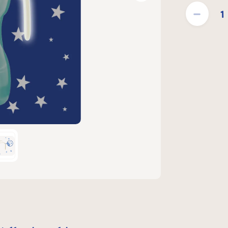
Ilość produktu: