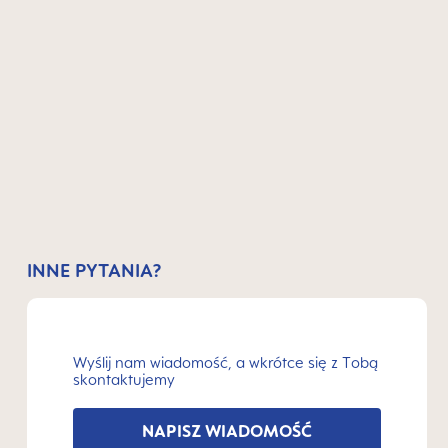
INNE PYTANIA?
Wyślij nam wiadomość, a wkrótce się z Tobą
skontaktujemy
NAPISZ WIADOMOŚĆ