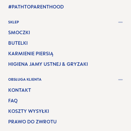
#PATHTOPARENTHOOD
SKLEP
SMOCZKI
BUTELKI
KARMIENIE PIERSIĄ
HIGIENA JAMY USTNEJ & GRYZAKI
OBSŁUGA KLIENTA
KONTAKT
FAQ
KOSZTY WYSYŁKI
PRAWO DO ZWROTU