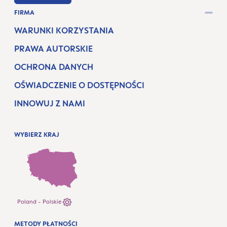
FIRMA
WARUNKI KORZYSTANIA
PRAWA AUTORSKIE
OCHRONA DANYCH
OŚWIADCZENIE O DOSTĘPNOŚCI
INNOWUJ Z NAMI
WYBIERZ KRAJ
Poland - Polskie
METODY PŁATNOŚCI