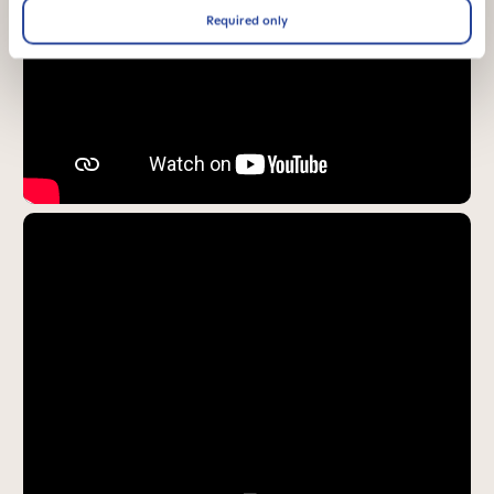
Required only