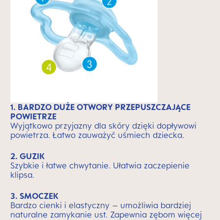
1. BARDZO DUŻE OTWORY PRZEPUSZCZAJĄCE
POWIETRZE
Wyjątkowo przyjazny dla skóry dzięki dopływowi
powietrza. Łatwo zauważyć uśmiech dziecka.
2. GUZIK
Szybkie i łatwe chwytanie. Ułatwia zaczepienie
klipsa.
3. SMOCZEK
Bardzo cienki i elastyczny – umożliwia bardziej
naturalne zamykanie ust. Zapewnia zębom więcej