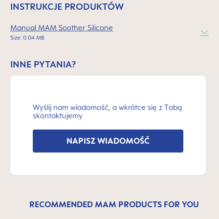
INSTRUKCJE PRODUKTÓW
Manual MAM Soother Silicone
Size: 0.04 MB
INNE PYTANIA?
Wyślij nam wiadomość, a wkrótce się z Tobą
skontaktujemy
NAPISZ WIADOMOŚĆ
RECOMMENDED MAM PRODUCTS FOR YOU