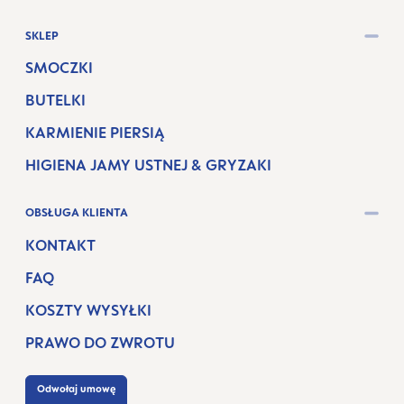
SKLEP
SMOCZKI
BUTELKI
KARMIENIE PIERSIĄ
HIGIENA JAMY USTNEJ & GRYZAKI
OBSŁUGA KLIENTA
KONTAKT
FAQ
KOSZTY WYSYŁKI
PRAWO DO ZWROTU
Odwołaj umowę