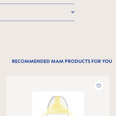
RECOMMENDED MAM PRODUCTS FOR YOU