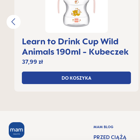
Learn to Drink Cup Wild
Animals 190ml - Kubeczek
37,99 zł
DO KOSZYKA
MAM BLOG
PRZED CIĄŻĄ