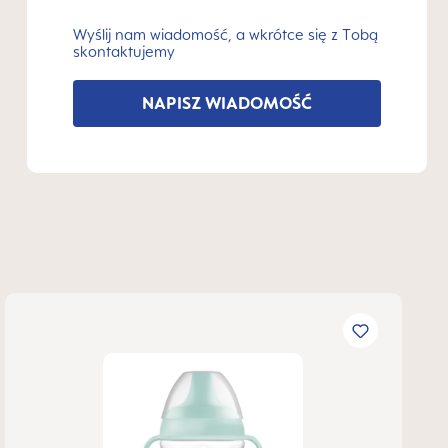
Wyślij nam wiadomość, a wkrótce się z Tobą
skontaktujemy
NAPISZ WIADOMOŚĆ