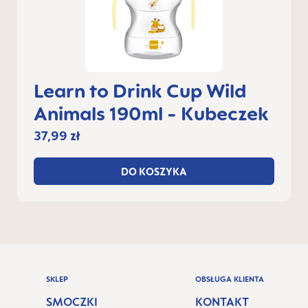
Learn to Drink Cup Wild
Animals 190ml - Kubeczek
37,99 zł
DO KOSZYKA
SKLEP
OBSŁUGA KLIENTA
SMOCZKI
KONTAKT