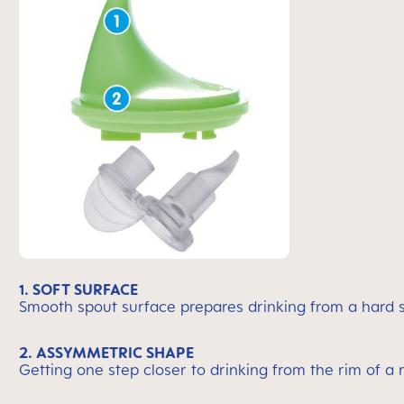
1. SOFT SURFACE
Smooth spout surface prepares drinking from a hard 
2. ASSYMMETRIC SHAPE
Getting one step closer to drinking from the rim of a 