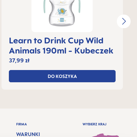
Learn to Drink Cup Wild
Animals 190ml - Kubeczek
37,99 zł
DO KOSZYKA
FIRMA
WYBIERZ KRAJ
WARUNKI