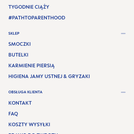
TYGODNIE CIĄŻY
#PATHTOPARENTHOOD
SKLEP
SMOCZKI
BUTELKI
KARMIENIE PIERSIĄ
HIGIENA JAMY USTNEJ & GRYZAKI
OBSŁUGA KLIENTA
KONTAKT
FAQ
KOSZTY WYSYŁKI