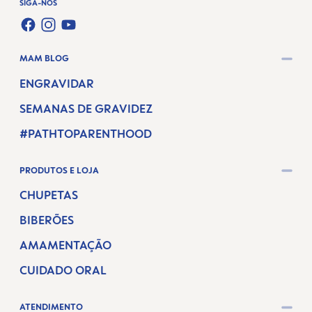
SIGA-NOS
FACEBOOK
INSTAGRAM
YOUTUBE
MAM BLOG
ENGRAVIDAR
SEMANAS DE GRAVIDEZ
#PATHTOPARENTHOOD
PRODUTOS E LOJA
CHUPETAS
BIBERÕES
AMAMENTAÇÃO
CUIDADO ORAL
ATENDIMENTO