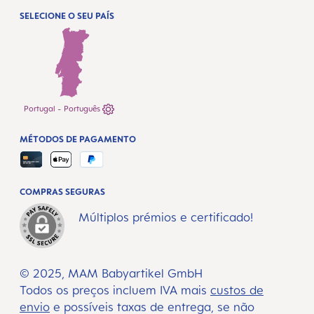
SELECIONE O SEU PAÍS
Portugal - Português
MÉTODOS DE PAGAMENTO
COMPRAS SEGURAS
Múltiplos prémios e certificado!
© 2025, MAM Babyartikel GmbH
Todos os preços incluem IVA mais
custos de
envio
e possíveis taxas de entrega, se não