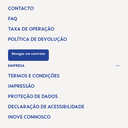
CONTACTO
FAQ
TAXA DE OPERAÇÃO
POLÍTICA DE DEVOLUÇÃO
Revogar um contrato
EMPRESA
TERMOS E CONDIÇÕES
IMPRESSÃO
PROTEÇÃO DE DADOS
DECLARAÇÃO DE ACESSIBILIDADE
INOVE CONNOSCO