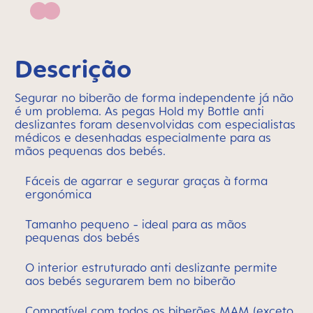
Pink
Descrição
Segurar no biberão de forma independente já não
é um problema. As pegas Hold my Bottle anti
deslizantes foram desenvolvidas com especialistas
médicos e desenhadas especialmente para as
mãos pequenas dos bebés.
Fáceis de agarrar e segurar graças à forma
ergonómica
Tamanho pequeno - ideal para as mãos
pequenas dos bebés
O interior estruturado anti deslizante permite
aos bebés segurarem bem no biberão
Compatível com todos os biberões MAM (exceto