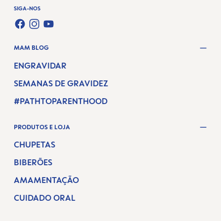
SIGA-NOS
FACEBOOK
INSTAGRAM
YOUTUBE
MAM BLOG
ENGRAVIDAR
SEMANAS DE GRAVIDEZ
#PATHTOPARENTHOOD
PRODUTOS E LOJA
CHUPETAS
BIBERÕES
AMAMENTAÇÃO
CUIDADO ORAL