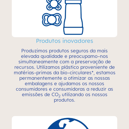
Produtos inovadores
Produzimos produtos seguros da mais
elevada qualidade e preocupamo-nos
simultaneamente com a preservação de
recursos. Utilizamos plástico proveniente de
matérias-primas da bio-circulares*, estamos
permanentemente a otimizar as nossas
embalagens e ajudamos os nossos
consumidores e consumidoras a reduzir as
emissões de CO
utilizando os nossos
2
produtos.