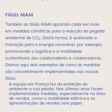
Filiais MAM
Também as filiais MAM apostam cada vez mais
em medidas climáticas para a redução da pegada
ambiental de CO
. Desta forma, é acelerada a
2
transição para a energia renovável, por exemplo,
promovendo a logística e a mobilidade
sustentáveis dos colaboradores e colaboradoras.
Damos aqui dois exemplos de como as medidas
são concretamente implementadas nas nossas
filiais:
A equipa em França fez da proteção do
ambiente a sua paixão. Nos últimos anos foram
implementadas medidas, especialmente na área
de vendas, como a mobilidade elétrica e as
apresentações de vendas sem papel.