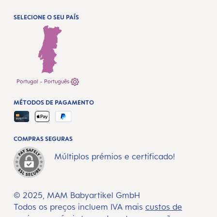
SELECIONE O SEU PAÍS
Portugal - Português
MÉTODOS DE PAGAMENTO
COMPRAS SEGURAS
Múltiplos prémios e certificado!
© 2025, MAM Babyartikel GmbH
Todos os preços incluem IVA mais
custos de