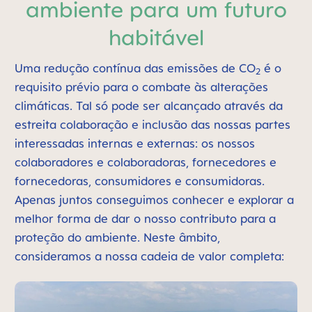
ambiente para um futuro
habitável
Uma redução contínua das emissões de CO
é o
2
requisito prévio para o combate às alterações
climáticas. Tal só pode ser alcançado através da
estreita colaboração e inclusão das nossas partes
interessadas internas e externas: os nossos
colaboradores e colaboradoras, fornecedores e
fornecedoras, consumidores e consumidoras.
Apenas juntos conseguimos conhecer e explorar a
melhor forma de dar o nosso contributo para a
proteção do ambiente. Neste âmbito,
consideramos a nossa cadeia de valor completa: