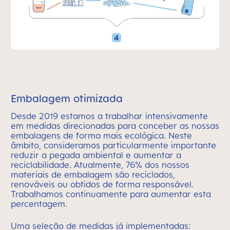
Embalagem otimizada
Desde 2019 estamos a trabalhar intensivamente
em medidas direcionadas para conceber as nossas
embalagens de forma mais ecológica. Neste
âmbito, consideramos particularmente importante
reduzir a pegada ambiental e aumentar a
reciclabilidade. Atualmente, 76% dos nossos
materiais de embalagem são reciclados,
renováveis ou obtidos de forma responsável.
Trabalhamos continuamente para aumentar esta
percentagem.
Uma seleção de medidas já implementadas: