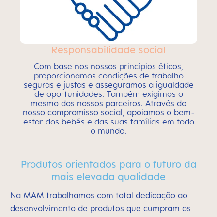
Responsabilidade social
Com base nos nossos princípios éticos,
proporcionamos condições de trabalho
seguras e justas e asseguramos a igualdade
de oportunidades. Também exigimos o
mesmo dos nossos parceiros. Através do
nosso compromisso social, apoiamos o bem-
estar dos bebés e das suas famílias em todo
o mundo.
Produtos orientados para o futuro da
mais elevada qualidade
Na MAM trabalhamos com total dedicação ao
desenvolvimento de produtos que cumpram os