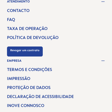
ATENDIMENTO
CONTACTO
FAQ
TAXA DE OPERAÇÃO
POLÍTICA DE DEVOLUÇÃO
Revogar um contrato
EMPRESA
TERMOS E CONDIÇÕES
IMPRESSÃO
PROTEÇÃO DE DADOS
DECLARAÇÃO DE ACESSIBILIDADE
INOVE CONNOSCO