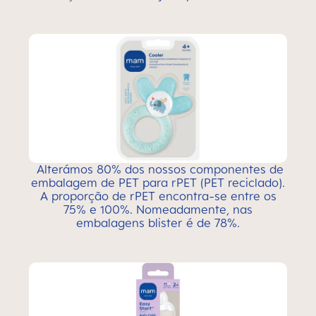
Alterámos 80% dos nossos componentes de
embalagem de PET para rPET (PET reciclado).
A proporção de rPET encontra-se entre os
75% e 100%. Nomeadamente, nas
embalagens blister é de 78%.