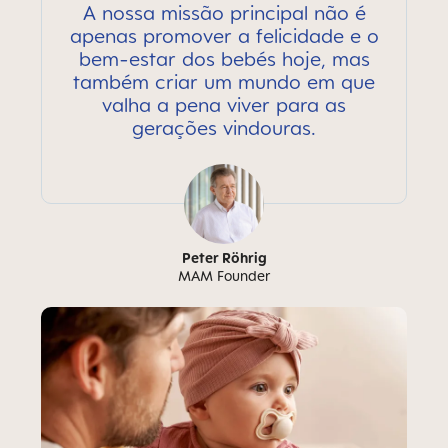
A nossa missão principal não é
apenas promover a felicidade e o
bem-estar dos bebés hoje, mas
também criar um mundo em que
valha a pena viver para as
gerações vindouras.
Peter Röhrig
MAM Founder