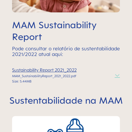
MAM Sustainability
Report
Pode consultar o relatório de sustentabilidade
2021/2022 atual aqui:
Sustainability Report 2021_2022
MAM_SustainabilityReport_2021_2022.pdf
Size: 5.44MB
Sustentabilidade na MAM