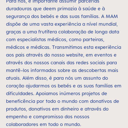
Para nós, é importante assumir parcerias
duradouras que deem primazia à saúde e à
segurança dos bebés e das suas famílias. A MAM
dispõe de uma vasta experiência a nível mundial,
graças a uma frutífera colaboração de longa data
com especialistas médicos, como parteiras,
médicos e médicas. Transmitimos esta experiência
aos pais através do nosso website, em eventos e
através dos nossos canais das redes sociais para
mantê-los informados sobre as descobertas mais
atuais. Além disso, é para nós um assunto do
coração ajudarmos os bebés e as suas famílias em
dificuldades. Apoiamos inúmeros projetos de
beneficência por todo o mundo com donativos de
produtos, donativos em dinheiro e através do
empenho e compromisso dos nossos
colaboradores em todo o mundo.