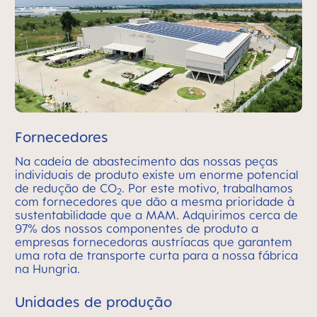
Fornecedores
Na cadeia de abastecimento das nossas peças
individuais de produto existe um enorme potencial
de redução de CO
. Por este motivo, trabalhamos
2
com fornecedores que dão a mesma prioridade à
sustentabilidade que a MAM. Adquirimos cerca de
97% dos nossos componentes de produto a
empresas fornecedoras austríacas que garantem
uma rota de transporte curta para a nossa fábrica
na Hungria.
Unidades de produção