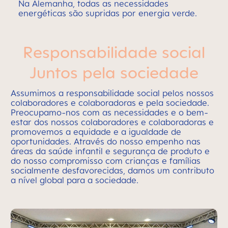
Na Alemanha, todas as necessidades
energéticas são supridas por energia verde.
Responsabilidade social
Juntos pela sociedade
Assumimos a responsabilidade social pelos nossos
colaboradores e colaboradoras e pela sociedade.
Preocupamo-nos com as necessidades e o bem-
estar dos nossos colaboradores e colaboradoras e
promovemos a equidade e a igualdade de
oportunidades. Através do nosso empenho nas
áreas da saúde infantil e segurança de produto e
do nosso compromisso com crianças e famílias
socialmente desfavorecidas, damos um contributo
a nível global para a sociedade.