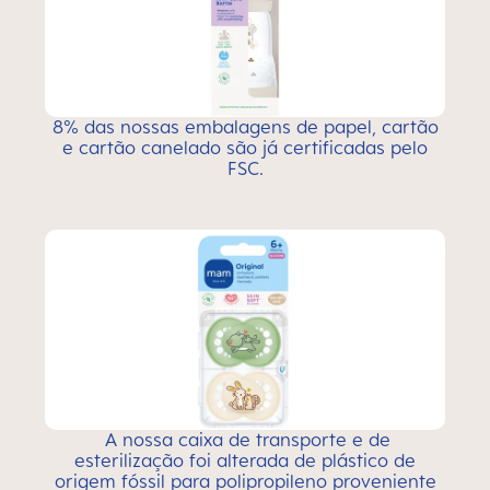
8% das nossas embalagens de papel, cartão
e cartão canelado são já certificadas pelo
FSC.
A nossa caixa de transporte e de
esterilização foi alterada de plástico de
origem fóssil para polipropileno proveniente