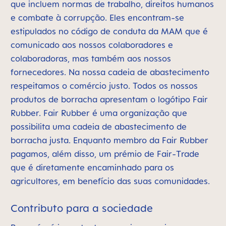
que incluem normas de trabalho, direitos humanos
e combate à corrupção. Eles encontram-se
estipulados no código de conduta da MAM que é
comunicado aos nossos colaboradores e
colaboradoras, mas também aos nossos
fornecedores. Na nossa cadeia de abastecimento
respeitamos o comércio justo. Todos os nossos
produtos de borracha apresentam o logótipo Fair
Rubber. Fair Rubber é uma organização que
possibilita uma cadeia de abastecimento de
borracha justa. Enquanto membro da Fair Rubber
pagamos, além disso, um prémio de Fair-Trade
que é diretamente encaminhado para os
agricultores, em benefício das suas comunidades.
Contributo para a sociedade