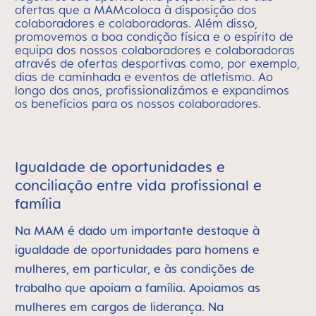
ofertas que a MAMcoloca à disposição dos
colaboradores e colaboradoras. Além disso,
promovemos a boa condição física e o espírito de
equipa dos nossos colaboradores e colaboradoras
através de ofertas desportivas como, por exemplo,
dias de caminhada e eventos de atletismo. Ao
longo dos anos, profissionalizámos e expandimos
os benefícios para os nossos colaboradores.
Igualdade de oportunidades e
conciliação entre vida profissional e
família
Na MAM é dado um importante destaque à
igualdade de oportunidades para homens e
mulheres, em particular, e às condições de
trabalho que apoiam a família. Apoiamos as
mulheres em cargos de liderança. Na