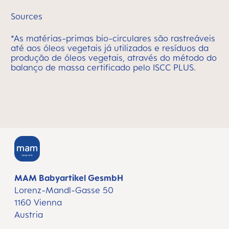
Sources
*As matérias-primas bio-circulares são rastreáveis
até aos óleos vegetais já utilizados e resíduos da
produção de óleos vegetais, através do método do
balanço de massa certificado pelo ISCC PLUS.
MAM Babyartikel GesmbH
Lorenz-Mandl-Gasse 50
1160 Vienna
Austria