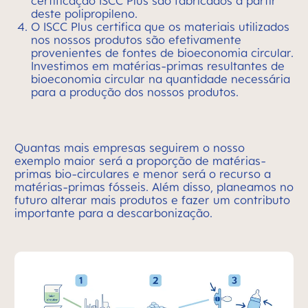
certificação ISCC Plus são fabricados a partir
deste polipropileno.
O ISCC Plus certifica que os materiais utilizados
nos nossos produtos são efetivamente
provenientes de fontes de bioeconomia circular.
Investimos em matérias-primas resultantes de
bioeconomia circular na quantidade necessária
para a produção dos nossos produtos.
Quantas mais empresas seguirem o nosso
exemplo maior será a proporção de matérias-
primas bio-circulares e menor será o recurso a
matérias-primas fósseis. Além disso, planeamos no
futuro alterar mais produtos e fazer um contributo
importante para a descarbonização.