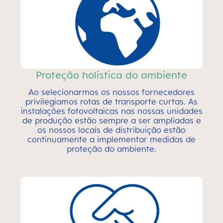
Proteção holística do ambiente
Ao selecionarmos os nossos fornecedores
privilegiamos rotas de transporte curtas. As
instalações fotovoltaicas nas nossas unidades
de produção estão sempre a ser ampliadas e
os nossos locais de distribuição estão
continuamente a implementar medidas de
proteção do ambiente.