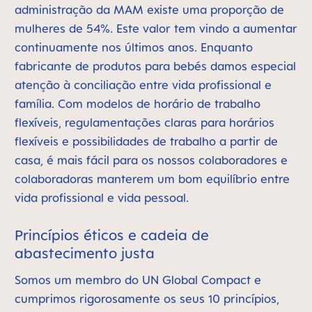
administração da MAM existe uma proporção de
mulheres de 54%. Este valor tem vindo a aumentar
continuamente nos últimos anos. Enquanto
fabricante de produtos para bebés damos especial
atenção à conciliação entre vida profissional e
família. Com modelos de horário de trabalho
flexíveis, regulamentações claras para horários
flexíveis e possibilidades de trabalho a partir de
casa, é mais fácil para os nossos colaboradores e
colaboradoras manterem um bom equilíbrio entre
vida profissional e vida pessoal.
Princípios éticos e cadeia de
abastecimento justa
Somos um membro do UN Global Compact e
cumprimos rigorosamente os seus 10 princípios,