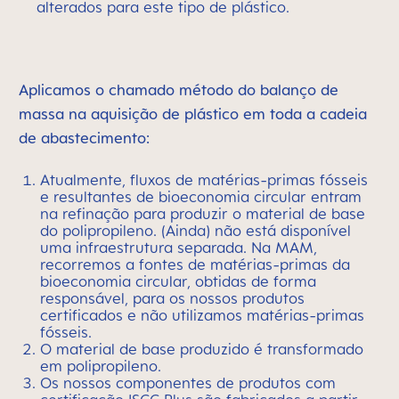
alterados para este tipo de plástico.
Aplicamos o chamado método do balanço de
massa na aquisição de plástico em toda a cadeia
de abastecimento:
Atualmente, fluxos de matérias-primas fósseis
e resultantes de bioeconomia circular entram
na refinação para produzir o material de base
do polipropileno. (Ainda) não está disponível
uma infraestrutura separada. Na MAM,
recorremos a fontes de matérias-primas da
bioeconomia circular, obtidas de forma
responsável, para os nossos produtos
certificados e não utilizamos matérias-primas
fósseis.
O material de base produzido é transformado
em polipropileno.
Os nossos componentes de produtos com