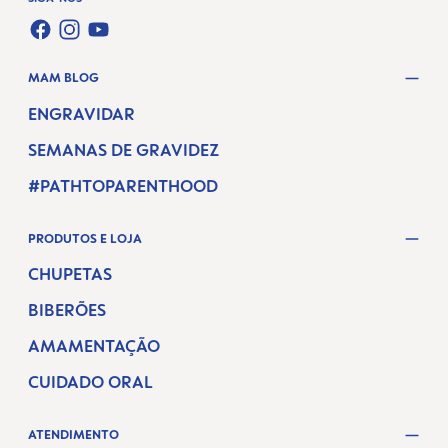
FACEBOOK
INSTAGRAM
YOUTUBE
MAM BLOG
ENGRAVIDAR
SEMANAS DE GRAVIDEZ
#PATHTOPARENTHOOD
PRODUTOS E LOJA
CHUPETAS
BIBERÕES
AMAMENTAÇÃO
CUIDADO ORAL
ATENDIMENTO