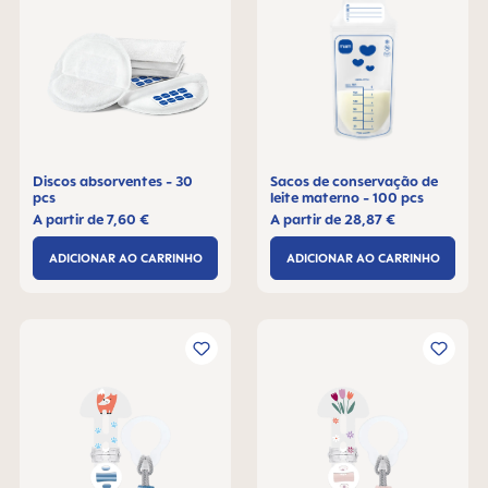
Discos absorventes - 30
Sacos de conservação de
pcs
leite materno - 100 pcs
A partir de
7,60 €
A partir de
28,87 €
ADICIONAR AO CARRINHO
ADICIONAR AO CARRINHO