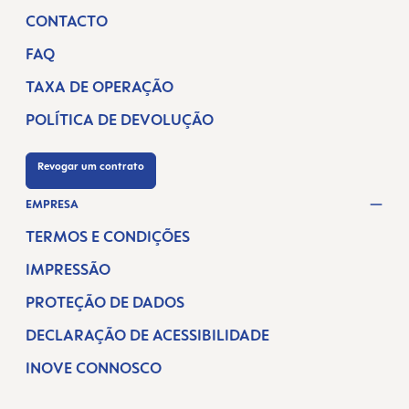
CONTACTO
FAQ
TAXA DE OPERAÇÃO
POLÍTICA DE DEVOLUÇÃO
Revogar um contrato
EMPRESA
TERMOS E CONDIÇÕES
IMPRESSÃO
PROTEÇÃO DE DADOS
DECLARAÇÃO DE ACESSIBILIDADE
INOVE CONNOSCO