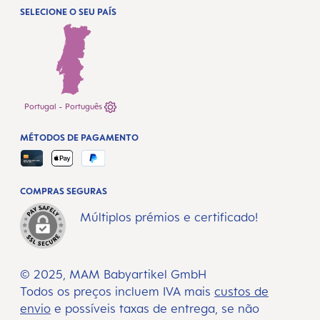
SELECIONE O SEU PAÍS
Portugal - Português
MÉTODOS DE PAGAMENTO
COMPRAS SEGURAS
Múltiplos prémios e certificado!
© 2025, MAM Babyartikel GmbH
Todos os preços incluem IVA mais
custos de
envio
e possíveis taxas de entrega, se não