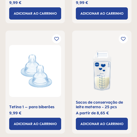
9,99 €
9,99 €
ADICIONAR AO CARRINHO
ADICIONAR AO CARRINHO
Sacos de conservação de
Tetina 1 – para biberões
leite materno - 25 pcs
9,99 €
A partir de
8,65 €
ADICIONAR AO CARRINHO
ADICIONAR AO CARRINHO