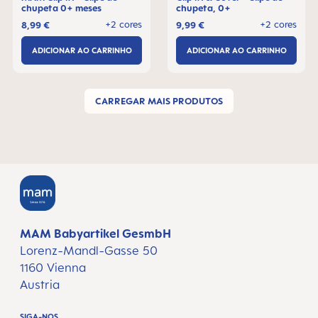
chupeta 0+ meses
chupeta, 0+
+2 cores
+2 cores
8,99 €
9,99 €
ADICIONAR AO CARRINHO
ADICIONAR AO CARRINHO
CARREGAR MAIS PRODUTOS
MAM Babyartikel GesmbH
Lorenz-Mandl-Gasse 50
1160 Vienna
Austria
SIGA-NOS