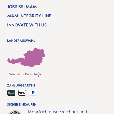
JOBS BEI MAM
MAM INTEGRITY LINE
INNOVATE WITH US
LÄNDERAUSWAHL
Österreich - Deutsch
ZAHLUNGSARTEN
SICHER EINKAUFEN
Mehrfach ausgezeichnet und