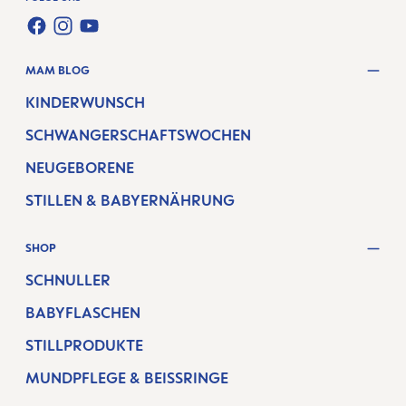
FACEBOOK
INSTAGRAM
YOUTUBE
MAM BLOG
KINDERWUNSCH
SCHWANGERSCHAFTSWOCHEN
NEUGEBORENE
STILLEN & BABYERNÄHRUNG
SHOP
SCHNULLER
BABYFLASCHEN
STILLPRODUKTE
MUNDPFLEGE & BEISSRINGE