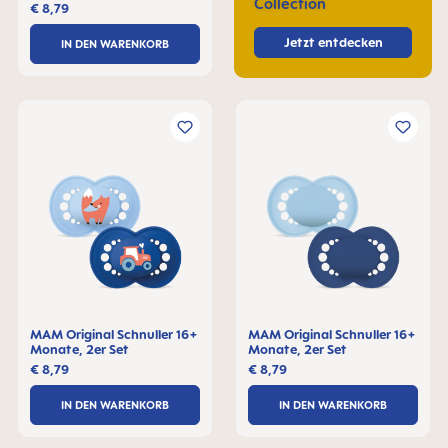
Collection
€ 8,79
Jetzt entdecken
IN DEN WARENKORB
MAM Original Schnuller 16+
MAM Original Schnuller 16+
Monate, 2er Set
Monate, 2er Set
€ 8,79
€ 8,79
IN DEN WARENKORB
IN DEN WARENKORB