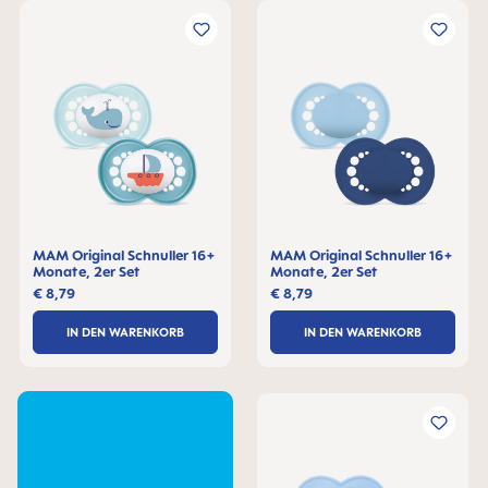
MAM Original Schnuller 16+
MAM Original Schnuller 16+
Monate, 2er Set
Monate, 2er Set
€ 8,79
€ 8,79
IN DEN WARENKORB
IN DEN WARENKORB