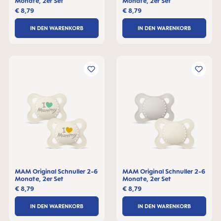
Monate, 2er Set
Monate, 2er Set
€ 8,79
€ 8,79
IN DEN WARENKORB
IN DEN WARENKORB
MAM Original Schnuller 2-6
MAM Original Schnuller 2-6
Monate, 2er Set
Monate, 2er Set
€ 8,79
€ 8,79
IN DEN WARENKORB
IN DEN WARENKORB