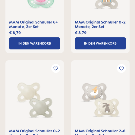
MAM Original Schnuller 6+
MAM Original Schnuller 0-2
Monate, 2er Set
Monate, 2er Set
€ 8,79
€ 8,79
IN DEN WARENKORB
IN DEN WARENKORB
MAM Original Schnuller 0-2
MAM Original Schnuller 2-6