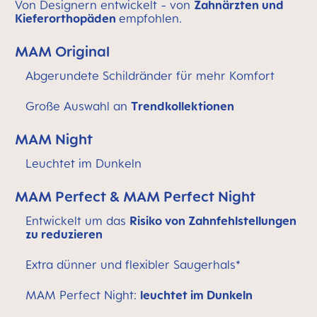
Von Designern entwickelt - von
Zahnärzten und
Kieferorthopäden
empfohlen.
MAM Original
Abgerundete Schildränder für mehr Komfort
Große Auswahl an
Trendkollektionen
MAM Night
Leuchtet im Dunkeln
MAM Perfect & MAM Perfect Night
Entwickelt um das
Risiko von Zahnfehlstellungen
zu reduzieren
Extra dünner und flexibler Saugerhals*
MAM Perfect Night:
leuchtet im Dunkeln