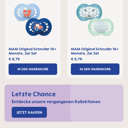
MAM Original Schnuller 16+
MAM Original Schnuller 16+
Monate, 2er Set
Monate, 2er Set
€ 8,79
€ 8,79
IN DEN WARENKORB
IN DEN WARENKORB
Letzte Chance
Entdecke unsere vergangenen Kollektionen
JETZT KAUFEN