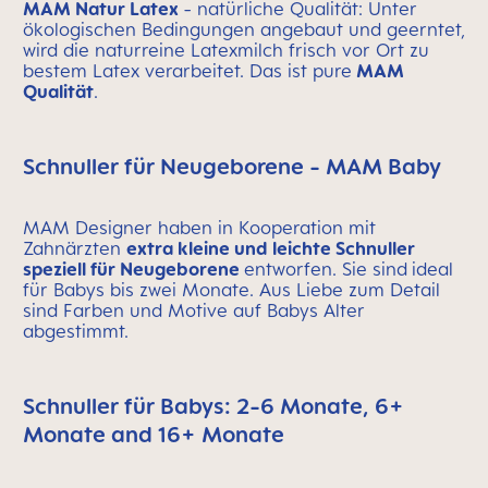
MAM Natur Latex
- natürliche Qualität: Unter
ökologischen Bedingungen angebaut und geerntet,
wird die naturreine Latexmilch frisch vor Ort zu
bestem Latex verarbeitet. Das ist pure
MAM
Qualität
.
Schnuller für Neugeborene - MAM Baby
MAM Designer haben in Kooperation mit
Zahnärzten
extra kleine und leichte Schnuller
speziell für Neugeborene
entworfen. Sie sind
ideal
für Babys bis zwei Monate. Aus Liebe zum Detail
sind Farben und Motive auf Babys Alter
abgestimmt.
Schnuller für Babys: 2-6 Monate, 6+
Monate and 16+ Monate