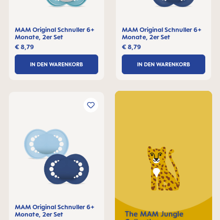
MAM Original Schnuller 6+
MAM Original Schnuller 6+
Monate, 2er Set
Monate, 2er Set
€ 8,79
€ 8,79
IN DEN WARENKORB
IN DEN WARENKORB
MAM Original Schnuller 6+
The MAM Jungle
Monate, 2er Set