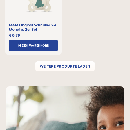
MAM Original Schnuller 2-6
Monate, 2er Set
€ 8,79
IN DEN WARENKORB
WEITERE PRODUKTE LADEN
MAM-Teaser überspringen