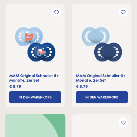
MAM Original Schnuller 6+
MAM Original Schnuller 6+
Monate, 2er Set
Monate, 2er Set
€ 8,79
€ 8,79
IN DEN WARENKORB
IN DEN WARENKORB