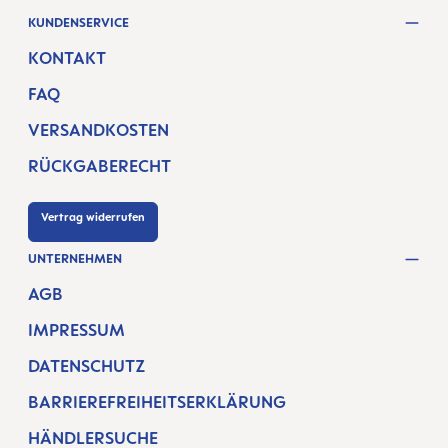
KUNDENSERVICE
KONTAKT
FAQ
VERSANDKOSTEN
RÜCKGABERECHT
Vertrag widerrufen
UNTERNEHMEN
AGB
IMPRESSUM
DATENSCHUTZ
BARRIEREFREIHEITSERKLÄRUNG
HÄNDLERSUCHE