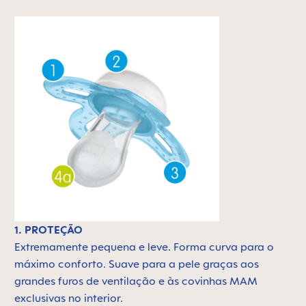
1. PROTEÇÃO
Extremamente pequena e leve.
Forma curva para o
máximo conforto. Suave para a pele graças aos
grandes furos de ventilação e às covinhas MAM
exclusivas no interior.