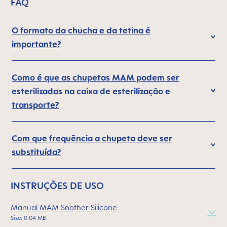
FAQ
O formato da chucha e da tetina é
importante?
Como é que as chupetas MAM podem ser
esterilizadas na caixa de esterilização e
transporte?
Com que frequência a chupeta deve ser
substituída?
INSTRUÇÕES DE USO
Manual MAM Soother Silicone
Size: 0.04 MB