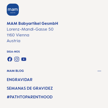
MAM Babyartikel GesmbH
Lorenz-Mandl-Gasse 50
1160 Vienna
Austria
SIGA-NOS
FACEBOOK
INSTAGRAM
YOUTUBE
MAM BLOG
ENGRAVIDAR
SEMANAS DE GRAVIDEZ
#PATHTOPARENTHOOD