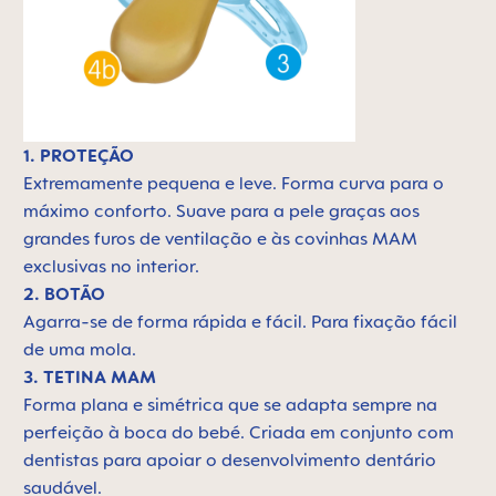
1. PROTEÇÃO
Extremamente pequena e leve. F
orma curva para o
máximo conforto. Suave para a pele graças aos
grandes furos de ventilação e às covinhas MAM
exclusivas no interior.
2. BOTÃO
Agarra-se de forma rápida e fácil. Para fixação fácil
de uma mola.
3. TETINA MAM
Forma plana e simétrica que se adapta sempre na
perfeição à boca do bebé. Criada em conjunto com
dentistas para apoiar o desenvolvimento dentário
saudável.