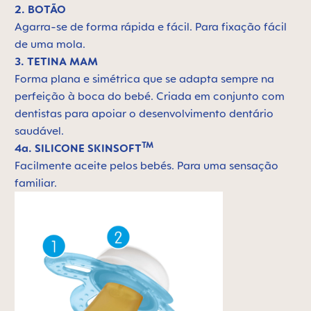
2. BOTÃO
Agarra-se de forma rápida e fácil. Para fixação fácil
de uma mola.
3. TETINA MAM
Forma plana e simétrica que se adapta sempre na
perfeição à boca do bebé. Criada em conjunto com
dentistas para apoiar o desenvolvimento dentário
saudável.
TM
4a. SILICONE SKINSOFT
Facilmente aceite pelos bebés. Para uma sensação
familiar.