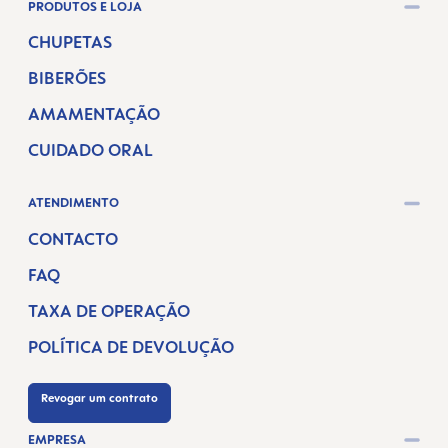
PRODUTOS E LOJA
CHUPETAS
BIBERÕES
AMAMENTAÇÃO
CUIDADO ORAL
ATENDIMENTO
CONTACTO
FAQ
TAXA DE OPERAÇÃO
POLÍTICA DE DEVOLUÇÃO
Revogar um contrato
EMPRESA