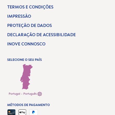
TERMOS E CONDIÇÕES
IMPRESSÃO
PROTEÇÃO DE DADOS
DECLARAÇÃO DE ACESSIBILIDADE
INOVE CONNOSCO
SELECIONE O SEU PAÍS
Portugal - Português
MÉTODOS DE PAGAMENTO