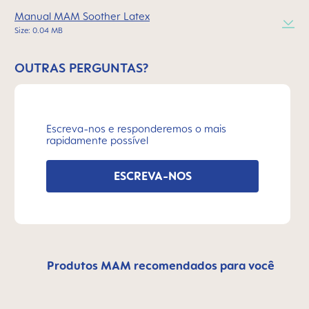
Manual MAM Soother Latex
Size: 0.04 MB
OUTRAS PERGUNTAS?
Escreva-nos e responderemos o mais
rapidamente possível
ESCREVA-NOS
Produtos MAM recomendados para você