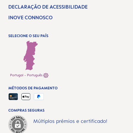
DECLARAÇÃO DE ACESSIBILIDADE
INOVE CONNOSCO
SELECIONE O SEU PAÍS
Portugal - Português
MÉTODOS DE PAGAMENTO
COMPRAS SEGURAS
Múltiplos prémios e certificado!