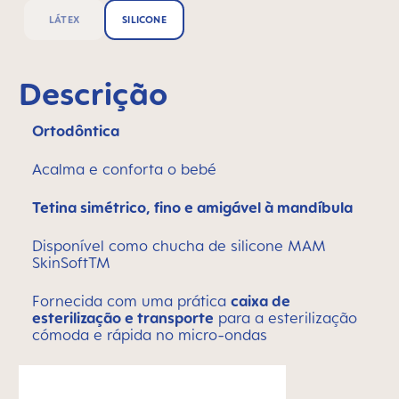
LÁTEX
SILICONE
Descrição
Ortodôntica
Acalma e conforta o bebé
Tetina simétrico, fino e amigável à mandíbula
Disponível como chucha de silicone MAM
SkinSoftTM
Fornecida com uma prática
caixa de
esterilização e transporte
para a esterilização
cómoda e rápida no micro-ondas