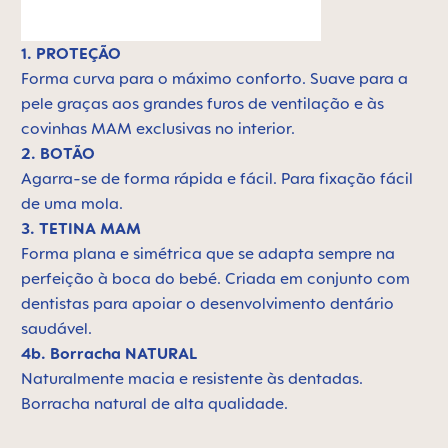
1. PROTEÇÃO
Forma curva para o máximo conforto. Suave para a
pele graças aos grandes furos de ventilação e às
covinhas MAM exclusivas no interior.
2. BOTÃO
Agarra-se de forma rápida e fácil. Para fixação fácil
de uma mola.
3. TETINA MAM
Forma plana e simétrica que se adapta sempre na
perfeição à boca do bebé. Criada em conjunto com
dentistas para apoiar o desenvolvimento dentário
saudável.
4b. Borracha NATURAL
Naturalmente macia e resistente às dentadas.
Borracha natural de alta qualidade.