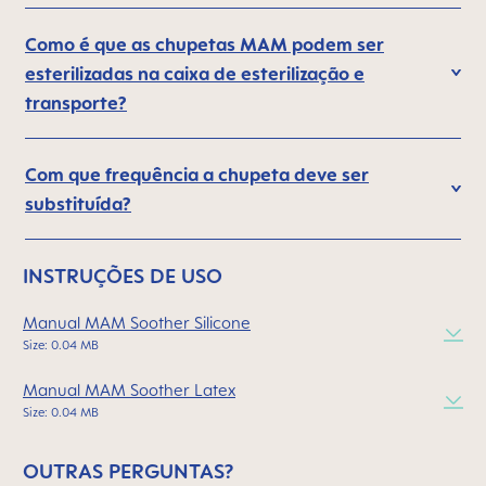
Como é que as chupetas MAM podem ser
esterilizadas na caixa de esterilização e
transporte?
Com que frequência a chupeta deve ser
substituída?
INSTRUÇÕES DE USO
Manual MAM Soother Silicone
Size: 0.04 MB
Manual MAM Soother Latex
Size: 0.04 MB
OUTRAS PERGUNTAS?