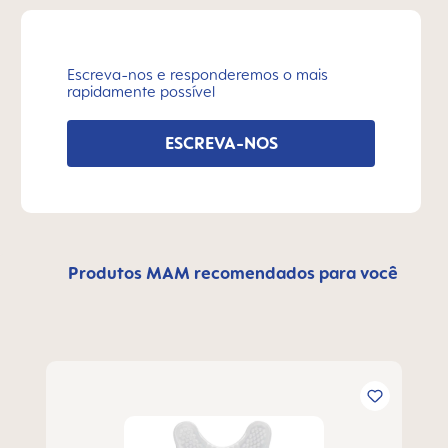
Escreva-nos e responderemos o mais
rapidamente possível
ESCREVA-NOS
Produtos MAM recomendados para você
Ignorar a galeria de produtos