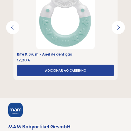
Bite & Brush - Anel de dentição
12,20 €
ADICIONAR AO CARRINHO
MAM Babyartikel GesmbH