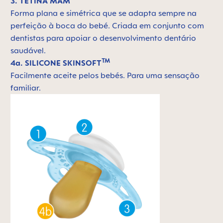
3. TETINA MAM
Forma plana e simétrica que se adapta sempre na
perfeição à boca do bebé. Criada em conjunto com
dentistas para apoiar o desenvolvimento dentário
saudável.
TM
4a. SILICONE SKINSOFT
Facilmente aceite pelos bebés. Para uma sensação
familiar.