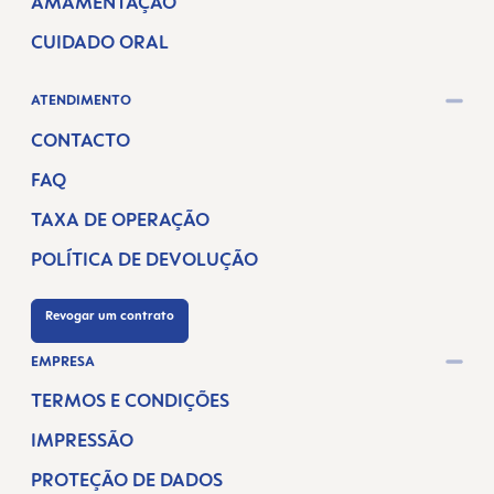
AMAMENTAÇÃO
CUIDADO ORAL
ATENDIMENTO
CONTACTO
FAQ
TAXA DE OPERAÇÃO
POLÍTICA DE DEVOLUÇÃO
Revogar um contrato
EMPRESA
TERMOS E CONDIÇÕES
IMPRESSÃO
PROTEÇÃO DE DADOS