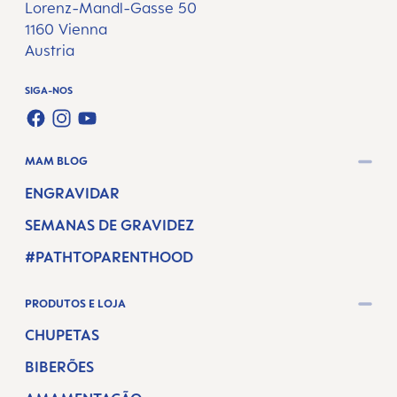
Lorenz-Mandl-Gasse 50
1160 Vienna
Austria
SIGA-NOS
FACEBOOK
INSTAGRAM
YOUTUBE
MAM BLOG
ENGRAVIDAR
SEMANAS DE GRAVIDEZ
#PATHTOPARENTHOOD
PRODUTOS E LOJA
CHUPETAS
BIBERÕES