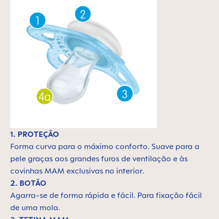
1. PROTEÇÃO
Forma curva para o máximo conforto. Suave para a
pele graças aos grandes furos de ventilação e às
covinhas MAM exclusivas no interior.
2. BOTÃO
Agarra-se de forma rápida e fácil. Para fixação fácil
de uma mola.