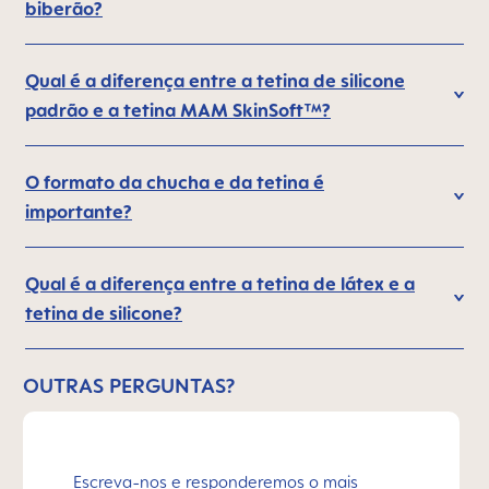
biberão?
Qual é a diferença entre a tetina de silicone
padrão e a tetina MAM SkinSoft™?
O formato da chucha e da tetina é
importante?
Qual é a diferença entre a tetina de látex e a
tetina de silicone?
OUTRAS PERGUNTAS?
Escreva-nos e responderemos o mais