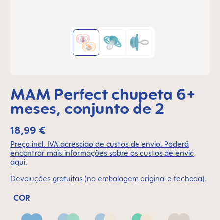
MAM Perfect chupeta 6+
meses, conjunto de 2
18,99 €
Preço incl. IVA acrescido de custos de envio. Poderá
encontrar mais informações sobre os custos de envio
aqui.
Devoluções gratuitas (na embalagem original e fechada).
COR