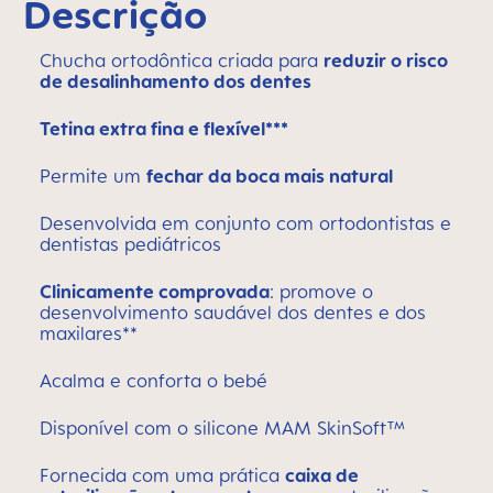
Descrição
Chucha ortodôntica criada para
reduzir o risco
de desalinhamento dos dentes
Tetina extra fina e flexível***
Permite um
fechar da boca mais natural
Desenvolvida em conjunto com ortodontistas e
dentistas pediátricos
Clinicamente comprovada
: promove o
desenvolvimento saudável dos dentes e dos
maxilares**
Acalma e conforta o bebé
Disponível com o silicone MAM SkinSoft™
Fornecida com uma prática
caixa de