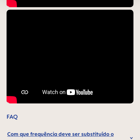
FAQ
Com que frequência deve ser substituído o