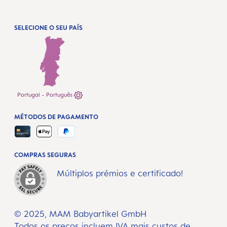
SELECIONE O SEU PAÍS
Portugal - Português
MÉTODOS DE PAGAMENTO
COMPRAS SEGURAS
Múltiplos prémios e certificado!
© 2025, MAM Babyartikel GmbH
Todos os preços incluem IVA mais
custos de