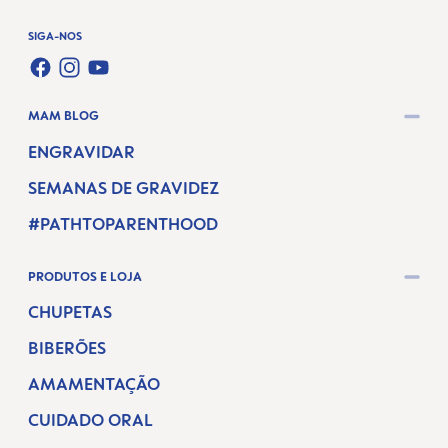
SIGA-NOS
FACEBOOK
INSTAGRAM
YOUTUBE
MAM BLOG
ENGRAVIDAR
SEMANAS DE GRAVIDEZ
#PATHTOPARENTHOOD
PRODUTOS E LOJA
CHUPETAS
BIBERÕES
AMAMENTAÇÃO
CUIDADO ORAL