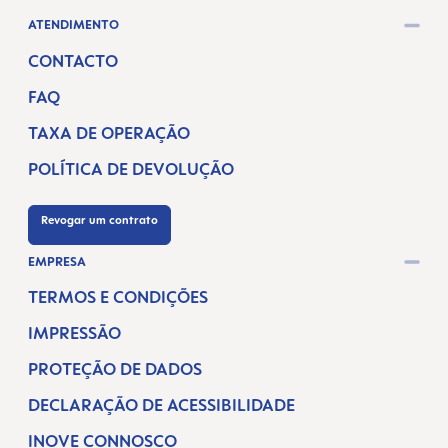
ATENDIMENTO
CONTACTO
FAQ
TAXA DE OPERAÇÃO
POLÍTICA DE DEVOLUÇÃO
Revogar um contrato
EMPRESA
TERMOS E CONDIÇÕES
IMPRESSÃO
PROTEÇÃO DE DADOS
DECLARAÇÃO DE ACESSIBILIDADE
INOVE CONNOSCO