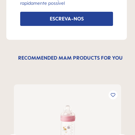
rapidamente possível
ESCREVA-NOS
RECOMMENDED MAM PRODUCTS FOR YOU
Ignorar a galeria de produtos