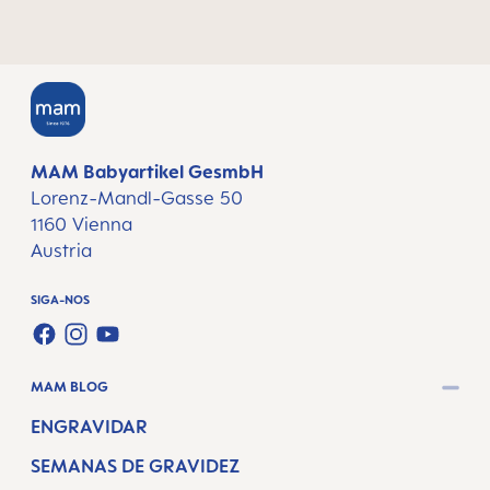
MAM Babyartikel GesmbH
Lorenz-Mandl-Gasse 50
1160 Vienna
Austria
SIGA-NOS
FACEBOOK
INSTAGRAM
YOUTUBE
MAM BLOG
ENGRAVIDAR
SEMANAS DE GRAVIDEZ