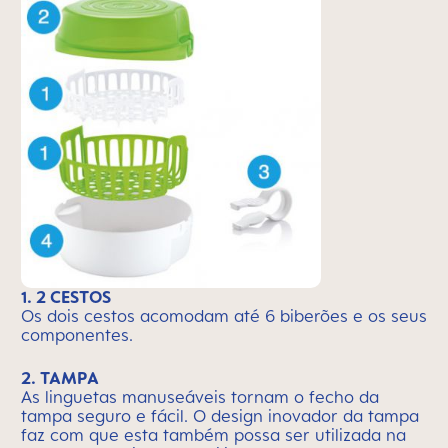
1. 2 CESTOS
Os dois cestos acomodam até 6 biberões e os seus
componentes.
2. TAMPA
As linguetas manuseáveis tornam o fecho da
tampa seguro e fácil. O design inovador da tampa
faz com que esta também possa ser utilizada na