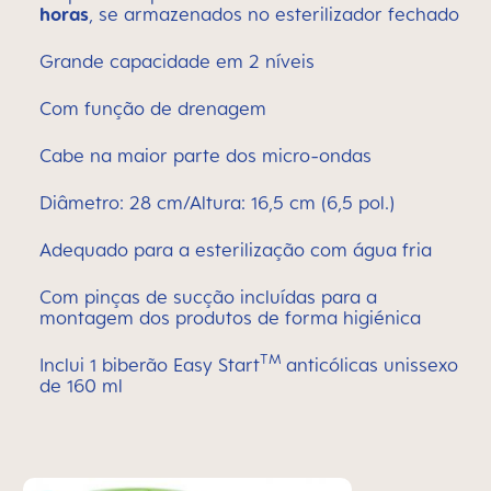
horas
, se armazenados no esterilizador fechado
Grande capacidade em 2 níveis
Com função de drenagem
Cabe na maior parte dos micro-ondas
Diâmetro: 28 cm/Altura: 16,5 cm (6,5 pol.)
Adequado para a esterilização com água fria
Com pinças de sucção incluídas para a
montagem dos produtos de forma higiénica
TM
Inclui 1 biberão Easy Start
anticólicas unissexo
de 160 ml