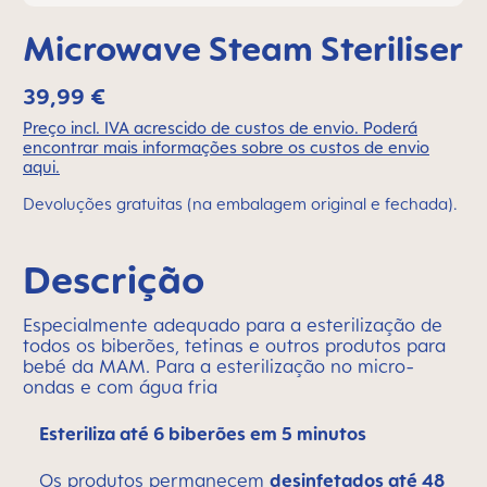
Microwave Steam Steriliser
39,99 €
Preço incl. IVA acrescido de custos de envio. Poderá
encontrar mais informações sobre os custos de envio
aqui.
Devoluções gratuitas (na embalagem original e fechada).
Descrição
Especialmente adequado para a esterilização de
todos os biberões, tetinas e outros produtos para
bebé da MAM. Para a esterilização no micro-
ondas e com água fria
Esteriliza até 6 biberões em 5 minutos
Os produtos permanecem
desinfetados até 48