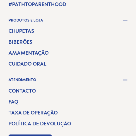
#PATHTOPARENTHOOD
PRODUTOS E LOJA
CHUPETAS
BIBERÕES
AMAMENTAÇÃO
CUIDADO ORAL
ATENDIMENTO
CONTACTO
FAQ
TAXA DE OPERAÇÃO
POLÍTICA DE DEVOLUÇÃO