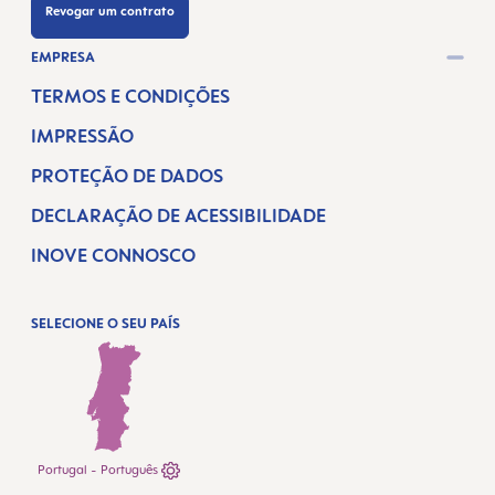
Revogar um contrato
EMPRESA
TERMOS E CONDIÇÕES
IMPRESSÃO
PROTEÇÃO DE DADOS
DECLARAÇÃO DE ACESSIBILIDADE
INOVE CONNOSCO
SELECIONE O SEU PAÍS
Portugal - Português