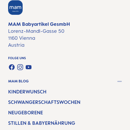
MAM Babyartikel GesmbH
Lorenz-Mandl-Gasse 50
1160 Vienna
Austria
FOLGE UNS
FACEBOOK
INSTAGRAM
YOUTUBE
MAM BLOG
KINDERWUNSCH
SCHWANGERSCHAFTSWOCHEN
NEUGEBORENE
STILLEN & BABYERNÄHRUNG