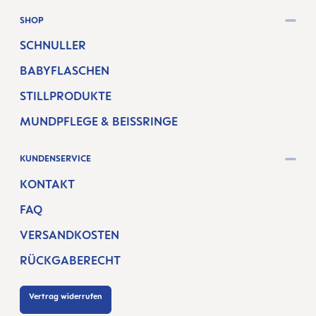
SHOP
SCHNULLER
BABYFLASCHEN
STILLPRODUKTE
MUNDPFLEGE & BEISSRINGE
KUNDENSERVICE
KONTAKT
FAQ
VERSANDKOSTEN
RÜCKGABERECHT
Vertrag widerrufen