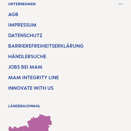
UNTERNEHMEN
AGB
IMPRESSUM
DATENSCHUTZ
BARRIEREFREIHEITSERKLÄRUNG
HÄNDLERSUCHE
JOBS BEI MAM
MAM INTEGRITY LINE
INNOVATE WITH US
LÄNDERAUSWAHL