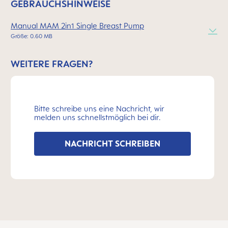
GEBRAUCHSHINWEISE
Manual MAM 2in1 Single Breast Pump
Größe: 0.60 MB
WEITERE FRAGEN?
Bitte schreibe uns eine Nachricht, wir
melden uns schnellstmöglich bei dir.
NACHRICHT SCHREIBEN