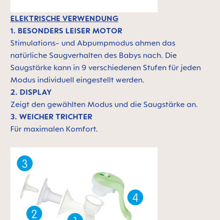
ELEKTRISCHE VERWENDUNG
1. BESONDERS LEISER MOTOR
Stimulations- und Abpumpmodus ahmen das
natürliche Saugverhalten des Babys nach. Die
Saugstärke kann in 9 verschiedenen Stufen für jeden
Modus individuell eingestellt werden.
2. DISPLAY
Zeigt den gewählten Modus und die Saugstärke an.
3. WEICHER TRICHTER
Für maximalen Komfort.