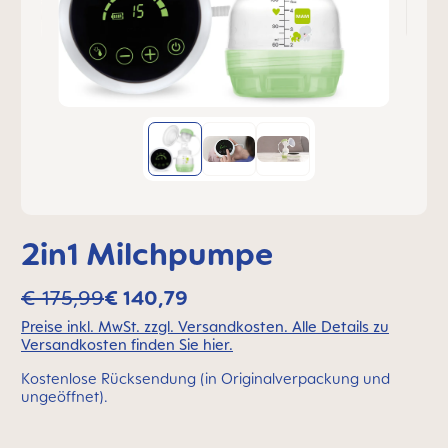
2in1 Milchpumpe
€ 175,99
€ 140,79
Preise inkl. MwSt. zzgl. Versandkosten. Alle Details zu
Versandkosten finden Sie hier.
Kostenlose Rücksendung (in Originalverpackung und
ungeöffnet).