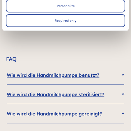
Personalize
This product is easy
Required only
to clean
FAQ
Wie wird die Handmilchpumpe benutzt?
Wie wird die Handmilchpumpe sterilisiert?
Wie wird die Handmilchpumpe gereinigt?