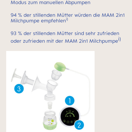
Modus zum manuellen Abpumpen
94 % der stillenden Mütter würden die MAM 2in1
i)
Milchpumpe empfehlen
93 % der stillenden Mütter sind sehr zufrieden
i)
oder zufrieden mit der MAM 2in1 Milchpumpe