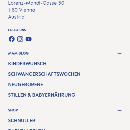
Lorenz-Mandl-Gasse 50
1160 Vienna
Austria
FOLGE UNS
FACEBOOK
INSTAGRAM
YOUTUBE
MAM BLOG
KINDERWUNSCH
SCHWANGERSCHAFTSWOCHEN
NEUGEBORENE
STILLEN & BABYERNÄHRUNG
SHOP
SCHNULLER