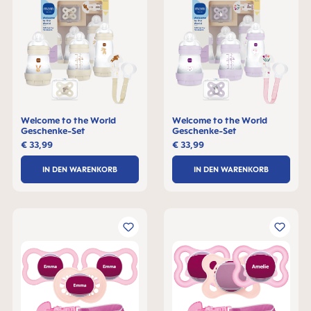
Welcome to the World
Welcome to the World
Geschenke-Set
Geschenke-Set
€ 33,99
€ 33,99
IN DEN WARENKORB
IN DEN WARENKORB