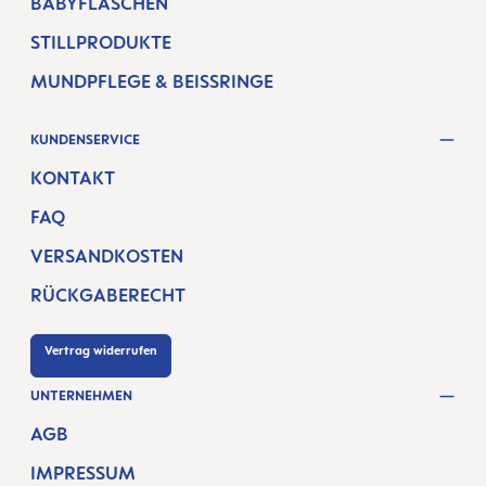
BABYFLASCHEN
STILLPRODUKTE
MUNDPFLEGE & BEISSRINGE
KUNDENSERVICE
KONTAKT
FAQ
VERSANDKOSTEN
RÜCKGABERECHT
Vertrag widerrufen
UNTERNEHMEN
AGB
IMPRESSUM