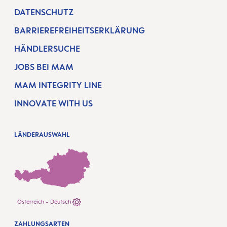
DATENSCHUTZ
BARRIEREFREIHEITSERKLÄRUNG
HÄNDLERSUCHE
JOBS BEI MAM
MAM INTEGRITY LINE
INNOVATE WITH US
LÄNDERAUSWAHL
Österreich - Deutsch
ZAHLUNGSARTEN