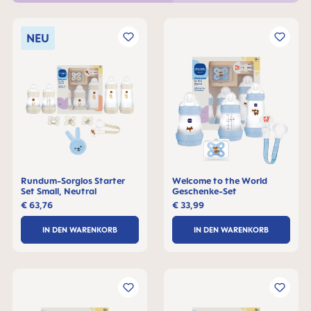
NEU
Rundum-Sorglos Starter
Welcome to the World
Set Small, Neutral
Geschenke-Set
€ 63,76
€ 33,99
IN DEN WARENKORB
IN DEN WARENKORB