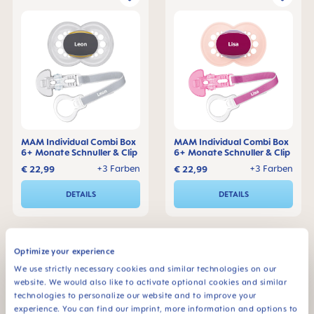
MAM Individual Combi Box
MAM Individual Combi Box
6+ Monate Schnuller & Clip
6+ Monate Schnuller & Clip
+3 Farben
+3 Farben
€ 22,99
€ 22,99
DETAILS
DETAILS
Optimize your experience
We use strictly necessary cookies and similar technologies on our
website. We would also like to activate optional cookies and similar
technologies to personalize our website and to improve your
experience. You can find our imprint, more information and options to