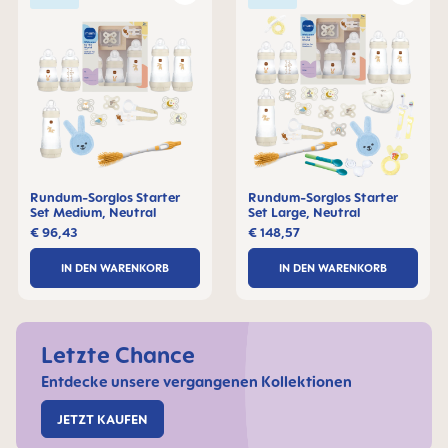
Rundum-Sorglos Starter
Rundum-Sorglos Starter
Set Medium, Neutral
Set Large, Neutral
€ 96,43
€ 148,57
IN DEN WARENKORB
IN DEN WARENKORB
Letzte Chance
Entdecke unsere vergangenen Kollektionen
JETZT KAUFEN