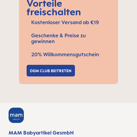
Vorteile
freischalten
Kostenloser Versand ab €19
Geschenke & Preise zu
gewinnen
20% Willkommensgutschein
DEM CLUB BEITRETEN
MAM Babyartikel GesmbH