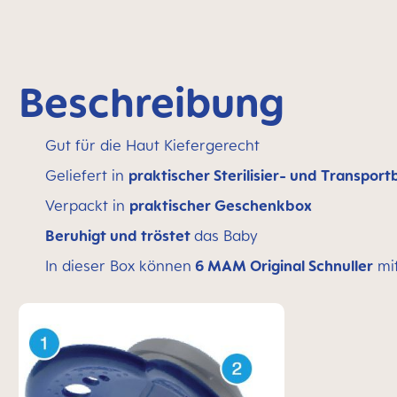
Beschreibung
Gut für die Haut Kiefergerecht
Geliefert in
praktischer Sterilisier- und Transpor
Verpackt in
praktischer Geschenkbox
Beruhigt und tröstet
das Baby
In dieser Box können
6 MAM Original Schnuller
mit