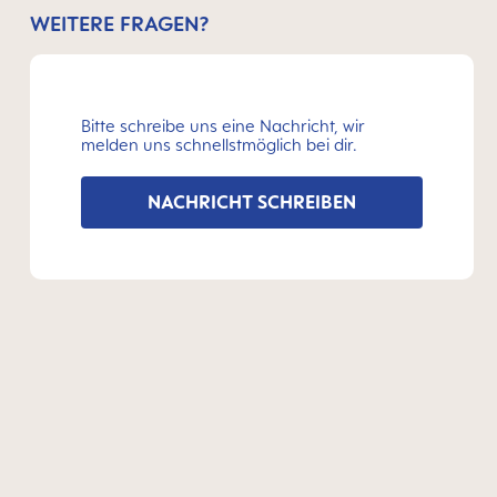
WEITERE FRAGEN?
Bitte schreibe uns eine Nachricht, wir
melden uns schnellstmöglich bei dir.
NACHRICHT SCHREIBEN