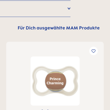
Für Dich ausgewählte MAM Produkte