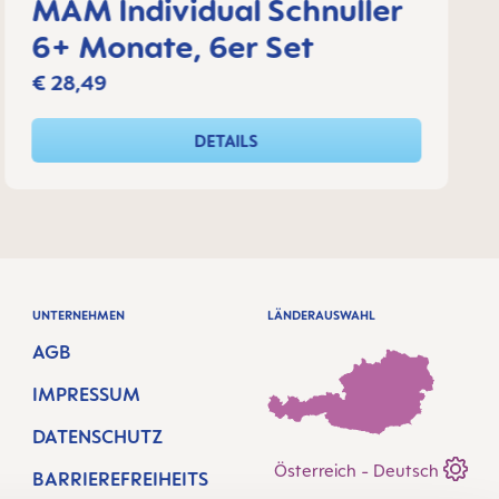
MAM Individual Schnuller
6+ Monate, 6er Set
€ 28,49
DETAILS
UNTERNEHMEN
LÄNDERAUSWAHL
AGB
IMPRESSUM
DATENSCHUTZ
Österreich - Deutsch
BARRIEREFREIHEITS