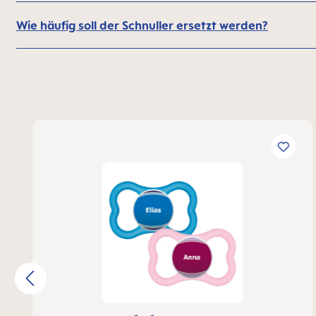
Wie häufig soll der Schnuller ersetzt werden?
Produktgalerie überspringen