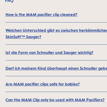
FAQ
How is the MAM pacifier clip cleaned?
Welchen Unterschied gibt es zwischen herkömmlich
SkinSoft™ Sauger?
Ist die Form von Schnuller und Sauger wichtig?
Darf ich meinem Kind überhaupt einen Schnuller geb
Are MAM pacifier clips safe for babies?
Can the MAM Clip only be used with MAM Pacifiers?