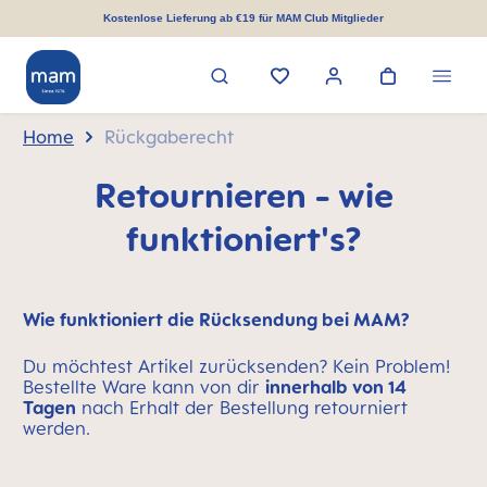
alt springen
Kostenlose Lieferung ab €19 für MAM Club Mitglieder
Home
Rückgaberecht
Retournieren - wie
funktioniert's?
Wie funktioniert die Rücksendung bei MAM?
Du möchtest Artikel zurücksenden? Kein Problem!
Bestellte Ware kann von dir
innerhalb von 14
Tagen
nach Erhalt der Bestellung retourniert
werden.