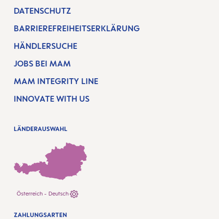
DATENSCHUTZ
BARRIEREFREIHEITSERKLÄRUNG
HÄNDLERSUCHE
JOBS BEI MAM
MAM INTEGRITY LINE
INNOVATE WITH US
LÄNDERAUSWAHL
Österreich - Deutsch
ZAHLUNGSARTEN