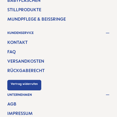
BABYFLASCHEN
STILLPRODUKTE
MUNDPFLEGE & BEISSRINGE
KUNDENSERVICE
KONTAKT
FAQ
VERSANDKOSTEN
RÜCKGABERECHT
Vertrag widerrufen
UNTERNEHMEN
AGB
IMPRESSUM