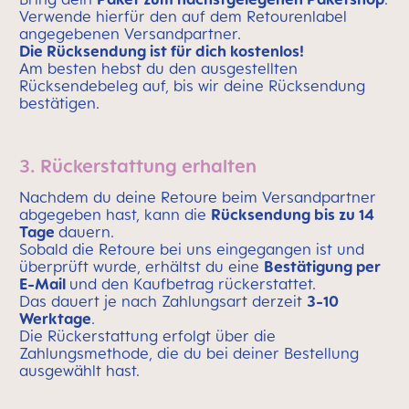
Verwende hierfür den auf dem Retourenlabel
angegebenen Versandpartner.
Die Rücksendung ist für dich kostenlos!
Am besten hebst du den ausgestellten
Rücksendebeleg auf, bis wir deine Rücksendung
bestätigen.
3. Rückerstattung erhalten
Nachdem du deine Retoure beim Versandpartner
abgegeben hast, kann die
Rücksendung bis zu 14
Tage
dauern.
Sobald die Retoure bei uns eingegangen ist und
überprüft wurde, erhältst du eine
Bestätigung per
E-Mail
und den Kaufbetrag rückerstattet.
Das dauert je nach Zahlungsart derzeit
3-10
Werktage
.
Die Rückerstattung erfolgt über die
Zahlungsmethode, die du bei deiner Bestellung
ausgewählt hast.