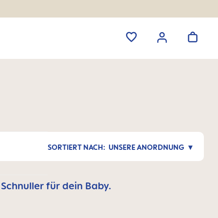
UNSERE ANORDNUNG
Schnuller für dein Baby.