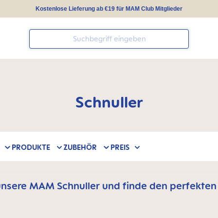
Kostenlose Lieferung ab €19 für MAM Club Mitglieder
Schnuller
PRODUKTE
ZUBEHÖR
PREIS
unsere MAM Schnuller und finde den perfekten 