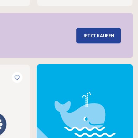
JETZT KAUFEN