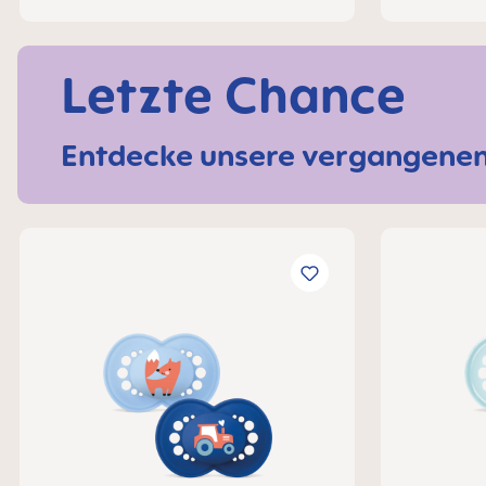
Letzte Chance
Entdecke unsere vergangenen