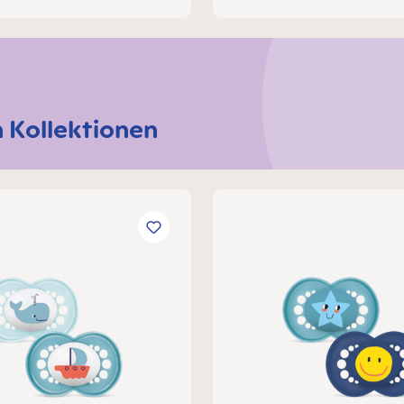
 Kollektionen