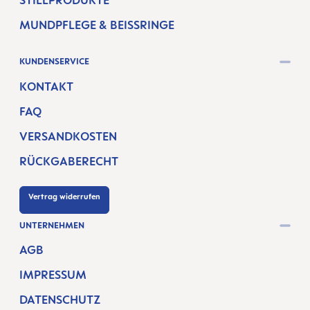
STILLPRODUKTE
MUNDPFLEGE & BEISSRINGE
KUNDENSERVICE
KONTAKT
FAQ
VERSANDKOSTEN
RÜCKGABERECHT
Vertrag widerrufen
UNTERNEHMEN
AGB
IMPRESSUM
DATENSCHUTZ