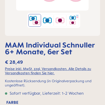
MAM Individual Schnuller
6+ Monate, 6er Set
€ 28,49
Preise inkl. MwSt. zzgl. Versandkosten. Alle Details zu
Versandkosten finden Sie hier.
Kostenlose Rücksendung (in Originalverpackung und
ungeöffnet).
Sofort verfügbar, Lieferzeit: 1-2 Wochen
FARBE