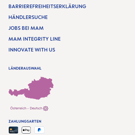
BARRIEREFREIHEITSERKLÄRUNG
HÄNDLERSUCHE
JOBS BEI MAM
MAM INTEGRITY LINE
INNOVATE WITH US
LÄNDERAUSWAHL
Österreich - Deutsch
ZAHLUNGSARTEN