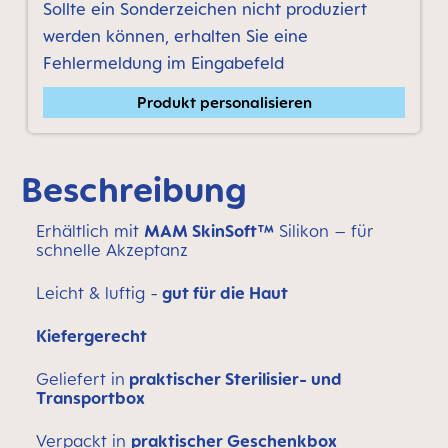
Sollte ein Sonderzeichen nicht produziert
werden können, erhalten Sie eine
Fehlermeldung im Eingabefeld
Produkt personalisieren
Beschreibung
Erhältlich mit
MAM SkinSoft™
Silikon – für
schnelle Akzeptanz
Leicht & luftig -
gut für die Haut
Kiefergerecht
Geliefert in
praktischer Sterilisier- und
Transportbox
Verpackt in
praktischer Geschenkbox