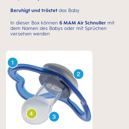
Beruhigt und tröstet
das Baby
In dieser Box können
6 MAM Air Schnuller
mit
dem Namen des Babys oder mit Sprüchen
versehen werden