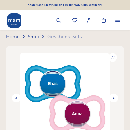
alt springen
Kostenlose Lieferung ab €19 für MAM Club Mitglieder
Home
Shop
Geschenk-Sets
Bildergalerie überspringen