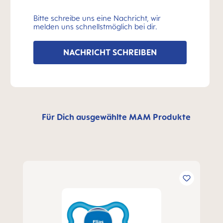
Bitte schreibe uns eine Nachricht, wir
melden uns schnellstmöglich bei dir.
NACHRICHT SCHREIBEN
Für Dich ausgewählte MAM Produkte
Produktgalerie überspringen