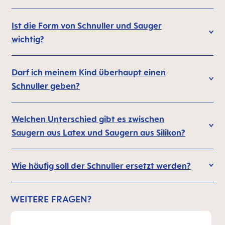
Ist die Form von Schnuller und Sauger
wichtig?
Darf ich meinem Kind überhaupt einen
Schnuller geben?
Welchen Unterschied gibt es zwischen
Saugern aus Latex und Saugern aus Silikon?
Wie häufig soll der Schnuller ersetzt werden?
WEITERE FRAGEN?