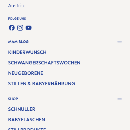
Austria
FOLGE UNS
FACEBOOK
INSTAGRAM
YOUTUBE
MAM BLOG
KINDERWUNSCH
SCHWANGERSCHAFTSWOCHEN
NEUGEBORENE
STILLEN & BABYERNÄHRUNG
SHOP
SCHNULLER
BABYFLASCHEN