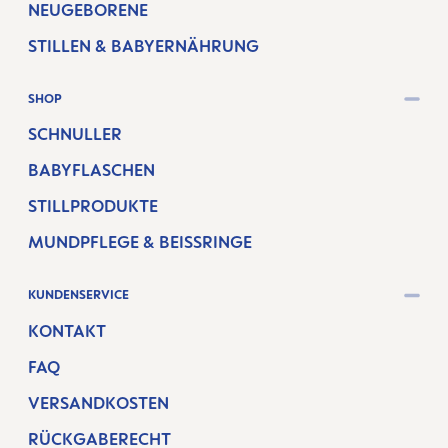
NEUGEBORENE
STILLEN & BABYERNÄHRUNG
SHOP
SCHNULLER
BABYFLASCHEN
STILLPRODUKTE
MUNDPFLEGE & BEISSRINGE
KUNDENSERVICE
KONTAKT
FAQ
VERSANDKOSTEN
RÜCKGABERECHT