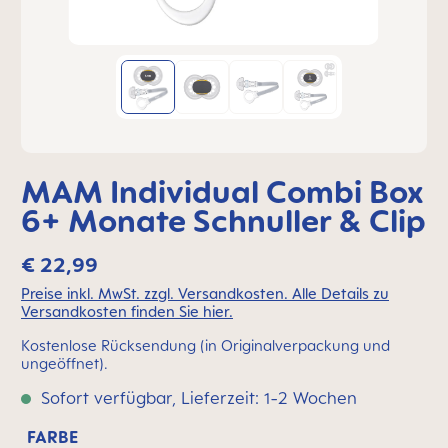
MAM Individual Combi Box
6+ Monate Schnuller & Clip
€ 22,99
Preise inkl. MwSt. zzgl. Versandkosten. Alle Details zu
Versandkosten finden Sie hier.
Kostenlose Rücksendung (in Originalverpackung und
ungeöffnet).
Sofort verfügbar, Lieferzeit: 1-2 Wochen
FARBE