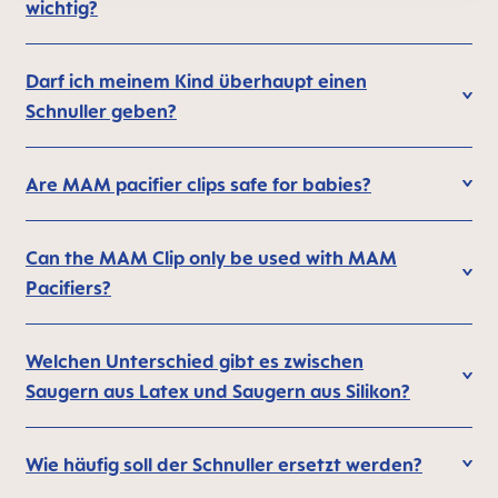
wichtig?
Darf ich meinem Kind überhaupt einen
Schnuller geben?
Are MAM pacifier clips safe for babies?
Can the MAM Clip only be used with MAM
Pacifiers?
Welchen Unterschied gibt es zwischen
Saugern aus Latex und Saugern aus Silikon?
Wie häufig soll der Schnuller ersetzt werden?