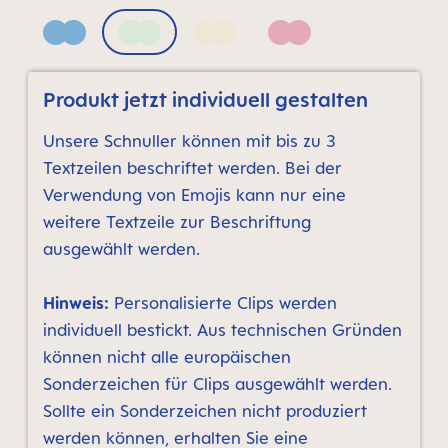
Blue
Creamy Stone
Neutral bronze print
Pink
Produkt jetzt individuell gestalten
Unsere Schnuller können mit bis zu 3
Textzeilen beschriftet werden. Bei der
Verwendung von Emojis kann nur eine
weitere Textzeile zur Beschriftung
ausgewählt werden.
Hinweis:
Personalisierte Clips werden
individuell bestickt. Aus technischen Gründen
können nicht alle europäischen
Sonderzeichen für Clips ausgewählt werden.
Sollte ein Sonderzeichen nicht produziert
werden können, erhalten Sie eine