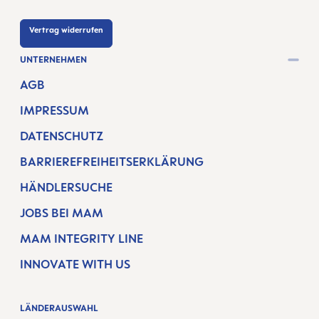
Vertrag widerrufen
UNTERNEHMEN
AGB
IMPRESSUM
DATENSCHUTZ
BARRIEREFREIHEITSERKLÄRUNG
HÄNDLERSUCHE
JOBS BEI MAM
MAM INTEGRITY LINE
INNOVATE WITH US
LÄNDERAUSWAHL