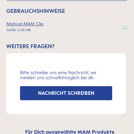
GEBRAUCHSHINWEISE
Manual MAM Clip
Größe: 0.06 MB
WEITERE FRAGEN?
Bitte schreibe uns eine Nachricht, wir
melden uns schnellstmöglich bei dir.
NACHRICHT SCHREIBEN
Für Dich ausgewählte MAM Produkte