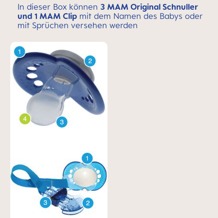
In dieser Box können
3 MAM Original Schnuller
und 1 MAM Clip
mit dem Namen des Babys oder
mit Sprüchen versehen werden