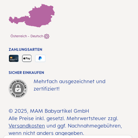
Österreich - Deutsch
ZAHLUNGSARTEN
SICHER EINKAUFEN
Mehrfach ausgezeichnet und
zertifiziert!
© 2025, MAM Babyartikel GmbH
Alle Preise inkl. gesetzl. Mehrwertsteuer zzgl.
Versandkosten
und ggf. Nachnahmegebühren,
wenn nicht anders angegeben.