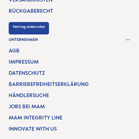
RÜCKGABERECHT
Vertrag widerrufen
UNTERNEHMEN
AGB
IMPRESSUM
DATENSCHUTZ
BARRIEREFREIHEITSERKLÄRUNG
HÄNDLERSUCHE
JOBS BEI MAM
MAM INTEGRITY LINE
INNOVATE WITH US