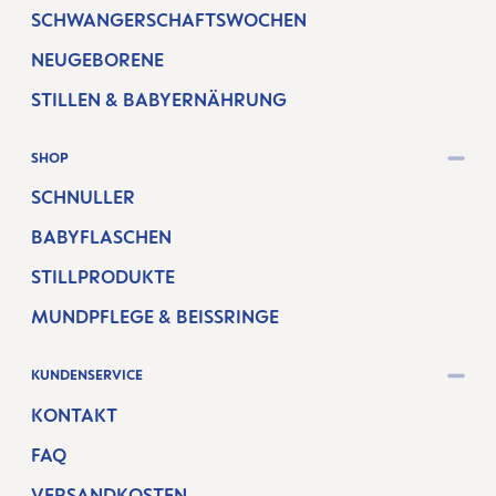
SCHWANGERSCHAFTSWOCHEN
NEUGEBORENE
STILLEN & BABYERNÄHRUNG
SHOP
SCHNULLER
BABYFLASCHEN
STILLPRODUKTE
MUNDPFLEGE & BEISSRINGE
KUNDENSERVICE
KONTAKT
FAQ
VERSANDKOSTEN