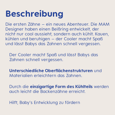
Beschreibung
Die ersten Zähne – ein neues Abenteuer. Die MAM
Designer haben einen Beißring entwickelt, der
nicht nur cool aussieht, sondern auch kühlt. Kauen,
kühlen und beruhigen – der Cooler macht Spaß
und lässt Babys das Zahnen schnell vergessen.
Der Cooler macht Spaß und lässt Babys das
Zahnen schnell vergessen.
Unterschiedliche Oberflächenstrukturen
und
Materialien erleichtern das Zahnen.
Durch die
einzigartige Form des Kühlteils
werden
auch leicht die Backenzähne erreicht.
Hilft, Baby's Entwicklung zu fördern