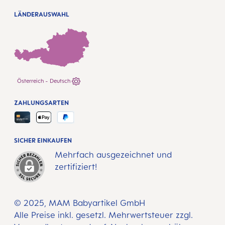
LÄNDERAUSWAHL
Österreich - Deutsch
ZAHLUNGSARTEN
SICHER EINKAUFEN
Mehrfach ausgezeichnet und
zertifiziert!
© 2025, MAM Babyartikel GmbH
Alle Preise inkl. gesetzl. Mehrwertsteuer zzgl.