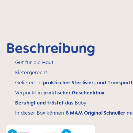
Beschreibung
Gut für die Haut
Kiefergerecht
Geliefert in
praktischer Sterilisier- und Transport
Verpackt in
praktischer Geschenkbox
Beruhigt und tröstet
das Baby
In dieser Box können
6 MAM Original Schnuller
mi