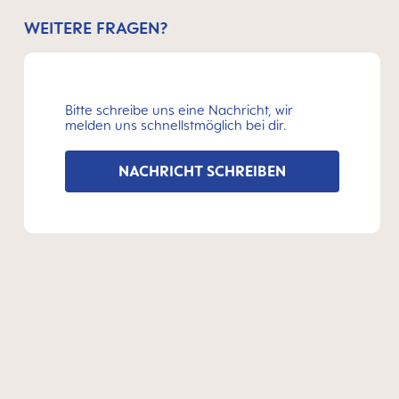
WEITERE FRAGEN?
Bitte schreibe uns eine Nachricht, wir
melden uns schnellstmöglich bei dir.
NACHRICHT SCHREIBEN