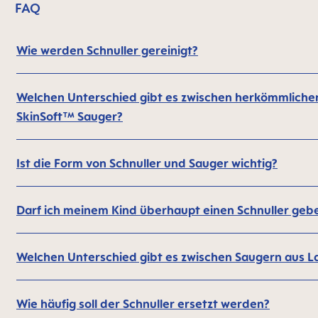
FAQ
Wie werden Schnuller gereinigt?
Welchen Unterschied gibt es zwischen herkömmlich
SkinSoft™ Sauger?
Ist die Form von Schnuller und Sauger wichtig?
Darf ich meinem Kind überhaupt einen Schnuller geb
Welchen Unterschied gibt es zwischen Saugern aus La
Wie häufig soll der Schnuller ersetzt werden?