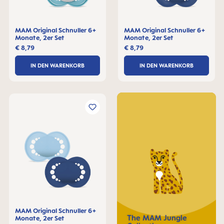
MAM Original Schnuller 6+
MAM Original Schnuller 6+
Monate, 2er Set
Monate, 2er Set
€ 8,79
€ 8,79
IN DEN WARENKORB
IN DEN WARENKORB
MAM Original Schnuller 6+
The MAM Jungle
Monate, 2er Set