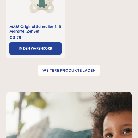
MAM Original Schnuller 2-6
Monate, 2er Set
€ 8,79
IN DEN WARENKORB
WEITERE PRODUKTE LADEN
MAM-Teaser überspringen