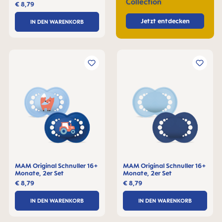
Collection
€ 8,79
Jetzt entdecken
IN DEN WARENKORB
MAM Original Schnuller 16+
MAM Original Schnuller 16+
Monate, 2er Set
Monate, 2er Set
€ 8,79
€ 8,79
IN DEN WARENKORB
IN DEN WARENKORB