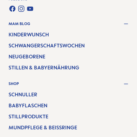
FACEBOOK
INSTAGRAM
YOUTUBE
MAM BLOG
KINDERWUNSCH
SCHWANGERSCHAFTSWOCHEN
NEUGEBORENE
STILLEN & BABYERNÄHRUNG
SHOP
SCHNULLER
BABYFLASCHEN
STILLPRODUKTE
MUNDPFLEGE & BEISSRINGE