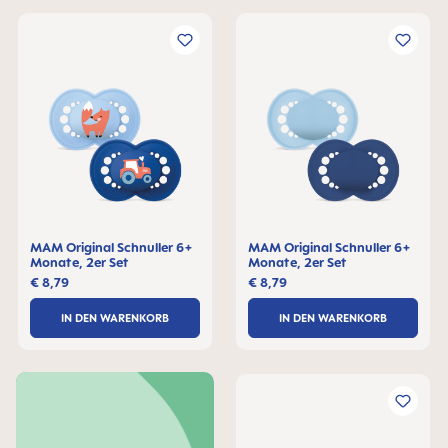
MAM Original Schnuller 6+
MAM Original Schnuller 6+
Monate, 2er Set
Monate, 2er Set
€ 8,79
€ 8,79
IN DEN WARENKORB
IN DEN WARENKORB