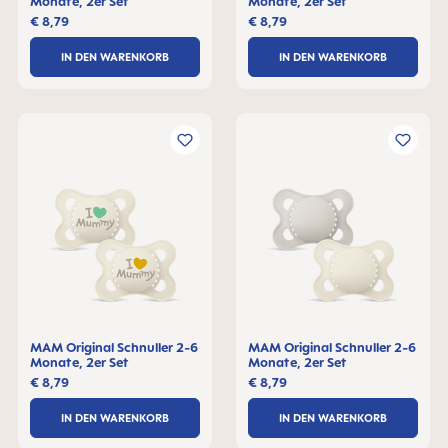
Monate, 2er Set
Monate, 2er Set
€ 8,79
€ 8,79
IN DEN WARENKORB
IN DEN WARENKORB
MAM Original Schnuller 2-6
MAM Original Schnuller 2-6
Monate, 2er Set
Monate, 2er Set
€ 8,79
€ 8,79
IN DEN WARENKORB
IN DEN WARENKORB