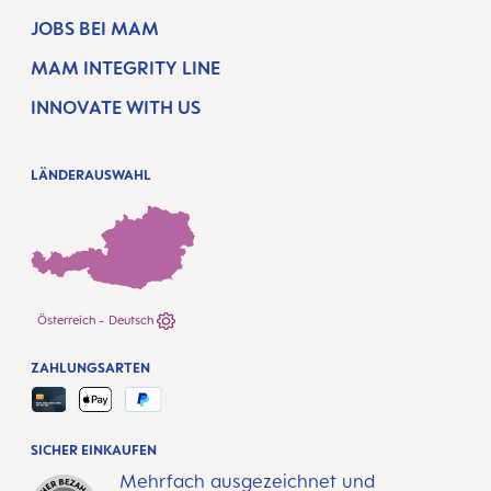
JOBS BEI MAM
MAM INTEGRITY LINE
INNOVATE WITH US
LÄNDERAUSWAHL
Österreich - Deutsch
ZAHLUNGSARTEN
SICHER EINKAUFEN
Mehrfach ausgezeichnet und