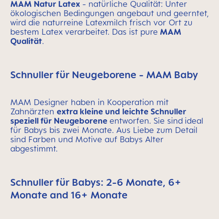
MAM Natur Latex
- natürliche Qualität: Unter
ökologischen Bedingungen angebaut und geerntet,
wird die naturreine Latexmilch frisch vor Ort zu
bestem Latex verarbeitet. Das ist pure
MAM
Qualität
.
Schnuller für Neugeborene - MAM Baby
MAM Designer haben in Kooperation mit
Zahnärzten
extra kleine und leichte Schnuller
speziell für Neugeborene
entworfen. Sie sind
ideal
für Babys bis zwei Monate. Aus Liebe zum Detail
sind Farben und Motive auf Babys Alter
abgestimmt.
Schnuller für Babys: 2-6 Monate, 6+
Monate and 16+ Monate