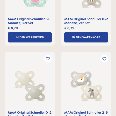
MAM Original Schnuller 6+
MAM Original Schnuller 0-2
Monate, 2er Set
Monate, 2er Set
€ 8,79
€ 8,79
IN DEN WARENKORB
IN DEN WARENKORB
MAM Original Schnuller 0-2
MAM Original Schnuller 2-6