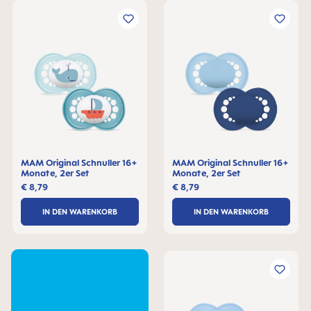
MAM Original Schnuller 16+
MAM Original Schnuller 16+
Monate, 2er Set
Monate, 2er Set
€ 8,79
€ 8,79
IN DEN WARENKORB
IN DEN WARENKORB