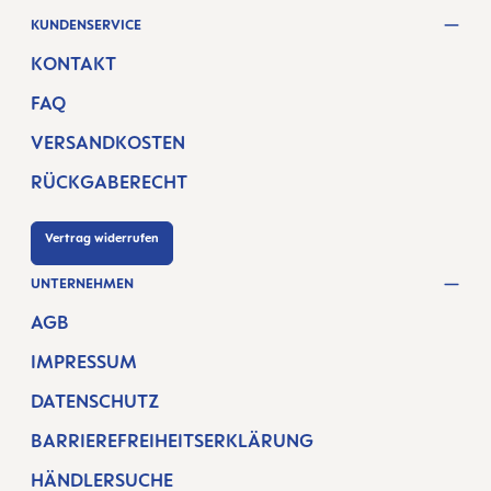
KUNDENSERVICE
KONTAKT
FAQ
VERSANDKOSTEN
RÜCKGABERECHT
Vertrag widerrufen
UNTERNEHMEN
AGB
IMPRESSUM
DATENSCHUTZ
BARRIEREFREIHEITSERKLÄRUNG
HÄNDLERSUCHE