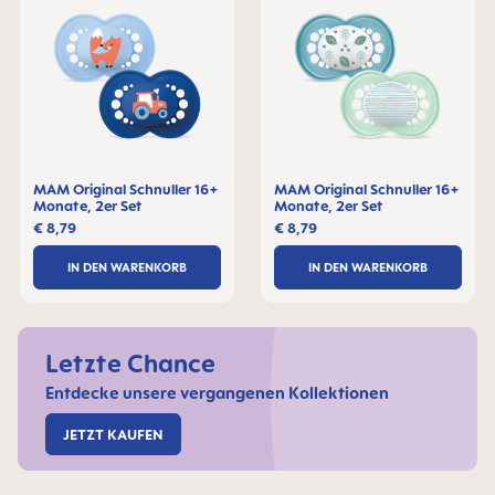
MAM Original Schnuller 16+
MAM Original Schnuller 16+
Monate, 2er Set
Monate, 2er Set
€ 8,79
€ 8,79
IN DEN WARENKORB
IN DEN WARENKORB
Letzte Chance
Entdecke unsere vergangenen Kollektionen
JETZT KAUFEN