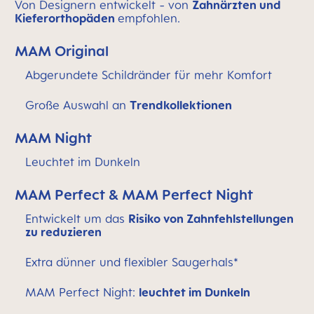
Von Designern entwickelt - von
Zahnärzten und
Kieferorthopäden
empfohlen.
MAM Original
Abgerundete Schildränder für mehr Komfort
Große Auswahl an
Trendkollektionen
MAM Night
Leuchtet im Dunkeln
MAM Perfect & MAM Perfect Night
Entwickelt um das
Risiko von Zahnfehlstellungen
zu reduzieren
Extra dünner und flexibler Saugerhals*
MAM Perfect Night:
leuchtet im Dunkeln