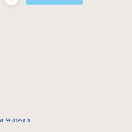
der Mikrowelle