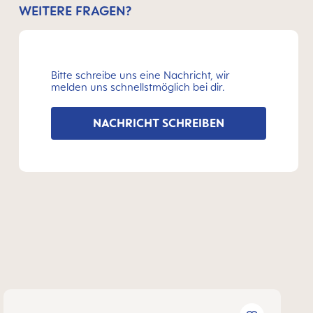
WEITERE FRAGEN?
Bitte schreibe uns eine Nachricht, wir
melden uns schnellstmöglich bei dir.
NACHRICHT SCHREIBEN