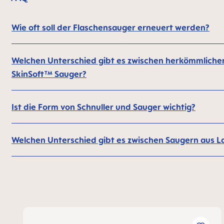
Wie oft soll der Flaschensauger erneuert werden?
Welchen Unterschied gibt es zwischen herkömmlich
SkinSoft™ Sauger?
Ist die Form von Schnuller und Sauger wichtig?
Welchen Unterschied gibt es zwischen Saugern aus La
Produktgalerie überspringen