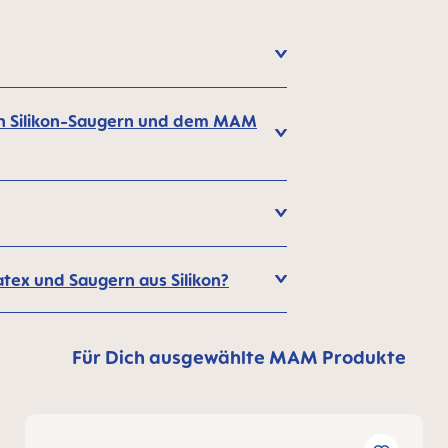
en Silikon-Saugern und dem MAM
tex und Saugern aus Silikon?
Für Dich ausgewählte MAM Produkte