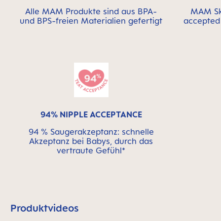
Alle MAM Produkte sind aus BPA-
MAM Ski
und BPS-freien Materialien gefertigt
accepted 
94% NIPPLE ACCEPTANCE
94 % Saugerakzeptanz: schnelle
Akzeptanz bei Babys, durch das
vertraute Gefühl*
Produktvideos