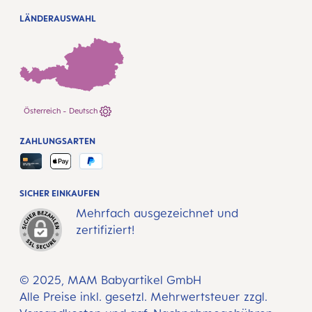
LÄNDERAUSWAHL
Österreich - Deutsch
ZAHLUNGSARTEN
SICHER EINKAUFEN
Mehrfach ausgezeichnet und
zertifiziert!
© 2025, MAM Babyartikel GmbH
Alle Preise inkl. gesetzl. Mehrwertsteuer zzgl.