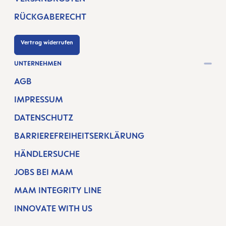
RÜCKGABERECHT
Vertrag widerrufen
UNTERNEHMEN
AGB
IMPRESSUM
DATENSCHUTZ
BARRIEREFREIHEITSERKLÄRUNG
HÄNDLERSUCHE
JOBS BEI MAM
MAM INTEGRITY LINE
INNOVATE WITH US