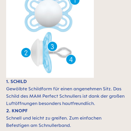
1. SCHILD
Gewölbte Schildform für einen angenehmen Sitz. Das
Schild des MAM Perfect Schnullers ist dank der großen
Luftöffnungen besonders hautfreundlich.
2. KNOPF
Schnell und leicht zu greifen. Zum einfachen
Befestigen am Schnullerband.