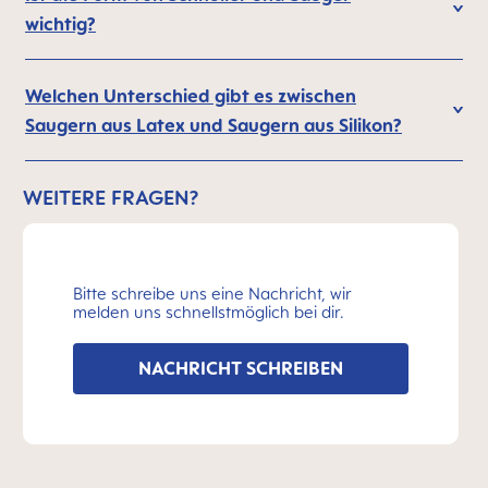
wichtig?
Welchen Unterschied gibt es zwischen
Saugern aus Latex und Saugern aus Silikon?
WEITERE FRAGEN?
Bitte schreibe uns eine Nachricht, wir
melden uns schnellstmöglich bei dir.
NACHRICHT SCHREIBEN