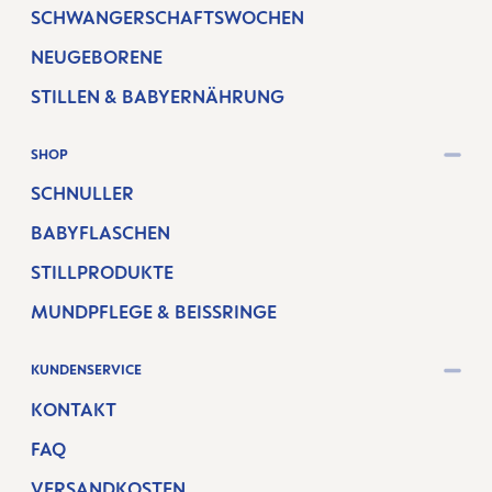
SCHWANGERSCHAFTSWOCHEN
NEUGEBORENE
STILLEN & BABYERNÄHRUNG
SHOP
SCHNULLER
BABYFLASCHEN
STILLPRODUKTE
MUNDPFLEGE & BEISSRINGE
KUNDENSERVICE
KONTAKT
FAQ
VERSANDKOSTEN