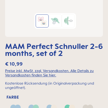
MAM Perfect Schnuller 2-6
months, set of 2
€ 10,99
Preise inkl. MwSt. zzgl. Versandkosten. Alle Details zu
Versandkosten finden Sie hier.
Kostenlose Rücksendung (in Originalverpackung und
ungeöffnet).
FARBE