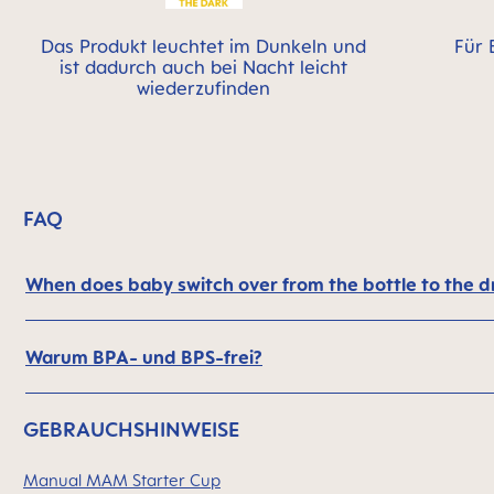
Das Produkt leuchtet im Dunkeln und
Für 
ist dadurch auch bei Nacht leicht
wiederzufinden
FAQ
When does baby switch over from the bottle to the d
Warum BPA- und BPS-frei?
GEBRAUCHSHINWEISE
Manual MAM Starter Cup