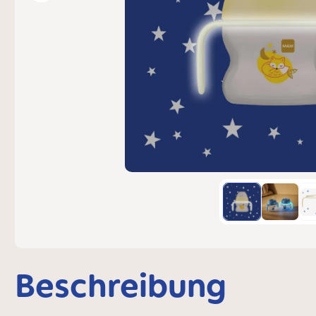
Beschreibung