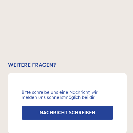
WEITERE FRAGEN?
Bitte schreibe uns eine Nachricht, wir
melden uns schnellstmöglich bei dir.
NACHRICHT SCHREIBEN