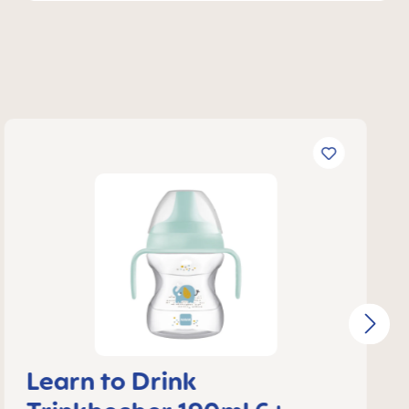
Learn to Drink