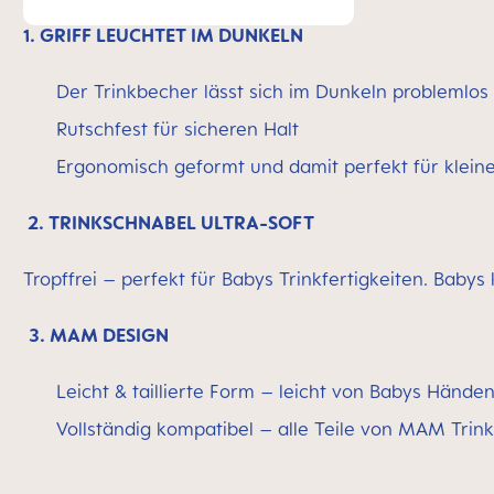
1. GRIFF LEUCHTET IM DUNKELN
Der Trinkbecher lässt sich im Dunkeln problemlos
Rutschfest für sicheren Halt
Ergonomisch geformt und damit perfekt für klei
2. TRINKSCHNABEL ULTRA-SOFT
Tropffrei – perfekt für Babys Trinkfertigkeiten. Babys 
3. MAM DESIGN
Leicht & taillierte Form – leicht von Babys Händen
Vollständig kompatibel – alle Teile von MAM Tri