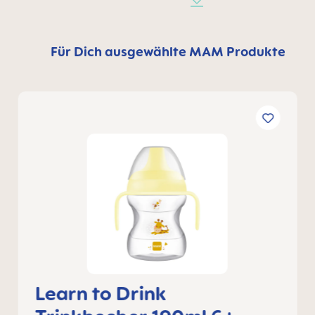
Für Dich ausgewählte MAM Produkte
Learn to Drink