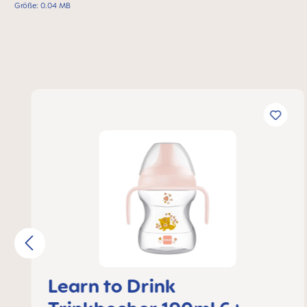
Größe: 0.04 MB
Produktgalerie überspringen
Learn to Drink