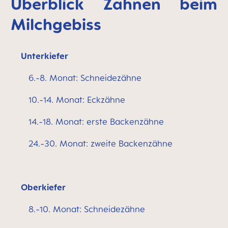
Überblick Zahnen beim
Milchgebiss
Unterkiefer
6.-8. Monat: Schneidezähne
10.-14. Monat: Eckzähne
14.-18. Monat: erste Backenzähne
24.-30. Monat: zweite Backenzähne
Oberkiefer
8.-10. Monat: Schneidezähne