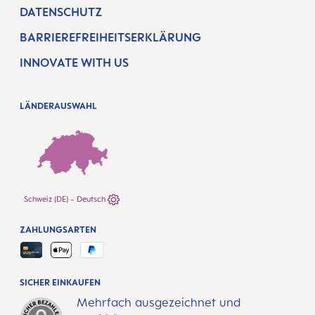
DATENSCHUTZ
BARRIEREFREIHEITSERKLÄRUNG
INNOVATE WITH US
LÄNDERAUSWAHL
Schweiz (DE) - Deutsch
ZAHLUNGSARTEN
SICHER EINKAUFEN
Mehrfach ausgezeichnet und