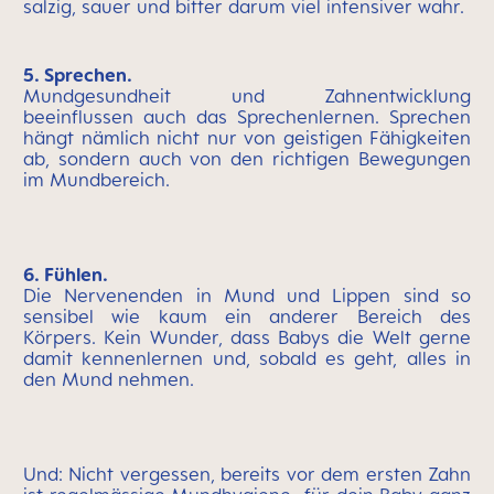
salzig, sauer und bitter darum viel intensiver wahr.
5. Sprechen.
Mundgesundheit und Zahnentwicklung
beeinflussen auch das Sprechenlernen. Sprechen
hängt nämlich nicht nur von geistigen Fähigkeiten
ab, sondern auch von den richtigen Bewegungen
im Mundbereich.
6. Fühlen.
Die Nervenenden in Mund und Lippen sind so
sensibel wie kaum ein anderer Bereich des
Körpers. Kein Wunder, dass Babys die Welt gerne
damit kennenlernen und, sobald es geht, alles in
den Mund nehmen.
Und: Nicht vergessen, bereits vor dem ersten Zahn