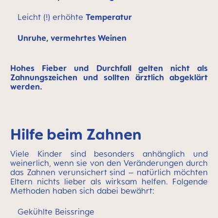
Leicht (!) erhöhte
Temperatur
Unruhe, vermehrtes Weinen
Hohes Fieber und Durchfall gelten nicht als
Zahnungszeichen und sollten ärztlich abgeklärt
werden.
Hilfe beim Zahnen
Viele Kinder sind besonders anhänglich und
weinerlich, wenn sie von den Veränderungen durch
das Zahnen verunsichert sind – natürlich möchten
Eltern nichts lieber als wirksam helfen. Folgende
Methoden haben sich dabei bewährt:
Gekühlte Beissringe