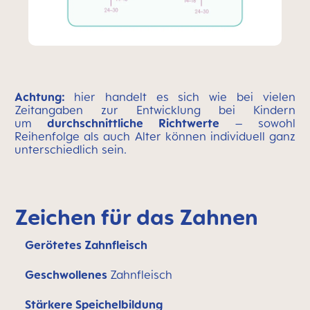
Achtung:
hier handelt es sich wie bei vielen
Zeitangaben zur Entwicklung bei Kindern
um
durchschnittliche Richtwerte
– sowohl
Reihenfolge als auch Alter können individuell ganz
unterschiedlich sein.
Zeichen für das Zahnen
Gerötetes Zahnfleisch
Geschwollenes
Zahnfleisch
Stärkere Speichelbildung