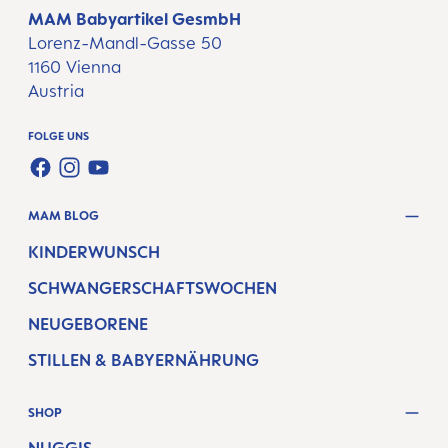
MAM Babyartikel GesmbH
Lorenz-Mandl-Gasse 50
1160 Vienna
Austria
FOLGE UNS
FACEBOOK
INSTAGRAM
YOUTUBE
MAM BLOG
KINDERWUNSCH
SCHWANGERSCHAFTSWOCHEN
NEUGEBORENE
STILLEN & BABYERNÄHRUNG
SHOP