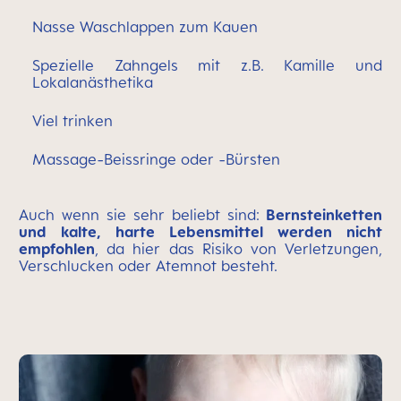
Nasse Waschlappen zum Kauen
Spezielle Zahngels mit z.B. Kamille und
Lokalanästhetika
Viel trinken
Massage-Beissringe oder -Bürsten
Auch wenn sie sehr beliebt sind:
Bernsteinketten
und kalte, harte Lebensmittel werden nicht
empfohlen
, da hier das Risiko von Verletzungen,
Verschlucken oder Atemnot besteht.