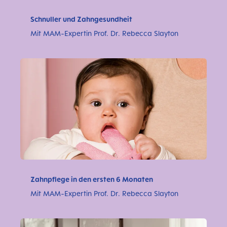
Schnuller und Zahngesundheit
Mit MAM-Expertin Prof. Dr. Rebecca Slayton
Zahnpflege in den ersten 6 Monaten
Mit MAM-Expertin Prof. Dr. Rebecca Slayton