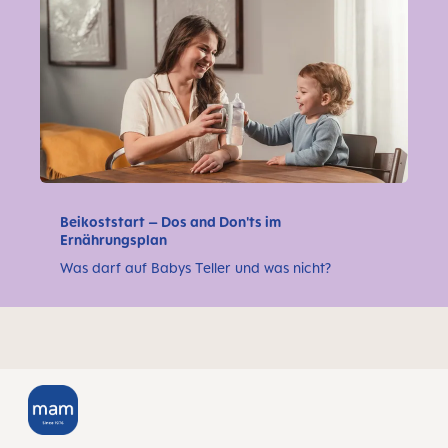
Beikoststart – Dos and Don'ts im
Ernährungsplan
Was darf auf Babys Teller und was nicht?