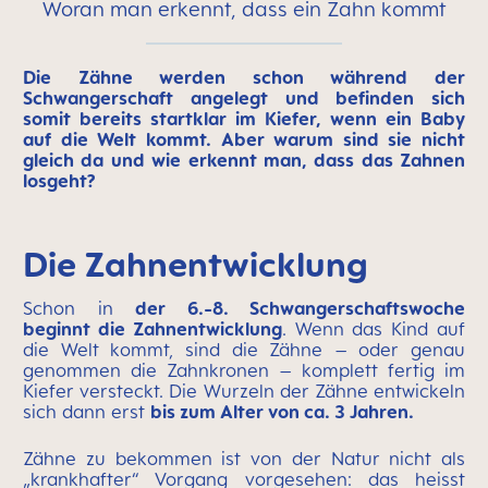
Woran man erkennt, dass ein Zahn kommt
Die Zähne werden schon während der
Schwangerschaft angelegt und befinden sich
somit bereits startklar im Kiefer, wenn ein Baby
auf die Welt kommt. Aber warum sind sie nicht
gleich da und wie erkennt man, dass das Zahnen
losgeht?
Die Zahnentwicklung
Schon in
der 6.-8. Schwangerschaftswoche
beginnt die Zahnentwicklung
. Wenn das Kind auf
die Welt kommt, sind die Zähne – oder genau
genommen die Zahnkronen – komplett fertig im
Kiefer versteckt. Die Wurzeln der Zähne entwickeln
sich dann erst
bis zum Alter von ca. 3 Jahren.
Zähne zu bekommen ist von der Natur nicht als
„krankhafter“ Vorgang vorgesehen: das heisst