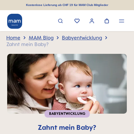
alt springen
Kostenlose Lieferung ab CHF 19 für MAM Club Mitglieder
Home
MAM Blog
Babyentwicklung
Zahnt mein Baby?
BABYENTWICKLUNG
Zahnt mein Baby?