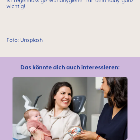
ist regelmässige Mundhygiene für dein Baby ganz
wichtig!
Foto: Unsplash
Das könnte dich auch interessieren: