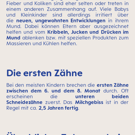
Fieber und Koliken sind eher selten oder treten in
einem anderen Zusammenhang auf. Viele Babys
und Kleinkinder sind allerdings irritiert über
die
neuen, ungewohnten Entwicklungen
in ihrem
Mund. Dabei können Eltern aber ausgezeichnet
helfen und vom
Kribbeln, Jucken und Drücken im
Mund
ablenken bzw. mit speziellen Produkten zum
Massieren und Kühlen helfen.
Die ersten Zähne
Bei den meisten Kindern brechen die
ersten Zähne
zwischen dem 6. und dem 8. Monat
durch. Oft
erscheinen die
unteren beiden
Schneidezähne
zuerst. Das
Milchgebiss
ist in der
Regel mit ca.
2,5 Jahren fertig
.