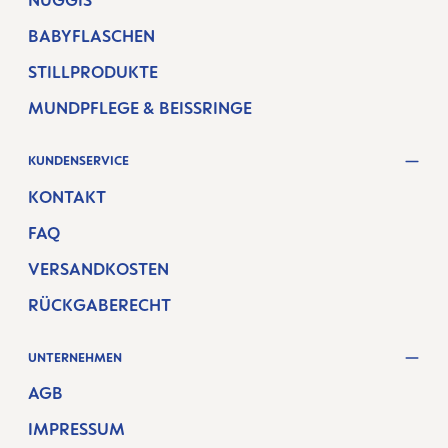
NUGGIS
BABYFLASCHEN
STILLPRODUKTE
MUNDPFLEGE & BEISSRINGE
KUNDENSERVICE
KONTAKT
FAQ
VERSANDKOSTEN
RÜCKGABERECHT
UNTERNEHMEN
AGB
IMPRESSUM