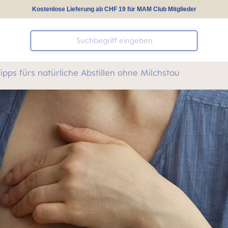
Kostenlose Lieferung ab CHF 19 für MAM Club Mitglieder
ipps fürs natürliche Abstillen ohne Milchstau