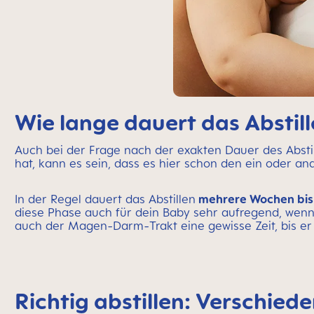
Wie lange dauert das Abstil
Auch bei der Frage nach der exakten Dauer des Abstil
hat, kann es sein, dass es hier schon den ein oder 
In der Regel dauert das Abstillen
mehrere Wochen bis
diese Phase auch für dein Baby sehr aufregend, wen
auch der Magen-Darm-Trakt eine gewisse Zeit, bis er 
Richtig abstillen: Verschie