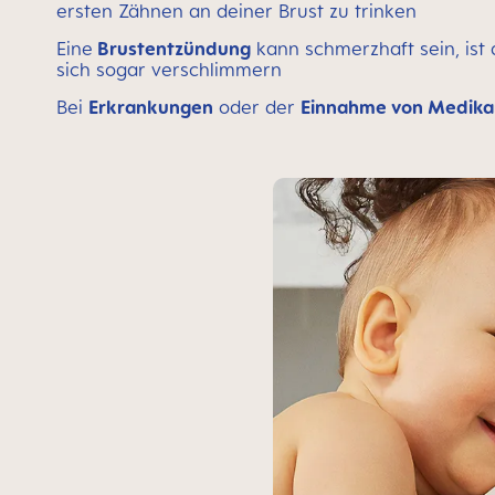
ersten Zähnen an deiner Brust zu trinken
Eine
Brustentzündung
kann schmerzhaft sein, ist 
sich sogar verschlimmern
Bei
Erkrankungen
oder der
Einnahme von Medik