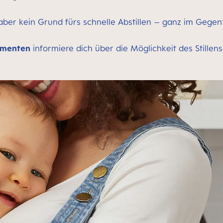
aber kein Grund fürs schnelle Abstillen – ganz im Gegent
amenten
informiere dich über die Möglichkeit des Stillens