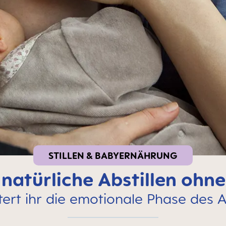
STILLEN & BABYERNÄHRUNG
 natürliche Abstillen ohn
ert ihr die emotionale Phase des A