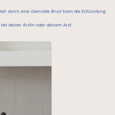
eil: durch eine übervolle Brust kann die Entzündung
 bei deiner Ärztin oder deinem Arzt.