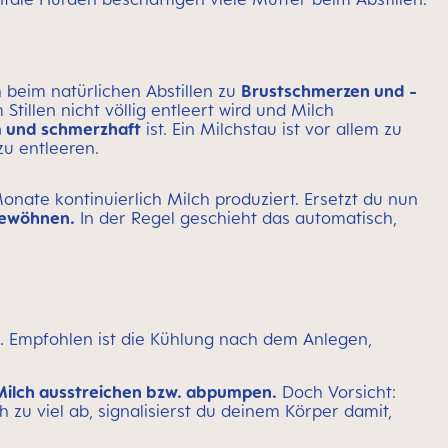
h beim natürlichen Abstillen zu
Brustschmerzen und -
tillen nicht völlig entleert wird und Milch
 und schmerzhaft
ist. Ein Milchstau ist vor allem zu
zu entleeren.
Monate kontinuierlich Milch produziert. Ersetzt du nun
gewöhnen.
In der Regel geschieht das automatisch,
. Empfohlen ist die Kühlung nach dem Anlegen,
Milch ausstreichen bzw. abpumpen.
Doch Vorsicht:
h zu viel ab, signalisierst du deinem Körper damit,