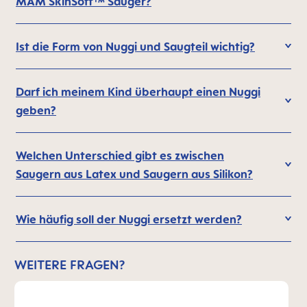
MAM SkinSoft™ Sauger?
Ist die Form von Nuggi und Saugteil wichtig?
Darf ich meinem Kind überhaupt einen Nuggi
geben?
Welchen Unterschied gibt es zwischen
Saugern aus Latex und Saugern aus Silikon?
Wie häufig soll der Nuggi ersetzt werden?
WEITERE FRAGEN?