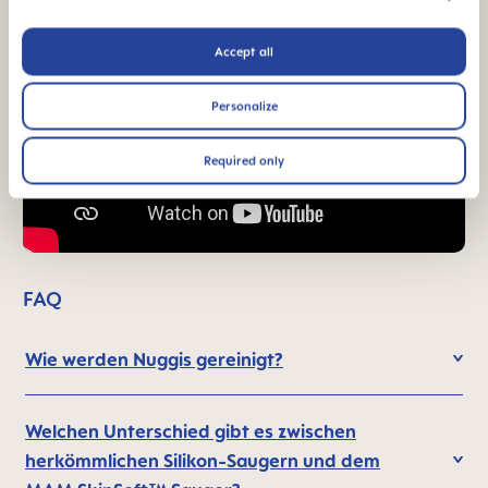
Accept all
Personalize
Required only
FAQ
Wie werden Nuggis gereinigt?
Welchen Unterschied gibt es zwischen
herkömmlichen Silikon-Saugern und dem