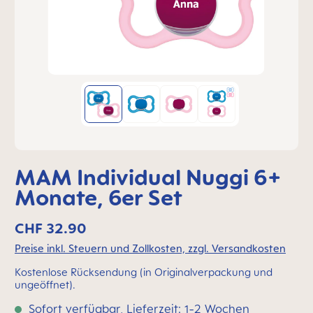
MAM Individual Nuggi 6+
Monate, 6er Set
CHF 32.90
Preise inkl. Steuern und Zollkosten, zzgl. Versandkosten
Kostenlose Rücksendung (in Originalverpackung und
ungeöffnet).
Sofort verfügbar, Lieferzeit: 1-2 Wochen