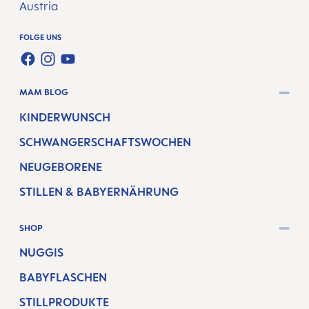
Austria
FOLGE UNS
FACEBOOK
INSTAGRAM
YOUTUBE
MAM BLOG
KINDERWUNSCH
SCHWANGERSCHAFTSWOCHEN
NEUGEBORENE
STILLEN & BABYERNÄHRUNG
SHOP
NUGGIS
BABYFLASCHEN
STILLPRODUKTE