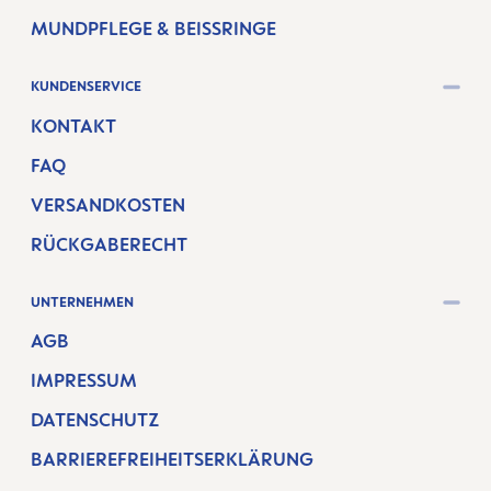
MUNDPFLEGE & BEISSRINGE
KUNDENSERVICE
KONTAKT
FAQ
VERSANDKOSTEN
RÜCKGABERECHT
UNTERNEHMEN
AGB
IMPRESSUM
DATENSCHUTZ
BARRIEREFREIHEITSERKLÄRUNG