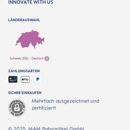
INNOVATE WITH US
LÄNDERAUSWAHL
Schweiz (DE) - Deutsch
ZAHLUNGSARTEN
SICHER EINKAUFEN
Mehrfach ausgezeichnet und
zertifiziert!
© 2025, MAM Babyartikel GmbH