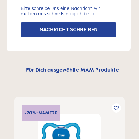
Bitte schreibe uns eine Nachricht, wir
melden uns schnellstmöglich bei dir.
NACHRICHT SCHREIBEN
Für Dich ausgewählte MAM Produkte
Produktgalerie überspringen
-20%: NAME20