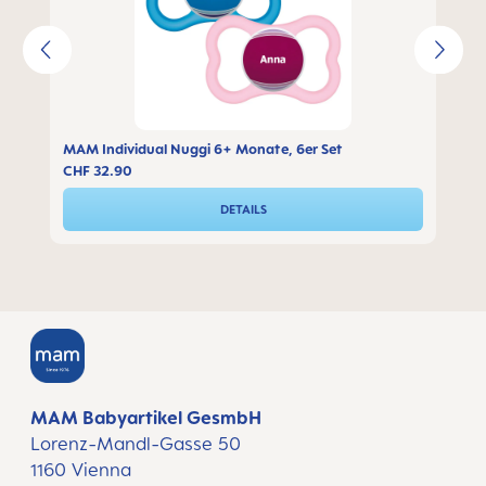
MAM Individual Nuggi 6+ Monate, 6er Set
CHF 32.90
DETAILS
MAM Babyartikel GesmbH
Lorenz-Mandl-Gasse 50
1160 Vienna