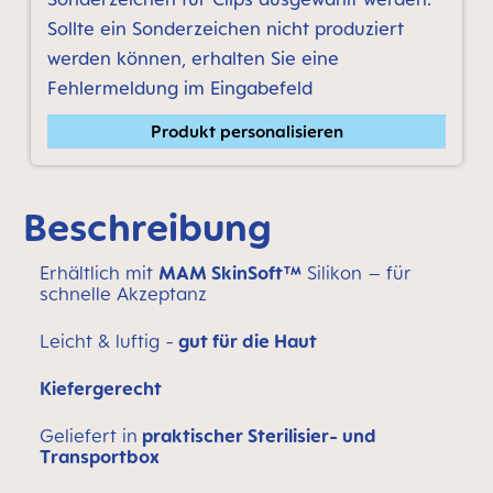
Sollte ein Sonderzeichen nicht produziert
werden können, erhalten Sie eine
Fehlermeldung im Eingabefeld
Produkt personalisieren
Beschreibung
Erhältlich mit
MAM SkinSoft™
Silikon – für
schnelle Akzeptanz
Leicht & luftig -
gut für die Haut
Kiefergerecht
Geliefert in
praktischer Sterilisier- und
Transportbox