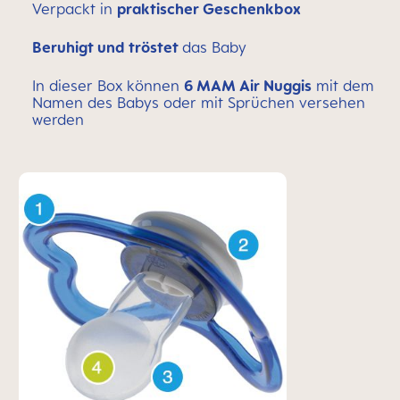
Verpackt in
praktischer Geschenkbox
Beruhigt und tröstet
das Baby
In dieser Box können
6 MAM Air Nuggis
mit dem
Namen des Babys oder mit Sprüchen versehen
werden