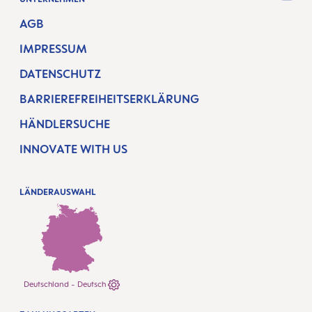
AGB
IMPRESSUM
DATENSCHUTZ
BARRIEREFREIHEITSERKLÄRUNG
HÄNDLERSUCHE
INNOVATE WITH US
LÄNDERAUSWAHL
Deutschland - Deutsch