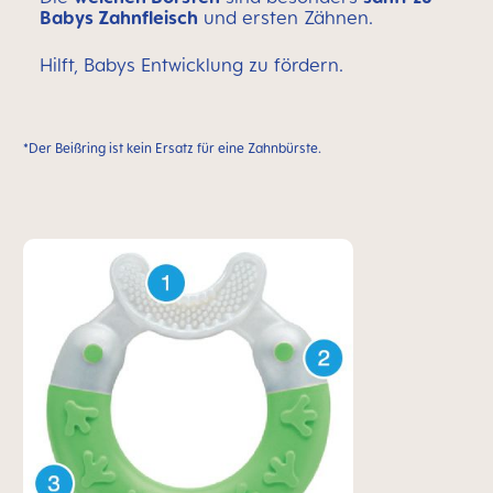
Babys Zahnfleisch
und ersten Zähnen.
Hilft, Babys Entwicklung zu fördern.
*Der Beißring ist kein Ersatz für eine Zahnbürste.