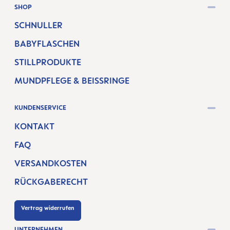
SHOP
SCHNULLER
BABYFLASCHEN
STILLPRODUKTE
MUNDPFLEGE & BEISSRINGE
KUNDENSERVICE
KONTAKT
FAQ
VERSANDKOSTEN
RÜCKGABERECHT
Vertrag widerrufen
UNTERNEHMEN