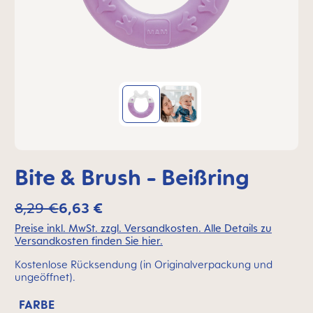
Bite & Brush - Beißring
8,29 €
6,63 €
Preise inkl. MwSt. zzgl. Versandkosten. Alle Details zu
Versandkosten finden Sie hier.
Kostenlose Rücksendung (in Originalverpackung und
ungeöffnet).
FARBE