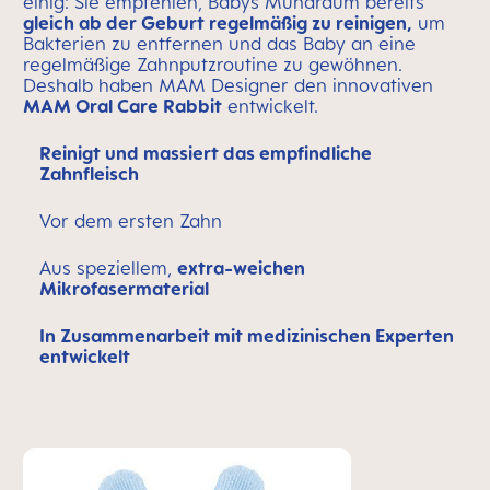
einig: Sie empfehlen, Babys Mundraum bereits
gleich ab der Geburt regelmäßig zu reinigen,
um
Bakterien zu entfernen und das Baby an eine
regelmäßige Zahnputzroutine zu gewöhnen.
Deshalb haben MAM Designer den innovativen
MAM Oral Care Rabbit
entwickelt.
Reinigt und massiert das empfindliche
Zahnfleisch
Vor dem ersten Zahn
Aus speziellem,
extra-weichen
Mikrofasermaterial
In Zusammenarbeit mit medizinischen Experten
entwickelt