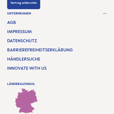
Vertrag widerrufen
UNTERNEHMEN
AGB
IMPRESSUM
DATENSCHUTZ
BARRIEREFREIHEITSERKLÄRUNG
HÄNDLERSUCHE
INNOVATE WITH US
LÄNDERAUSWAHL