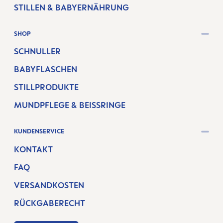
STILLEN & BABYERNÄHRUNG
SHOP
SCHNULLER
BABYFLASCHEN
STILLPRODUKTE
MUNDPFLEGE & BEISSRINGE
KUNDENSERVICE
KONTAKT
FAQ
VERSANDKOSTEN
RÜCKGABERECHT