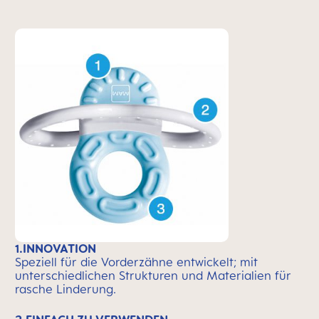
1.INNOVATION
Speziell für die Vorderzähne entwickelt; mit
unterschiedlichen Strukturen und Materialien für
rasche Linderung.