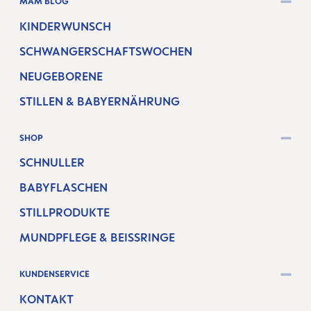
MAM BLOG
KINDERWUNSCH
SCHWANGERSCHAFTSWOCHEN
NEUGEBORENE
STILLEN & BABYERNÄHRUNG
SHOP
SCHNULLER
BABYFLASCHEN
STILLPRODUKTE
MUNDPFLEGE & BEISSRINGE
KUNDENSERVICE
KONTAKT