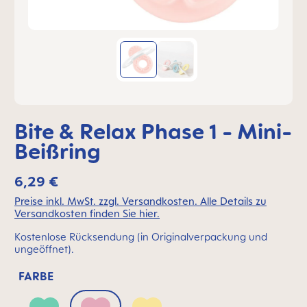
Bite & Relax Phase 1 - Mini-
Beißring
6,29 €
Preise inkl. MwSt. zzgl. Versandkosten. Alle Details zu
Versandkosten finden Sie hier.
Kostenlose Rücksendung (in Originalverpackung und
ungeöffnet).
FARBE