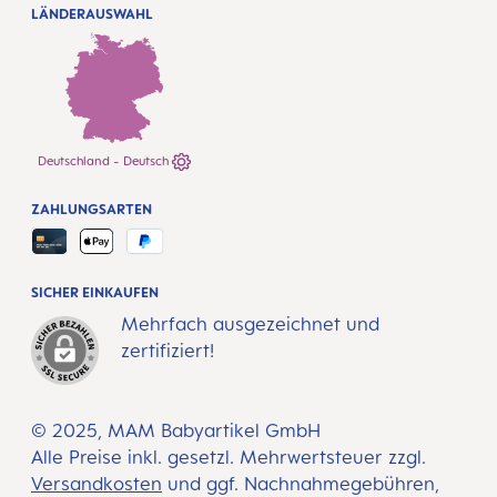
LÄNDERAUSWAHL
Deutschland - Deutsch
ZAHLUNGSARTEN
SICHER EINKAUFEN
Mehrfach ausgezeichnet und
zertifiziert!
© 2025, MAM Babyartikel GmbH
Alle Preise inkl. gesetzl. Mehrwertsteuer zzgl.
Versandkosten
und ggf. Nachnahmegebühren,