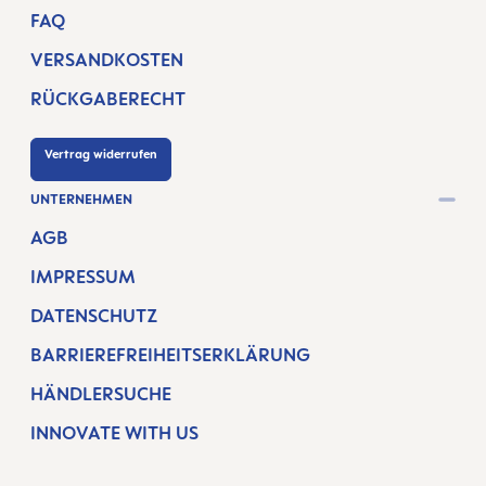
FAQ
VERSANDKOSTEN
RÜCKGABERECHT
Vertrag widerrufen
UNTERNEHMEN
AGB
IMPRESSUM
DATENSCHUTZ
BARRIEREFREIHEITSERKLÄRUNG
HÄNDLERSUCHE
INNOVATE WITH US