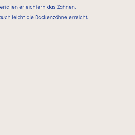
rialien erleichtern das Zahnen.
uch leicht die Backenzähne erreicht.