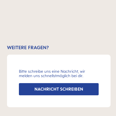
WEITERE FRAGEN?
Bitte schreibe uns eine Nachricht, wir
melden uns schnellstmöglich bei dir.
NACHRICHT SCHREIBEN