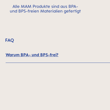
Alle MAM Produkte sind aus BPA-
und BPS-freien Materialien gefertigt
FAQ
Warum BPA- und BPS-frei?