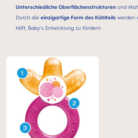
Unterschiedliche Oberflächenstrukturen
und Mate
Durch die
einzigartige Form des Kühlteils
werden a
Hilft, Baby's Entwicklung zu fördern