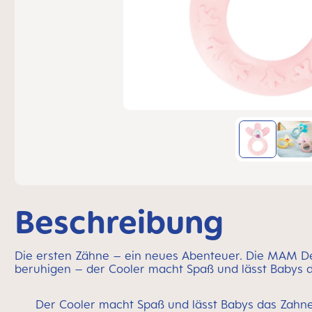
Beschreibung
Die ersten Zähne – ein neues Abenteuer. Die MAM Desi
beruhigen – der Cooler macht Spaß und lässt Babys 
Der Cooler macht Spaß und lässt Babys das Zahne