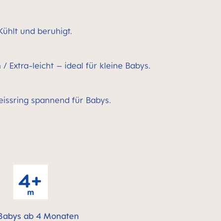
Kühlt und beruhigt.
/ Extra-leicht – ideal für kleine Babys.
issring spannend für Babys.
Babys ab 4 Monaten