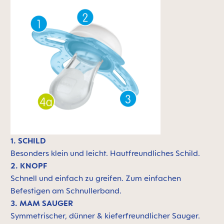
1. SCHILD
Besonders klein und leicht.
Hautfreundliches Schild.
2. KNOPF
Schnell und einfach zu greifen. Zum einfachen
Befestigen am Schnullerband.
3. MAM SAUGER
Symmetrischer, dünner & kieferfreundlicher Sauger.