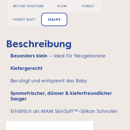
BETTER TOGETHER
FLOW
FOREST
FOREST MATT
SEALIFE
Beschreibung
Besonders klein
– ideal für Neugeborene
Kiefergerecht
Beruhigt und entspannt das Baby
Symmetrischer, dünner & kieferfreundlicher
Sauger
Erhältlich als MAM SkinSoft™-Silikon Schnuller