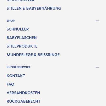
STILLEN & BABYERNÄHRUNG
SHOP
SCHNULLER
BABYFLASCHEN
STILLPRODUKTE
MUNDPFLEGE & BEISSRINGE
KUNDENSERVICE
KONTAKT
FAQ
VERSANDKOSTEN
RÜCKGABERECHT