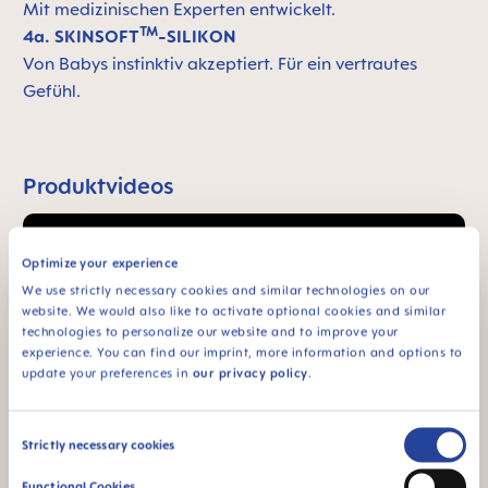
Mit medizinischen Experten entwickelt.
TM
4a. SKINSOFT
-SILIKON
Von Babys instinktiv akzeptiert. Für ein vertrautes
Gefühl.
Produktvideos
Optimize your experience
We use strictly necessary cookies and similar technologies on our
website. We would also like to activate optional cookies and similar
technologies to personalize our website and to improve your
experience. You can find our imprint, more information and options to
update your preferences in
our privacy policy
.
Consent
Strictly necessary cookies
Selection
Functional Cookies