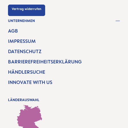
Vertrag widerrufen
UNTERNEHMEN
AGB
IMPRESSUM
DATENSCHUTZ
BARRIEREFREIHEITSERKLÄRUNG
HÄNDLERSUCHE
INNOVATE WITH US
LÄNDERAUSWAHL