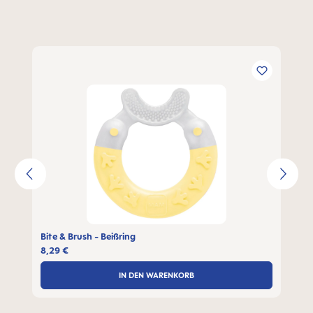
Produktgalerie überspringen
Bite & Brush - Beißring
8,29 €
IN DEN WARENKORB