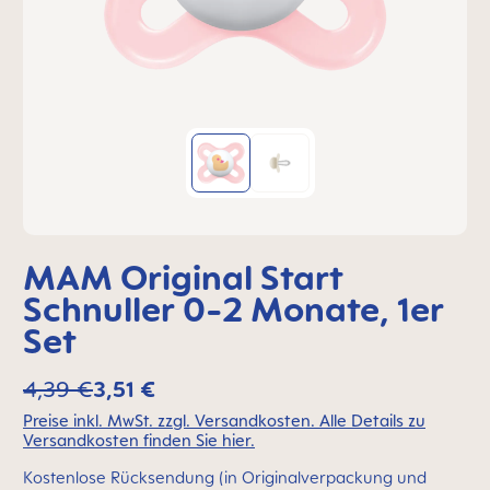
MAM Original Start
Schnuller 0-2 Monate, 1er
Set
4,39 €
3,51 €
Preise inkl. MwSt. zzgl. Versandkosten. Alle Details zu
Versandkosten finden Sie hier.
Kostenlose Rücksendung (in Originalverpackung und