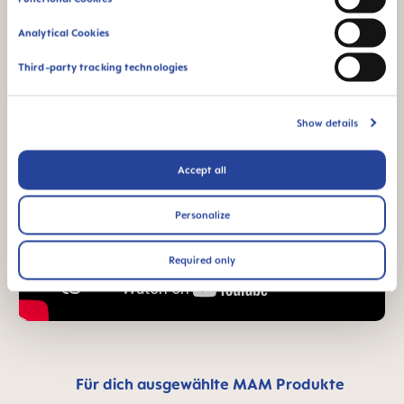
Analytical Cookies
Third-party tracking technologies
Show details
Accept all
Personalize
Required only
Für dich ausgewählte MAM Produkte