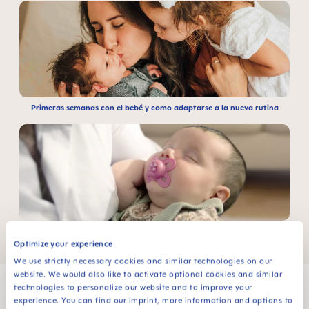
Primeras semanas con el bebé y como adaptarse a la nueva rutina
La succión no nutritiva del bebé
Optimize your experience
We use strictly necessary cookies and similar technologies on our
website. We would also like to activate optional cookies and similar
technologies to personalize our website and to improve your
experience. You can find our imprint, more information and options to