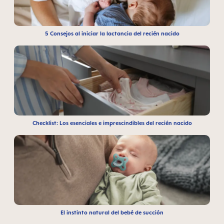
5 Consejos al iniciar la lactancia del recién nacido
Checklist: Los esenciales e imprescindibles del recién nacido
El instinto natural del bebé de succión