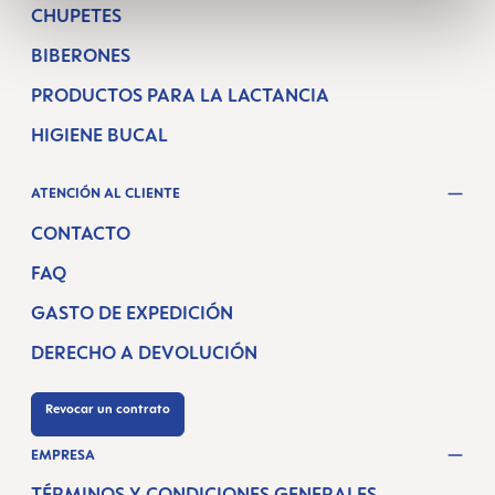
CHUPETES
BIBERONES
PRODUCTOS PARA LA LACTANCIA
HIGIENE BUCAL
ATENCIÓN AL CLIENTE
CONTACTO
FAQ
GASTO DE EXPEDICIÓN
DERECHO A DEVOLUCIÓN
Revocar un contrato
EMPRESA
TÉRMINOS Y CONDICIONES GENERALES