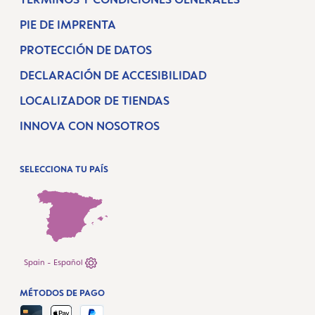
PIE DE IMPRENTA
PROTECCIÓN DE DATOS
DECLARACIÓN DE ACCESIBILIDAD
LOCALIZADOR DE TIENDAS
INNOVA CON NOSOTROS
SELECCIONA TU PAÍS
Spain - Español
MÉTODOS DE PAGO