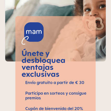
Únete y
desbloquea
ventajas
exclusivas
Envío gratuito a partir de € 30
Participa en sorteos y consigue
premios
Cupón de bienvenida del 20%