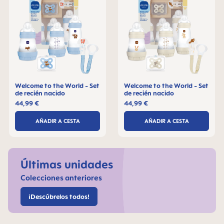
Welcome to the World - Set
Welcome to the World - Set
de recién nacido
de recién nacido
44,99 €
44,99 €
AÑADIR A CESTA
AÑADIR A CESTA
Últimas unidades
Colecciones anteriores
¡Descúbrelos todos!