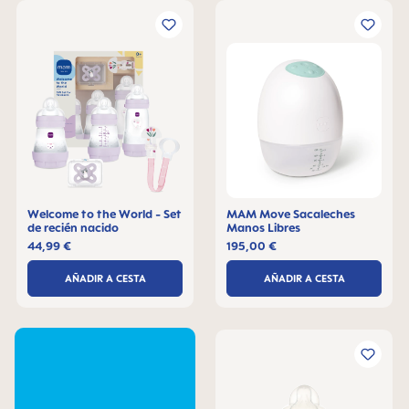
Welcome to the World - Set
MAM Move Sacaleches
de recién nacido
Manos Libres
44,99 €
195,00 €
AÑADIR A CESTA
AÑADIR A CESTA