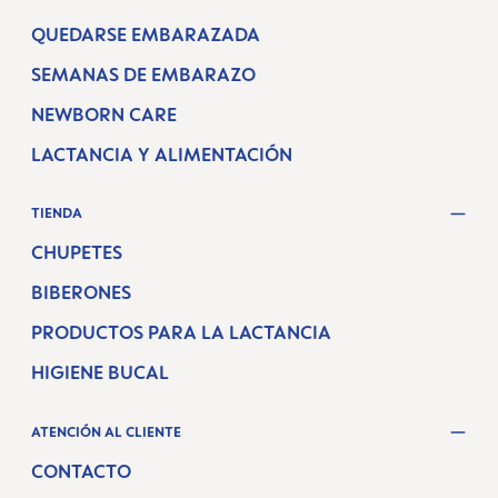
QUEDARSE EMBARAZADA
SEMANAS DE EMBARAZO
NEWBORN CARE
LACTANCIA Y ALIMENTACIÓN
TIENDA
CHUPETES
BIBERONES
PRODUCTOS PARA LA LACTANCIA
HIGIENE BUCAL
ATENCIÓN AL CLIENTE
CONTACTO