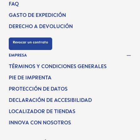
FAQ
GASTO DE EXPEDICIÓN
DERECHO A DEVOLUCIÓN
Revocar un contrato
EMPRESA
TÉRMINOS Y CONDICIONES GENERALES
PIE DE IMPRENTA
PROTECCIÓN DE DATOS
DECLARACIÓN DE ACCESIBILIDAD
LOCALIZADOR DE TIENDAS
INNOVA CON NOSOTROS