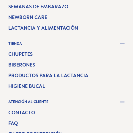
SEMANAS DE EMBARAZO
NEWBORN CARE
LACTANCIA Y ALIMENTACIÓN
TIENDA
CHUPETES
BIBERONES
PRODUCTOS PARA LA LACTANCIA
HIGIENE BUCAL
ATENCIÓN AL CLIENTE
CONTACTO
FAQ