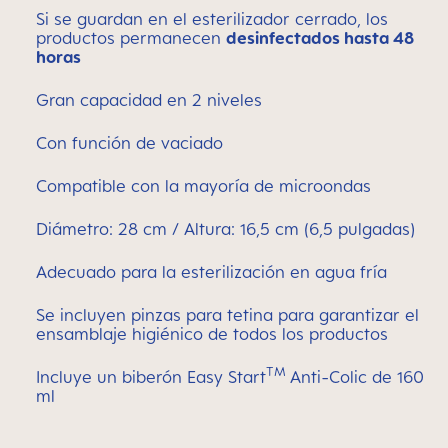
Si se guardan en el esterilizador cerrado, los
productos permanecen
desinfectados hasta 48
horas
Gran capacidad en 2 niveles
Con función de vaciado
Compatible con la mayoría de microondas
Diámetro: 28 cm / Altura: 16,5 cm (6,5 pulgadas)
Adecuado para la esterilización en agua fría
Se incluyen pinzas para tetina para garantizar el
ensamblaje higiénico de todos los productos
TM
Incluye un biberón Easy Start
Anti-Colic de 160
ml