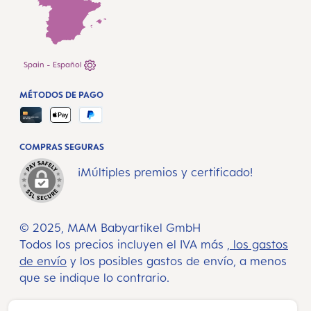
Spain - Español
MÉTODOS DE PAGO
COMPRAS SEGURAS
¡Múltiples premios y certificado!
© 2025, MAM Babyartikel GmbH
Todos los precios incluyen el IVA más
, los gastos
de envío
y los posibles gastos de envío, a menos
que se indique lo contrario.