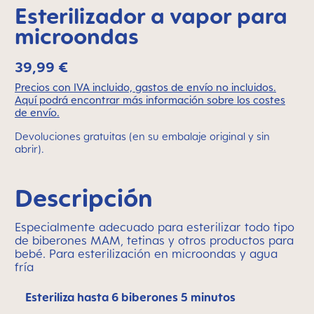
Esterilizador a vapor para
microondas
39,99 €
Precios con IVA incluido, gastos de envío no incluidos.
Aquí podrá encontrar más información sobre los costes
de envío.
Devoluciones gratuitas (en su embalaje original y sin
abrir).
Descripción
Especialmente adecuado para esterilizar todo tipo
de biberones MAM, tetinas y otros productos para
bebé. Para esterilización en microondas y agua
fría
Esteriliza hasta 6 biberones 5 minutos