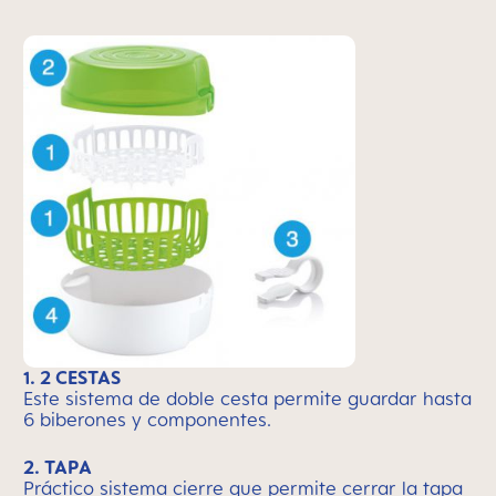
1. 2 CESTAS
Este sistema de doble cesta permite guardar hasta
6 biberones y componentes.
2. TAPA
Práctico sistema cierre que permite cerrar la tapa