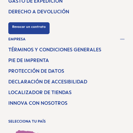
GASTO DE EXPEDICIÓN
DERECHO A DEVOLUCIÓN
Revocar un contrato
EMPRESA
TÉRMINOS Y CONDICIONES GENERALES
PIE DE IMPRENTA
PROTECCIÓN DE DATOS
DECLARACIÓN DE ACCESIBILIDAD
LOCALIZADOR DE TIENDAS
INNOVA CON NOSOTROS
SELECCIONA TU PAÍS