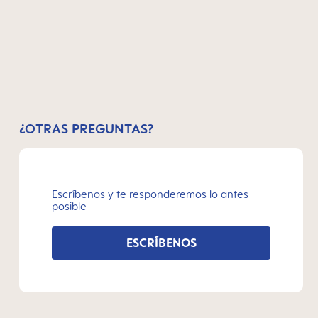
¿OTRAS PREGUNTAS?
Escríbenos y te responderemos lo antes
posible
ESCRÍBENOS