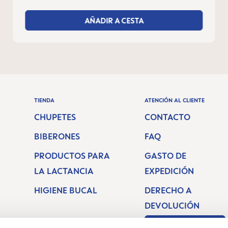
AÑADIR A CESTA
TIENDA
ATENCIÓN AL CLIENTE
CHUPETES
CONTACTO
BIBERONES
FAQ
PRODUCTOS PARA
GASTO DE
LA LACTANCIA
EXPEDICIÓN
HIGIENE BUCAL
DERECHO A
DEVOLUCIÓN
Revocar un