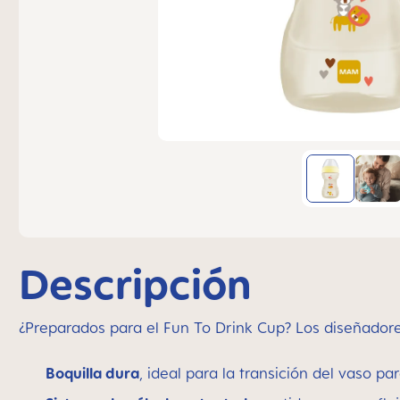
Descripción
¿Preparados para el Fun To Drink Cup? Los diseñador
Boquilla dura
, ideal para la transición del vaso p