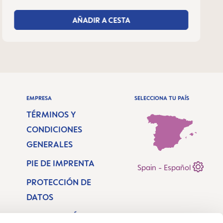
AÑADIR A CESTA
EMPRESA
SELECCIONA TU PAÍS
TÉRMINOS Y
CONDICIONES
GENERALES
PIE DE IMPRENTA
Spain - Español
PROTECCIÓN DE
DATOS
DECLARACIÓN DE