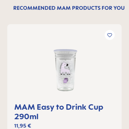
RECOMMENDED MAM PRODUCTS FOR YOU
MAM Easy to Drink Cup
290ml
11,95 €