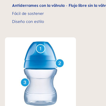
Antiderrames con la válvula
-
Flujo libre sin la vál
Fácil de sostener
Diseño con estilo