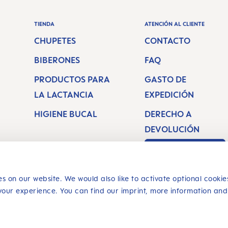
TIENDA
ATENCIÓN AL CLIENTE
CHUPETES
CONTACTO
BIBERONES
FAQ
PRODUCTOS PARA
GASTO DE
LA LACTANCIA
EXPEDICIÓN
HIGIENE BUCAL
DERECHO A
DEVOLUCIÓN
Revocar un
contrato
s on our website. We would also like to activate optional cookie
your experience. You can find our imprint, more information and