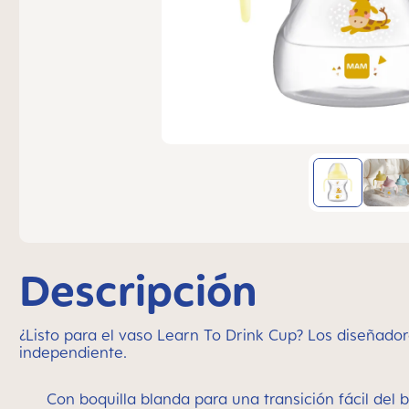
Descripción
¿Listo para el vaso Learn To Drink Cup? Los diseña
independiente.
Con boquilla blanda para una transición fácil del