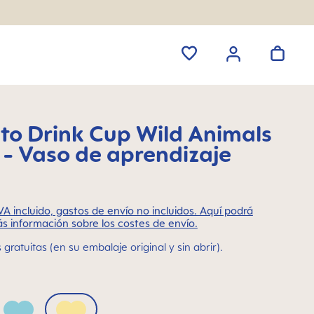
 to Drink Cup Wild Animals
 - Vaso de aprendizaje
VA incluido, gastos de envío no incluidos. Aquí podrá
s información sobre los costes de envío.
gratuitas (en su embalaje original y sin abrir).