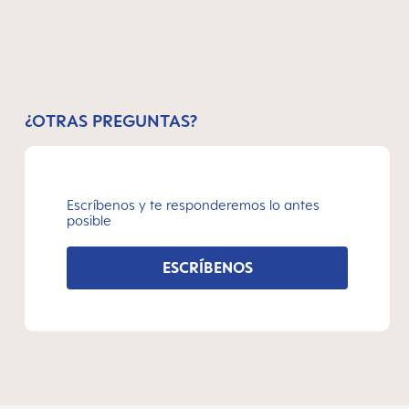
¿OTRAS PREGUNTAS?
Escríbenos y te responderemos lo antes
posible
ESCRÍBENOS