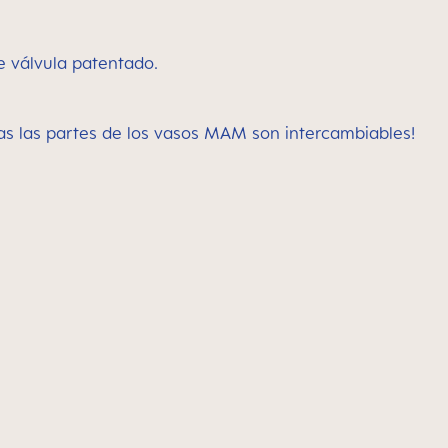
de válvula patentado.
das las partes de los vasos MAM son intercambiables!