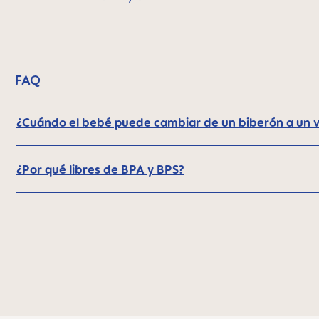
FAQ
¿Cuándo el bebé puede cambiar de un biberón a un 
¿Por qué libres de BPA y BPS?