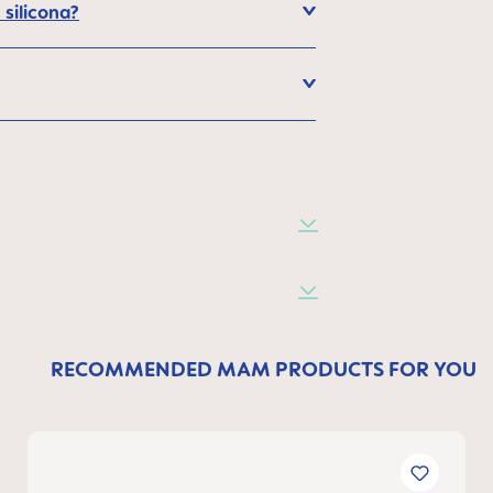
 silicona?
RECOMMENDED MAM PRODUCTS FOR YOU