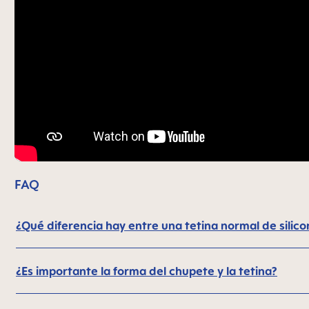
FAQ
¿Qué diferencia hay entre una tetina normal de sili
¿Es importante la forma del chupete y la tetina?