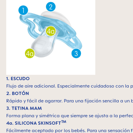
1. ESCUDO
Flujo de aire adicional. Especialmente cuidadoso con la pi
2. BOTÓN
Rápido y fácil de agarrar. Para una fijación sencilla a un
3. TETINA MAM
Forma plana y simétrica que siempre se ajusta a la perfe
TM
4a. SILICONA SKINSOFT
Fácilmente aceptado por los bebés. Para una sensación f