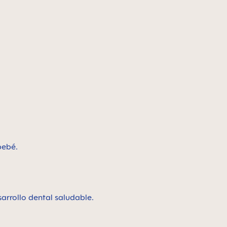
 bebé.
sarrollo dental saludable.