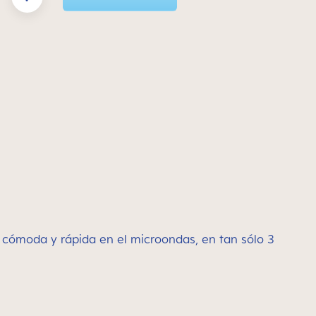
 cómoda y rápida en el microondas, en tan sólo 3