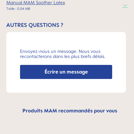
Manual MAM Soother Latex
Taille : 0.04 MB
AUTRES QUESTIONS ?
Envoyez-nous un message. Nous vous
recontacterons dans les plus brefs délais.
Écrire un message
Produits MAM recommandés pour vous