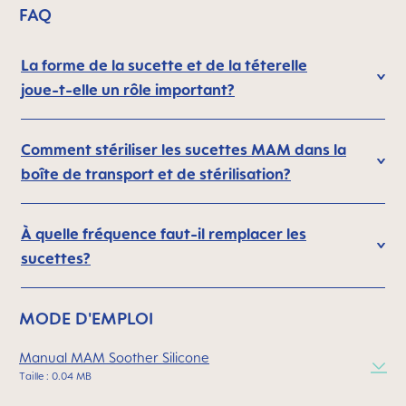
FAQ
La forme de la sucette et de la téterelle
joue-t-elle un rôle important?
Comment stériliser les sucettes MAM dans la
boîte de transport et de stérilisation?
À quelle fréquence faut-il remplacer les
sucettes?
MODE D'EMPLOI
Manual MAM Soother Silicone
Taille : 0.04 MB