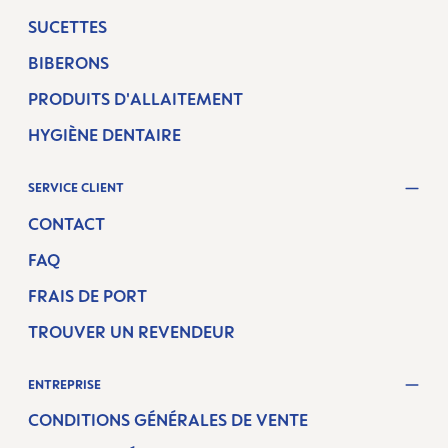
SUCETTES
BIBERONS
PRODUITS D'ALLAITEMENT
HYGIÈNE DENTAIRE
SERVICE CLIENT
CONTACT
FAQ
FRAIS DE PORT
TROUVER UN REVENDEUR
ENTREPRISE
CONDITIONS GÉNÉRALES DE VENTE