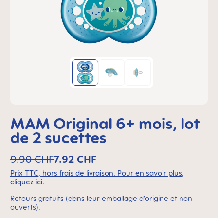
MAM Original 6+ mois, lot
de 2 sucettes
9.90 CHF
7.92 CHF
Prix TTC, hors frais de livraison. Pour en savoir plus,
cliquez ici.
Retours gratuits (dans leur emballage d'origine et non
ouverts).