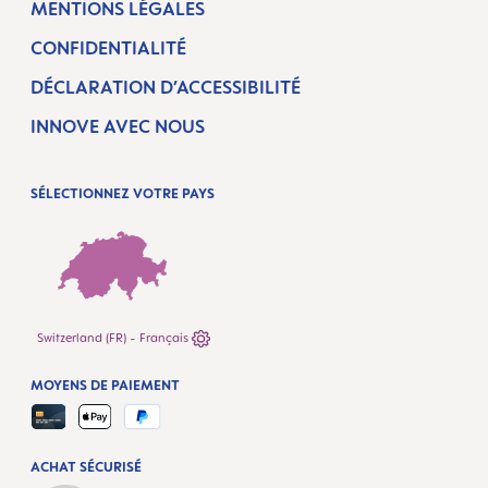
MENTIONS LÉGALES
CONFIDENTIALITÉ
DÉCLARATION D’ACCESSIBILITÉ
INNOVE AVEC NOUS
SÉLECTIONNEZ VOTRE PAYS
Switzerland (FR) - Français
MOYENS DE PAIEMENT
ACHAT SÉCURISÉ