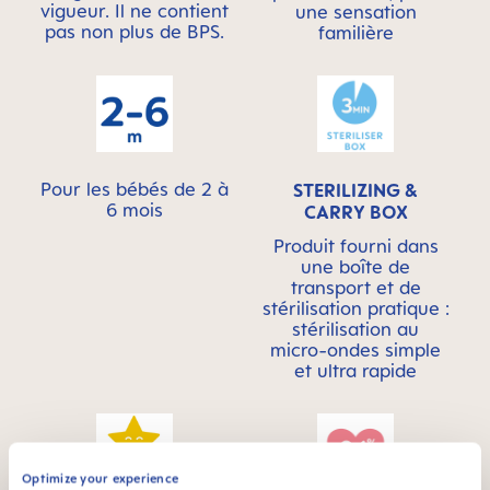
vigueur. Il ne contient
une sensation
pas non plus de BPS.
familière
Pour les bébés de 2 à
STERILIZING &
6 mois
CARRY BOX
Produit fourni dans
une boîte de
transport et de
stérilisation pratique :
stérilisation au
micro-ondes simple
et ultra rapide
Optimize your experience