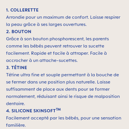
1. COLLERETTE
Arrondie pour un maximum de confort. Laisse respirer
la peau grâce à ses larges ouvertures.
2. BOUTON
Grâce à son bouton phosphorescent, les parents
comme les bébés peuvent retrouver la sucette
facilement. Rapide et facile à attraper. Facile à
accrocher à un attache-sucettes.
3. TÉTINE
Tétine ultra fine et souple permettant à la bouche de
se fermer dans une position plus naturelle. Laisse
suffisamment de place aux dents pour se former
normalement, réduisant ainsi le risque de malposition
dentaire.
TM
4. SILICONE SKINSOFT
Facilement accepté par les bébés, pour une sensation
familière.