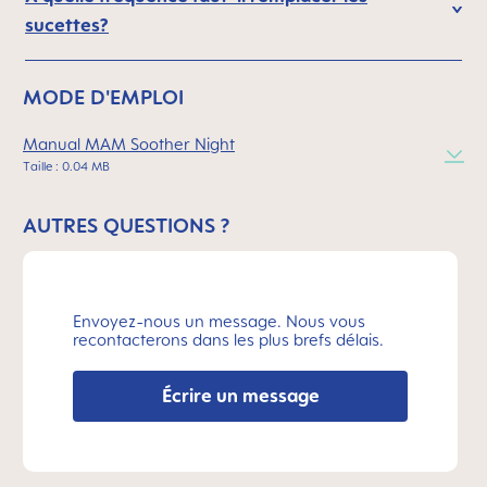
sucettes?
MODE D'EMPLOI
Manual MAM Soother Night
Taille : 0.04 MB
AUTRES QUESTIONS ?
Envoyez-nous un message. Nous vous
recontacterons dans les plus brefs délais.
Écrire un message