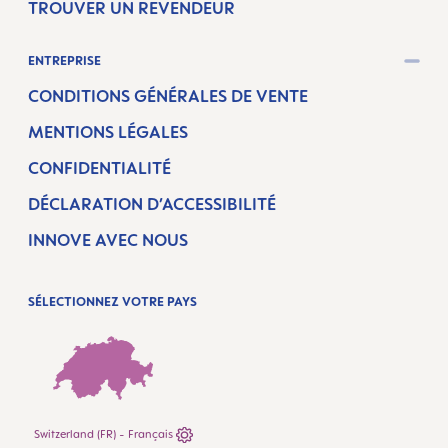
TROUVER UN REVENDEUR
ENTREPRISE
CONDITIONS GÉNÉRALES DE VENTE
MENTIONS LÉGALES
CONFIDENTIALITÉ
DÉCLARATION D’ACCESSIBILITÉ
INNOVE AVEC NOUS
SÉLECTIONNEZ VOTRE PAYS
Switzerland (FR) - Français