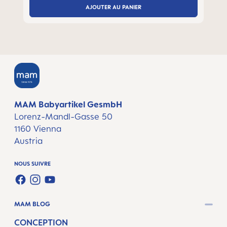
AJOUTER AU PANIER
MAM Babyartikel GesmbH
Lorenz-Mandl-Gasse 50
1160 Vienna
Austria
NOUS SUIVRE
FACEBOOK
INSTAGRAM
YOUTUBE
MAM BLOG
CONCEPTION