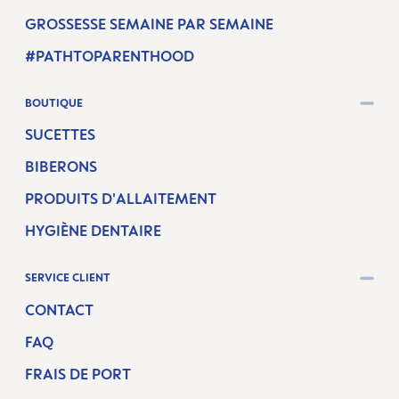
GROSSESSE SEMAINE PAR SEMAINE
#PATHTOPARENTHOOD
BOUTIQUE
SUCETTES
BIBERONS
PRODUITS D'ALLAITEMENT
HYGIÈNE DENTAIRE
SERVICE CLIENT
CONTACT
FAQ
FRAIS DE PORT