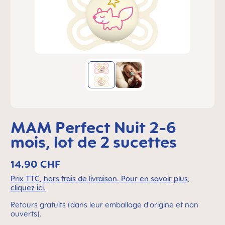
MAM Perfect Nuit 2-6
mois, lot de 2 sucettes
14.90 CHF
Prix TTC, hors frais de livraison. Pour en savoir plus,
cliquez ici.
Retours gratuits (dans leur emballage d'origine et non
ouverts).