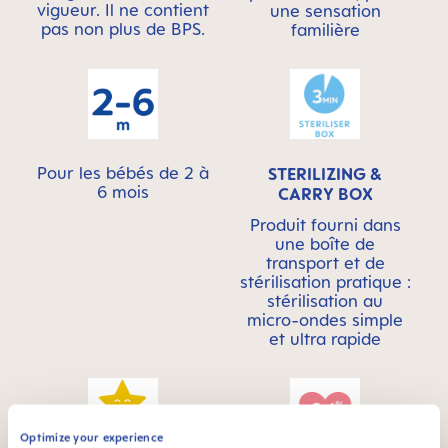
vigueur. Il ne contient
une sensation
pas non plus de BPS.
familière
Pour les bébés de 2 à
STERILIZING &
6 mois
CARRY BOX
Produit fourni dans
une boîte de
transport et de
stérilisation pratique :
stérilisation au
micro-ondes simple
et ultra rapide
Optimize your experience