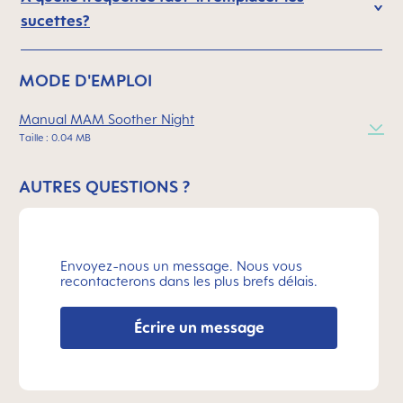
sucettes?
MODE D'EMPLOI
Manual MAM Soother Night
Taille : 0.04 MB
AUTRES QUESTIONS ?
Envoyez-nous un message. Nous vous
recontacterons dans les plus brefs délais.
Écrire un message