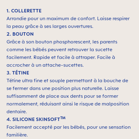
1. COLLERETTE
Arrondie pour un maximum de confort. Laisse respirer
la peau grâce à ses larges ouvertures.
2. BOUTON
Grâce à son bouton phosphorescent, les parents
comme les bébés peuvent retrouver la sucette
facilement. Rapide et facile à attraper. Facile à
accrocher à un attache-sucettes.
3. TÉTINE
Tétine ultra fine et souple permettant à la bouche de
se fermer dans une position plus naturelle. Laisse
suffisamment de place aux dents pour se former
normalement, réduisant ainsi le risque de malposition
dentaire.
TM
4. SILICONE SKINSOFT
Facilement accepté par les bébés, pour une sensation
familière.