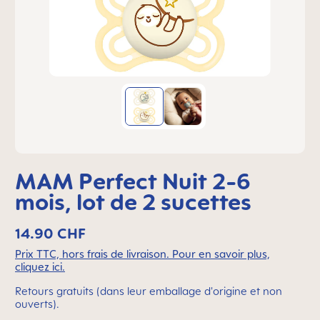
MAM Perfect Nuit 2-6
mois, lot de 2 sucettes
14.90 CHF
Prix TTC, hors frais de livraison. Pour en savoir plus,
cliquez ici.
Retours gratuits (dans leur emballage d'origine et non
ouverts).