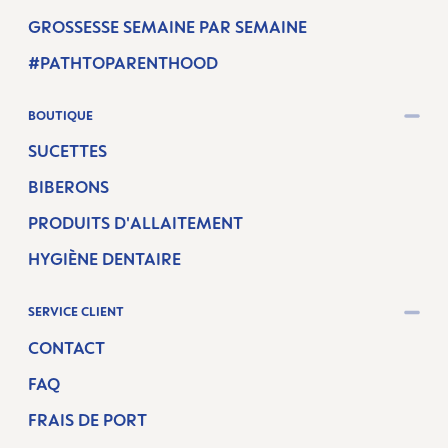
GROSSESSE SEMAINE PAR SEMAINE
#PATHTOPARENTHOOD
BOUTIQUE
SUCETTES
BIBERONS
PRODUITS D'ALLAITEMENT
HYGIÈNE DENTAIRE
SERVICE CLIENT
CONTACT
FAQ
FRAIS DE PORT