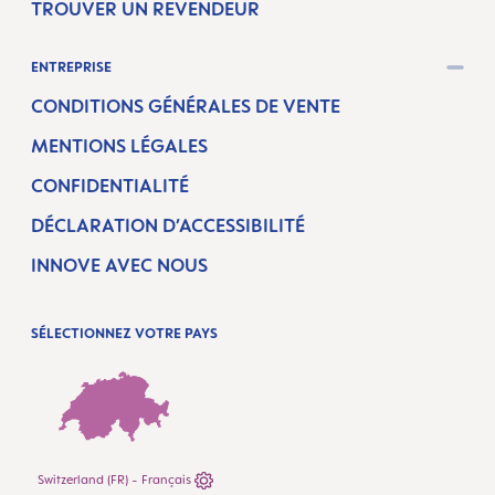
TROUVER UN REVENDEUR
ENTREPRISE
CONDITIONS GÉNÉRALES DE VENTE
MENTIONS LÉGALES
CONFIDENTIALITÉ
DÉCLARATION D’ACCESSIBILITÉ
INNOVE AVEC NOUS
SÉLECTIONNEZ VOTRE PAYS
Switzerland (FR) - Français