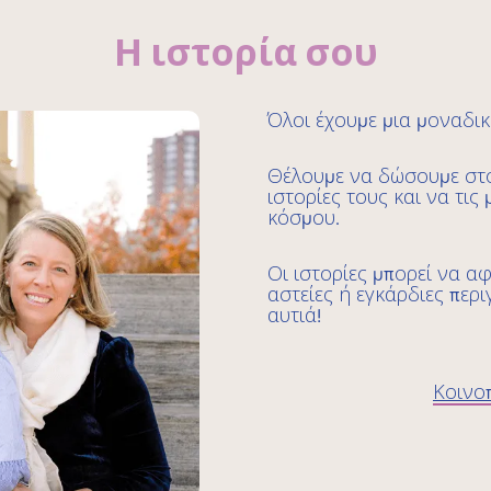
Η ιστορία σου
Όλοι έχουμε μια μοναδικ
Θέλουμε να δώσουμε στο
ιστορίες τους και να τις
κόσμου.
Οι ιστορίες μπορεί να α
αστείες ή εγκάρδιες περι
αυτιά!
Κοινοπ