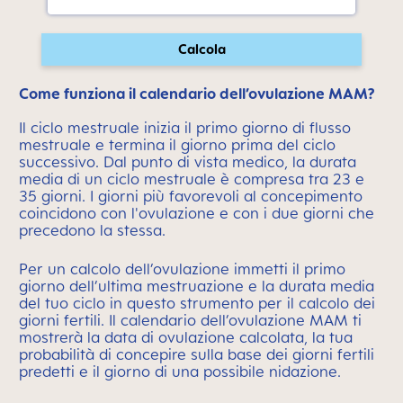
Calcola
Come funziona il calendario dell’ovulazione MAM?
Il ciclo mestruale inizia il primo giorno di flusso
mestruale e termina il giorno prima del ciclo
successivo. Dal punto di vista medico, la durata
media di un ciclo mestruale è compresa tra 23 e
35 giorni. I giorni più favorevoli al concepimento
coincidono con l'ovulazione e con i due giorni che
precedono la stessa.
Per un calcolo dell’ovulazione immetti il primo
giorno dell’ultima mestruazione e la durata media
del tuo ciclo in questo strumento per il calcolo dei
giorni fertili. Il calendario dell’ovulazione MAM ti
mostrerà la data di ovulazione calcolata, la tua
probabilità di concepire sulla base dei giorni fertili
predetti e il giorno di una possibile nidazione.