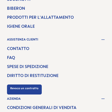
BIBERON
PRODOTTI PER L'ALLATTAMENTO
IGIENE ORALE
ASSISTENZA CLIENTI
CONTATTO
FAQ
SPESE DI SPEDIZIONE
DIRITTO DI RESTITUZIONE
Revoca un contratto
AZIENDA
CONDIZIONI GENERALI DI VENDITA