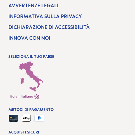
AVVERTENZE LEGALI
INFORMATIVA SULLA PRIVACY
DICHIARAZIONE DI ACCESSIBILITÀ
INNOVA CON NOI
SELEZIONA IL TUO PAESE
Italy - Italiano
METODI DI PAGAMENTO
ACQUISTI SICURI