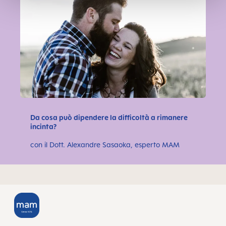
Da cosa può dipendere la difficoltà a rimanere
incinta?
con il Dott. Alexandre Sasaoka, esperto MAM