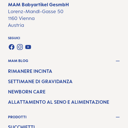
MAM Babyartikel GesmbH
Lorenz-Mandl-Gasse 50
1160 Vienna
Austria
SEGUICI
FACEBOOK
INSTAGRAM
YOUTUBE
MAM BLOG
RIMANERE INCINTA
SETTIMANE DI GRAVIDANZA
NEWBORN CARE
ALLATTAMENTO AL SENO E ALIMENTAZIONE
PRODOTTI
SUCCHIETTI