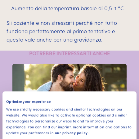
Aumento della temperatura basale di 0,5-1 °C
Sii paziente e non stressarti perché non tutto
funziona perfettamente al primo tentativo e
questo vale anche per una gravidanza.
POTREBBE INTERESSARTI ANCHE
Optimize your experience
We use strictly necessary cookies and similar technologies on our
website. We would also like to activate optional cookies and similar
technologies to personalize our website and to improve your
experience. You can find our imprint, more information and options to
update your preferences in
our privacy policy
.
Pianificazione di una gravidanza: