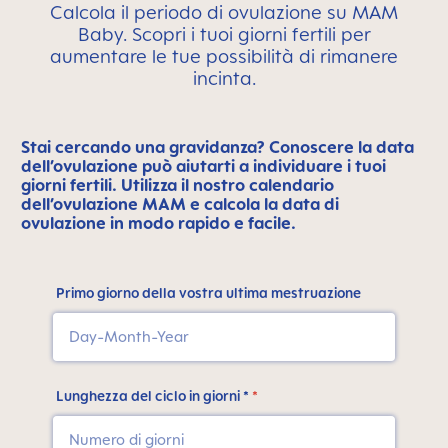
Calcola il periodo di ovulazione su MAM
Baby. Scopri i tuoi giorni fertili per
aumentare le tue possibilità di rimanere
incinta.
Stai cercando una gravidanza? Conoscere la data
dell’ovulazione può aiutarti a individuare i tuoi
giorni fertili. Utilizza il nostro calendario
dell’ovulazione MAM e calcola la data di
ovulazione in modo rapido e facile.
Primo giorno della vostra ultima mestruazione
Lunghezza del ciclo in giorni *
*