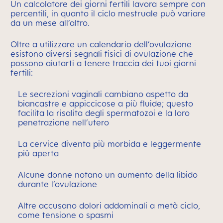
Un calcolatore dei giorni fertili lavora sempre con
percentili, in quanto il ciclo mestruale può variare
da un mese all’altro.
Oltre a utilizzare un calendario dell’ovulazione
esistono diversi segnali fisici di ovulazione che
possono aiutarti a tenere traccia dei tuoi giorni
fertili:
Le secrezioni vaginali cambiano aspetto da
biancastre e appiccicose a più fluide; questo
facilita la risalita degli spermatozoi e la loro
penetrazione nell’utero
La cervice diventa più morbida e leggermente
più aperta
Alcune donne notano un aumento della libido
durante l’ovulazione
Altre accusano dolori addominali a metà ciclo,
come tensione o spasmi