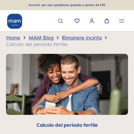
nuto principale
Iscriviti per una spedizione gratuita a partire da €30
Home
MAM Blog
Rimanere incinta
Calcolo del periodo fertile
Calcolo del periodo fertile