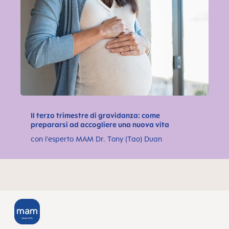
Il terzo trimestre di gravidanza: come
prepararsi ad accogliere una nuova vita
con l'esperto MAM Dr. Tony (Tao) Duan