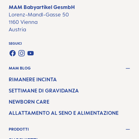
MAM Babyartikel GesmbH
Lorenz-Mandl-Gasse 50
1160 Vienna
Austria
SEGUICI
FACEBOOK
INSTAGRAM
YOUTUBE
MAM BLOG
RIMANERE INCINTA
SETTIMANE DI GRAVIDANZA
NEWBORN CARE
ALLATTAMENTO AL SENO E ALIMENTAZIONE
PRODOTTI