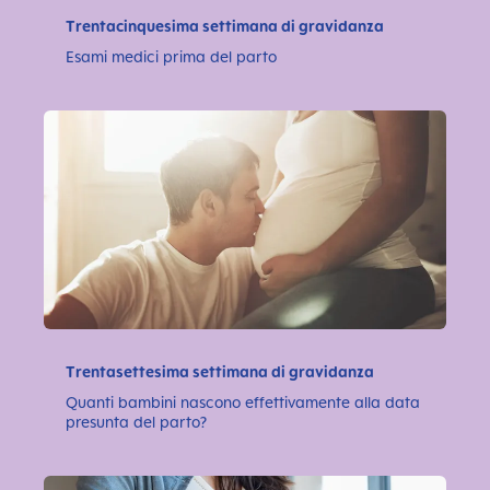
Trentacinquesima settimana di gravidanza
Esami medici prima del parto
Trentasettesima settimana di gravidanza
Quanti bambini nascono effettivamente alla data
presunta del parto?