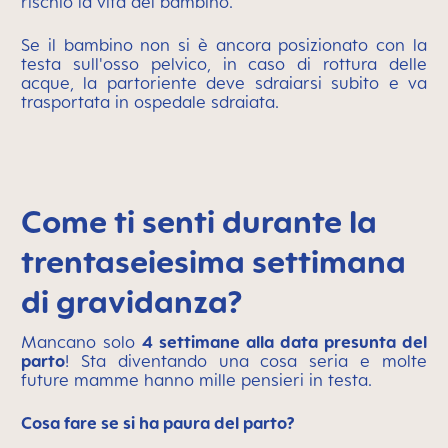
rischio la vita del bambino.
Se il bambino non si è ancora posizionato con la
testa sull'osso pelvico, in caso di rottura delle
acque, la partoriente deve sdraiarsi subito e va
trasportata in ospedale sdraiata.
Come ti senti durante la
trentaseiesima settimana
di gravidanza?
Mancano solo
4 settimane alla data presunta del
parto
! Sta diventando una cosa seria e molte
future mamme hanno mille pensieri in testa.
Cosa fare se si ha paura del parto?