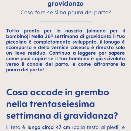
gravidanza
Cosa fare se si ha paura del parto?
Tutto pronto per la nascita (almeno per il
bambino)! Nella 36ª settimana di gravidanza il tuo
piccolino è completamente sviluppato, il lanugo è
scomparso e della vernice caseosa è rimasto solo
un lieve residuo. Continua a leggere per sapere
come puoi capire se il tuo bambino è già scivolato
verso il canale del parto, e come affrontare la
paura del parto!
Cosa accade in grembo
nella trentaseiesima
settimana di gravidanza?
Il feto è
lungo circa 47 cm
(dalla testa ai piedi) e