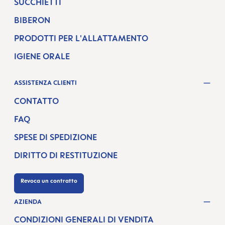
SUCCHIETTI
BIBERON
PRODOTTI PER L'ALLATTAMENTO
IGIENE ORALE
ASSISTENZA CLIENTI
CONTATTO
FAQ
SPESE DI SPEDIZIONE
DIRITTO DI RESTITUZIONE
Revoca un contratto
AZIENDA
CONDIZIONI GENERALI DI VENDITA