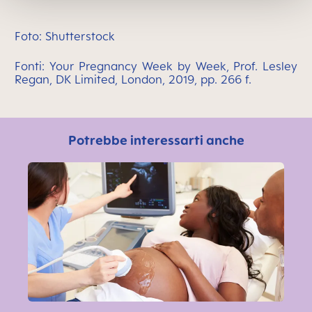
Foto: Shutterstock
Fonti: Your Pregnancy Week by Week, Prof. Lesley
Regan, DK Limited, London, 2019, pp. 266 f.
Potrebbe interessarti anche