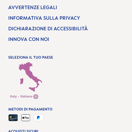
AVVERTENZE LEGALI
INFORMATIVA SULLA PRIVACY
DICHIARAZIONE DI ACCESSIBILITÀ
INNOVA CON NOI
SELEZIONA IL TUO PAESE
Italy - Italiano
METODI DI PAGAMENTO
ACQUISTI SICURI