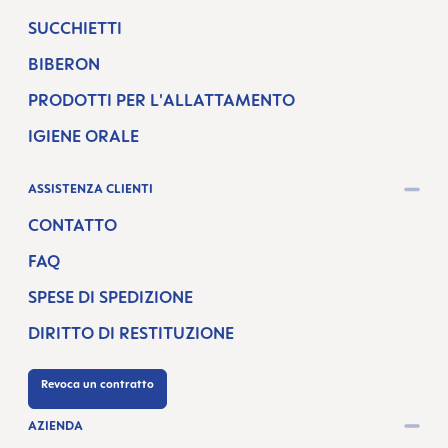
SUCCHIETTI
BIBERON
PRODOTTI PER L'ALLATTAMENTO
IGIENE ORALE
ASSISTENZA CLIENTI
CONTATTO
FAQ
SPESE DI SPEDIZIONE
DIRITTO DI RESTITUZIONE
Revoca un contratto
AZIENDA