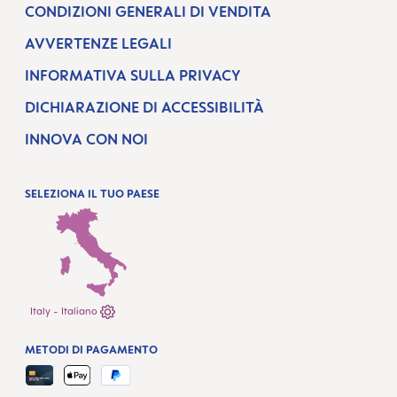
CONDIZIONI GENERALI DI VENDITA
AVVERTENZE LEGALI
INFORMATIVA SULLA PRIVACY
DICHIARAZIONE DI ACCESSIBILITÀ
INNOVA CON NOI
SELEZIONA IL TUO PAESE
Italy - Italiano
METODI DI PAGAMENTO