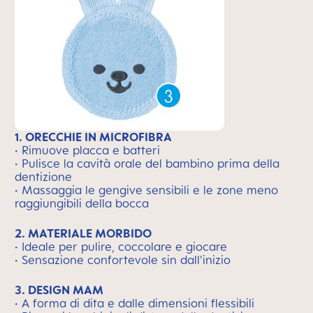
1. ORECCHIE IN MICROFIBRA
• Rimuove placca e batteri
• Pulisce la cavità orale del bambino prima della
dentizione
• Massaggia le gengive sensibili e le zone meno
raggiungibili della bocca
2. MATERIALE MORBIDO
• Ideale per pulire, coccolare e giocare
• Sensazione confortevole sin dall'inizio
3. DESIGN MAM
• A forma di dita e dalle dimensioni flessibili