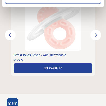
Bite & Relax Fase 1 - Mini dentaruolo
9,99 €
NEL CARRELLO