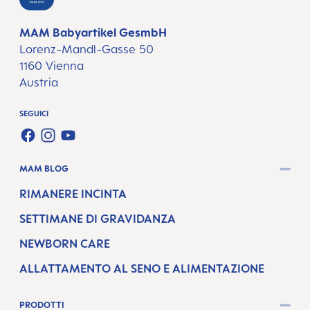
MAM Babyartikel GesmbH
Lorenz-Mandl-Gasse 50
1160 Vienna
Austria
SEGUICI
FACEBOOK
INSTAGRAM
YOUTUBE
MAM BLOG
RIMANERE INCINTA
SETTIMANE DI GRAVIDANZA
NEWBORN CARE
ALLATTAMENTO AL SENO E ALIMENTAZIONE
PRODOTTI