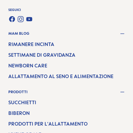
SEGUICI
FACEBOOK
INSTAGRAM
YOUTUBE
MAM BLOG
RIMANERE INCINTA
SETTIMANE DI GRAVIDANZA
NEWBORN CARE
ALLATTAMENTO AL SENO E ALIMENTAZIONE
PRODOTTI
SUCCHIETTI
BIBERON
PRODOTTI PER L'ALLATTAMENTO