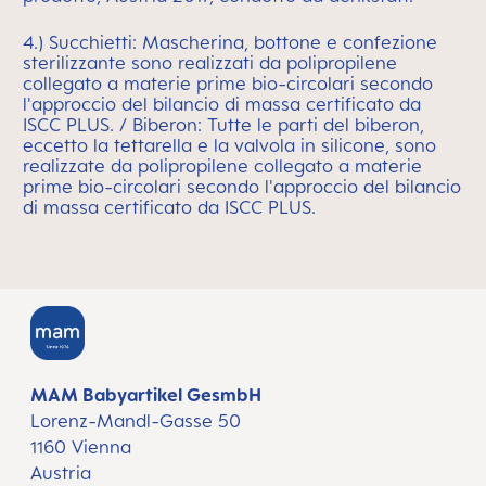
4.) Succhietti: Mascherina, bottone e confezione
sterilizzante sono realizzati da polipropilene
collegato a materie prime bio-circolari secondo
l'approccio del bilancio di massa certificato da
ISCC PLUS. / Biberon: Tutte le parti del biberon,
eccetto la tettarella e la valvola in silicone, sono
realizzate da polipropilene collegato a materie
prime bio-circolari secondo l'approccio del bilancio
di massa certificato da ISCC PLUS.
MAM Babyartikel GesmbH
Lorenz-Mandl-Gasse 50
1160 Vienna
Austria