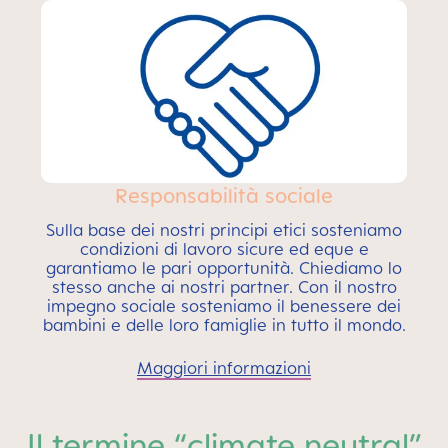
Responsabilità sociale
Sulla base dei nostri principi etici sosteniamo
condizioni di lavoro sicure ed eque e
garantiamo le pari opportunità. Chiediamo lo
stesso anche ai nostri partner. Con il nostro
impegno sociale sosteniamo il benessere dei
bambini e delle loro famiglie in tutto il mondo.
Maggiori informazioni
Il termine “climate neutral”