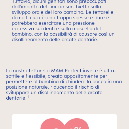
Tuttavia, alcuni genitori sono preoccupati
dall'impatto del ciuccio succhietto sullo
sviluppo orale del loro bambino. Le tettarelle
di molti ciucci sono troppo spesse e dure e
potrebbero esercitare una pressione
eccessiva sui denti e sulla mascella del
bambino, con la possibilità di causare così un
disallineamento delle arcate dentarie.
La nostra tettarella MAM Perfect invece è ultra-
sottile e flessibile, creata appositamente per
permettere al bambino di chiudere la bocca in una
posizione naturale, riducendo il rischio di
sviluppare un disallineamento delle arcate
1
dentarie.