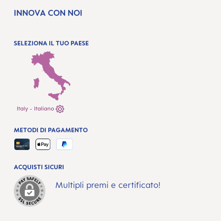
INNOVA CON NOI
SELEZIONA IL TUO PAESE
Italy - Italiano
METODI DI PAGAMENTO
ACQUISTI SICURI
Multipli premi e certificato!