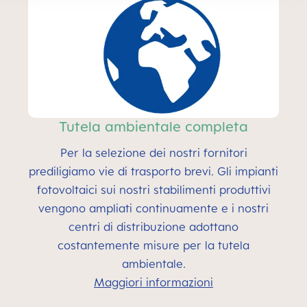
Tutela ambientale completa
Per la selezione dei nostri fornitori
prediligiamo vie di trasporto brevi. Gli impianti
fotovoltaici sui nostri stabilimenti produttivi
vengono ampliati continuamente e i nostri
centri di distribuzione adottano
costantemente misure per la tutela
ambientale.
Maggiori informazioni