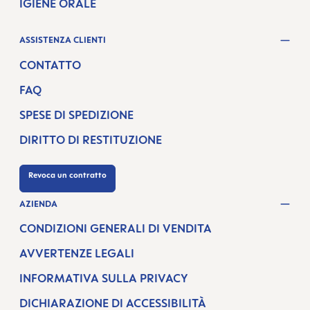
IGIENE ORALE
ASSISTENZA CLIENTI
CONTATTO
FAQ
SPESE DI SPEDIZIONE
DIRITTO DI RESTITUZIONE
Revoca un contratto
AZIENDA
CONDIZIONI GENERALI DI VENDITA
AVVERTENZE LEGALI
INFORMATIVA SULLA PRIVACY
DICHIARAZIONE DI ACCESSIBILITÀ