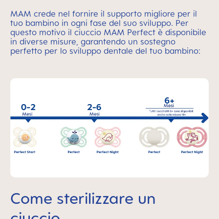
MAM crede nel fornire il supporto migliore per il
tuo bambino in ogni fase del suo sviluppo. Per
questo motivo il ciuccio MAM Perfect è disponibile
in diverse misure, garantendo un sostegno
perfetto per lo sviluppo dentale del tuo bambino:
Come sterilizzare un
ciuccio