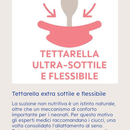
Tettarella extra sottile e flessibile
La suzione non nutritiva è un istinto naturale,
oltre che un meccanismo di conforto
importante per i neonati. Per questo motivo
gli esperti medici raccomandano i ciucci, una
volta consolidato l'allattamento al seno.