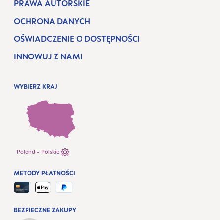
PRAWA AUTORSKIE
OCHRONA DANYCH
OŚWIADCZENIE O DOSTĘPNOŚCI
INNOWUJ Z NAMI
WYBIERZ KRAJ
Poland - Polskie
METODY PŁATNOŚCI
BEZPIECZNE ZAKUPY