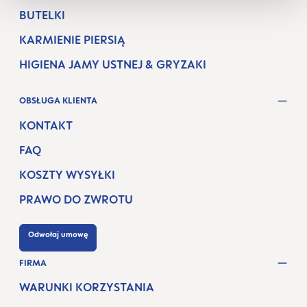
BUTELKI
KARMIENIE PIERSIĄ
HIGIENA JAMY USTNEJ & GRYZAKI
OBSŁUGA KLIENTA
KONTAKT
FAQ
KOSZTY WYSYŁKI
PRAWO DO ZWROTU
Odwołaj umowę
FIRMA
WARUNKI KORZYSTANIA