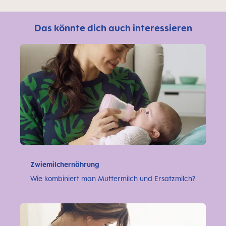
Das könnte dich auch interessieren
Zwiemilchernährung
Wie kombiniert man Muttermilch und Ersatzmilch?