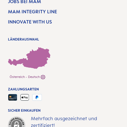
JOBS BEI MAM
MAM INTEGRITY LINE
INNOVATE WITH US
LÄNDERAUSWAHL
Österreich - Deutsch
ZAHLUNGSARTEN
SICHER EINKAUFEN
Mehrfach ausgezeichnet und
zertifiziert!