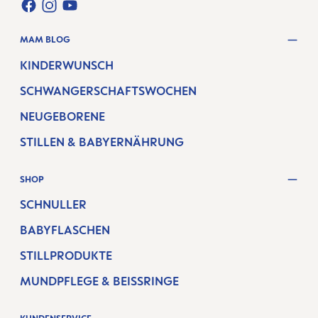
FACEBOOK
INSTAGRAM
YOUTUBE
MAM BLOG
KINDERWUNSCH
SCHWANGERSCHAFTSWOCHEN
NEUGEBORENE
STILLEN & BABYERNÄHRUNG
SHOP
SCHNULLER
BABYFLASCHEN
STILLPRODUKTE
MUNDPFLEGE & BEISSRINGE