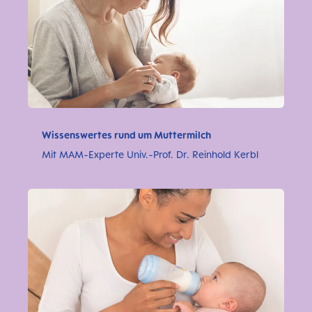
Wissenswertes rund um Muttermilch
Mit MAM-Experte Univ.-Prof. Dr. Reinhold Kerbl