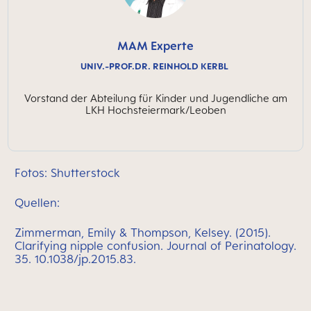
MAM Experte
UNIV.-PROF.DR. REINHOLD KERBL
Vorstand der Abteilung für Kinder und Jugendliche am
LKH Hochsteiermark/Leoben
Fotos: Shutterstock
Quellen:
Zimmerman, Emily & Thompson, Kelsey. (2015).
Clarifying nipple confusion. Journal of Perinatology.
35. 10.1038/jp.2015.83.