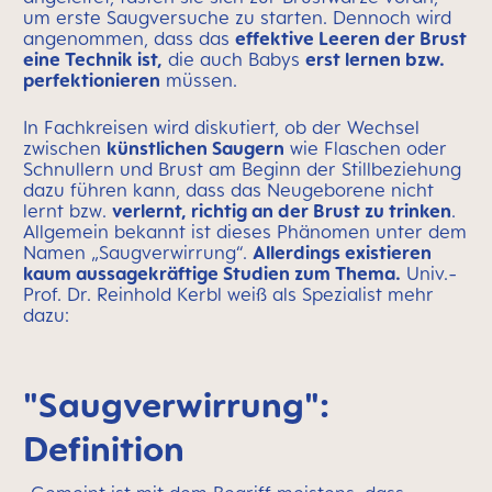
um erste Saugversuche zu starten. Dennoch wird
angenommen, dass das
effektive Leeren der Brust
eine Technik ist,
die auch Babys
erst lernen bzw.
perfektionieren
müssen.
In Fachkreisen wird diskutiert, ob der Wechsel
zwischen
künstlichen Saugern
wie Flaschen oder
Schnullern und Brust am Beginn der Stillbeziehung
dazu führen kann, dass das Neugeborene nicht
lernt bzw.
verlernt, richtig an der Brust zu trinken
.
Allgemein bekannt ist dieses Phänomen unter dem
Namen „Saugverwirrung“.
Allerdings existieren
kaum aussagekräftige Studien zum Thema.
Univ.-
Prof. Dr. Reinhold Kerbl weiß als Spezialist mehr
dazu:
"Saugverwirrung":
Definition