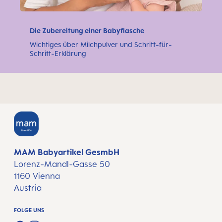
Die Zubereitung einer Babyflasche
Wichtiges über Milchpulver und Schritt-für-
Schritt-Erklärung
MAM Babyartikel GesmbH
Lorenz-Mandl-Gasse 50
1160 Vienna
Austria
FOLGE UNS