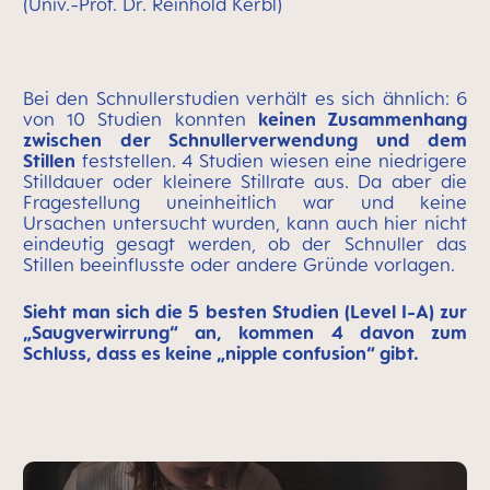
(Univ.-Prof. Dr. Reinhold Kerbl)
Bei den Schnullerstudien verhält es sich ähnlich: 6
von 10 Studien konnten
keinen Zusammenhang
zwischen der Schnullerverwendung und dem
Stillen
feststellen. 4 Studien wiesen eine niedrigere
Stilldauer oder kleinere Stillrate aus. Da aber die
Fragestellung uneinheitlich war und keine
Ursachen untersucht wurden, kann auch hier nicht
eindeutig gesagt werden, ob der Schnuller das
Stillen beeinflusste oder andere Gründe vorlagen.
Sieht man sich die 5 besten Studien (Level I-A) zur
„Saugverwirrung“ an, kommen 4 davon zum
Schluss, dass es keine „nipple confusion“ gibt.