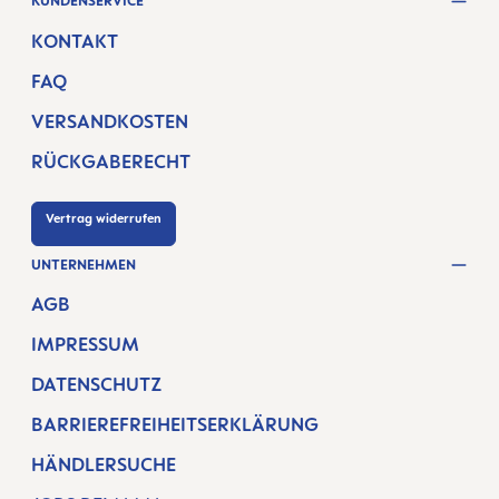
KUNDENSERVICE
KONTAKT
FAQ
VERSANDKOSTEN
RÜCKGABERECHT
Vertrag widerrufen
UNTERNEHMEN
AGB
IMPRESSUM
DATENSCHUTZ
BARRIEREFREIHEITSERKLÄRUNG
HÄNDLERSUCHE