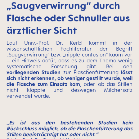
„Saugverwirrung“ durch
Flasche oder Schnuller aus
ärztlicher Sicht
Laut Univ.-Prof. Dr. Kerbl kommt in der
wissenschaftlichen Fachliteratur der Begriff
„Saugverwirrung“ bzw. „nipple confusion“ kaum vor
– ein Hinweis dafür, dass es zu dem Thema wenig
systematische Forschung gibt. Bei den
vorliegenden Studien
zur Flaschenfütterung
lässt
sich nicht erkennen, ob weniger gestillt wurde, weil
die Flasche zum Einsatz kam
, oder ob das Stillen
nicht klappte und deswegen Milchersatz
verwendet wurde.
„Es ist aus den bestehenden Studien kein
Rückschluss möglich, ob die Flaschenfütterung das
Stillen beeinträchtigt hat oder nicht.“